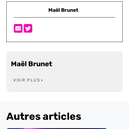
Maël Brunet
Maël Brunet
VOIR PLUS
Autres articles