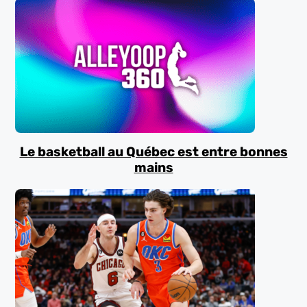
Le basketball au Québec est entre bonnes
mains