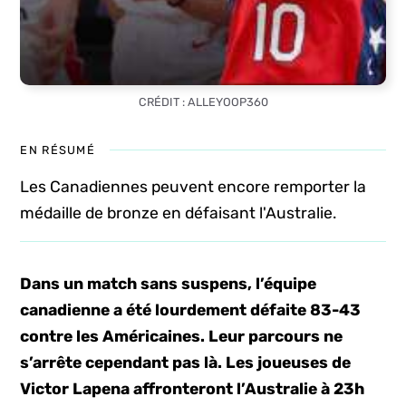
CRÉDIT : ALLEYOOP360
EN RÉSUMÉ
Les Canadiennes peuvent encore remporter la
médaille de bronze en défaisant l'Australie.
Dans un match sans suspens, l’équipe
canadienne a été lourdement défaite 83-43
contre les Américaines. Leur parcours ne
s’arrête cependant pas là. Les joueuses de
Victor Lapena affronteront l’Australie à 23h