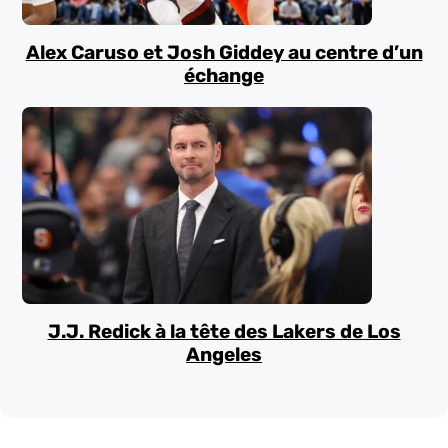
Alex Caruso et Josh Giddey au centre d’un
échange
J.J. Redick à la tête des Lakers de Los
Angeles