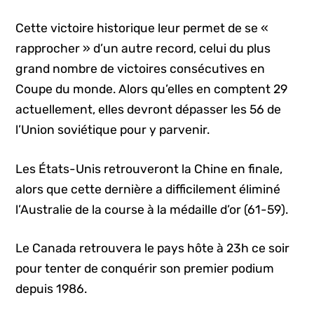
Cette victoire historique leur permet de se «
rapprocher » d’un autre record, celui du plus
grand nombre de victoires consécutives en
Coupe du monde. Alors qu’elles en comptent 29
actuellement, elles devront dépasser les 56 de
l’Union soviétique pour y parvenir.
Les États-Unis retrouveront la Chine en finale,
alors que cette dernière a difficilement éliminé
l’Australie de la course à la médaille d’or (61-59).
Le Canada retrouvera le pays hôte à 23h ce soir
pour tenter de conquérir son premier podium
depuis 1986.