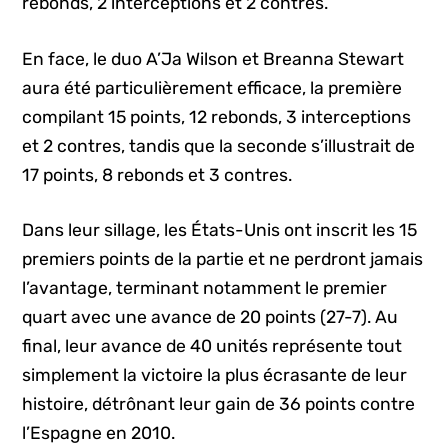
rebonds, 2 interceptions et 2 contres.
En face, le duo A’Ja Wilson et Breanna Stewart
aura été particulièrement efficace, la première
compilant 15 points, 12 rebonds, 3 interceptions
et 2 contres, tandis que la seconde s’illustrait de
17 points, 8 rebonds et 3 contres.
Dans leur sillage, les États-Unis ont inscrit les 15
premiers points de la partie et ne perdront jamais
l’avantage, terminant notamment le premier
quart avec une avance de 20 points (27-7). Au
final, leur avance de 40 unités représente tout
simplement la victoire la plus écrasante de leur
histoire, détrônant leur gain de 36 points contre
l’Espagne en 2010.