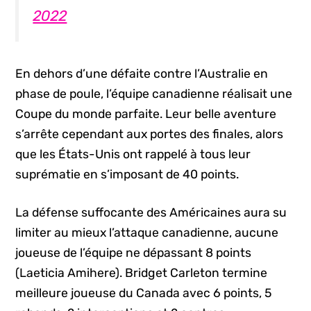
2022
En dehors d’une défaite contre l’Australie en
phase de poule, l’équipe canadienne réalisait une
Coupe du monde parfaite. Leur belle aventure
s’arrête cependant aux portes des finales, alors
que les États-Unis ont rappelé à tous leur
suprématie en s’imposant de 40 points.
La défense suffocante des Américaines aura su
limiter au mieux l’attaque canadienne, aucune
joueuse de l’équipe ne dépassant 8 points
(Laeticia Amihere). Bridget Carleton termine
meilleure joueuse du Canada avec 6 points, 5