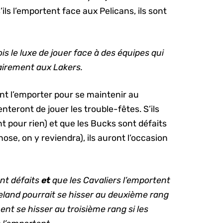
’ils l’emportent face aux Pelicans, ils sont
is le luxe de jouer face à des équipes qui
airement aux Lakers.
ont l’emporter pour se maintenir au
nteront de jouer les trouble-fêtes. S’ils
nt pour rien) et que les Bucks sont défaits
ose, on y reviendra), ils auront l’occasion
ont défaits
et
que les Cavaliers l’emportent
eland pourrait se hisser au deuxième rang
ent se hisser au troisième rang si les