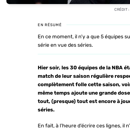
CRÉDIT :
EN RÉSUMÉ
En ce moment, il n'y a que 5 équipes su
série en vue des séries.
Hier soir, les 30 équipes de la NBA é
match de leur saison régulière respec
complètement folle cette saison, voi
même temps ajoute une grande dose 
tout, (presque) tout est encore à jo
séries.
En fait, à l’heure d’écrire ces lignes, il