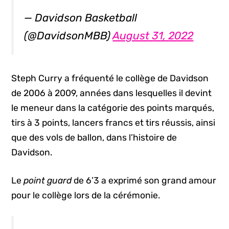
— Davidson Basketball
(@DavidsonMBB)
August 31, 2022
Steph Curry a fréquenté le collège de Davidson
de 2006 à 2009, années dans lesquelles il devint
le meneur dans la catégorie des points marqués,
tirs à 3 points, lancers francs et tirs réussis, ainsi
que des vols de ballon, dans l’histoire de
Davidson.
Le
point guard
de 6’3 a exprimé son grand amour
pour le collège lors de la cérémonie.