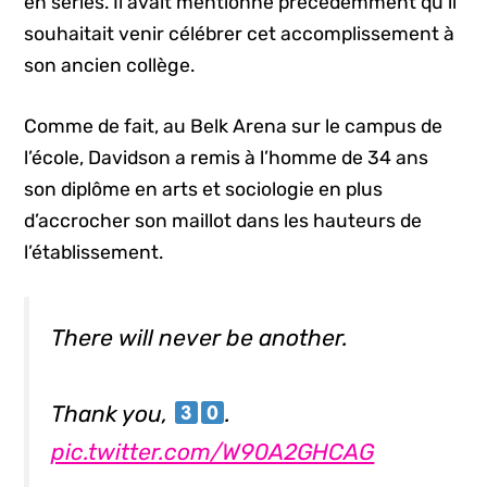
en séries. Il avait mentionné précédemment qu’il
souhaitait venir célébrer cet accomplissement à
son ancien collège.
Comme de fait, au Belk Arena sur le campus de
l’école, Davidson a remis à l’homme de 34 ans
son diplôme en arts et sociologie en plus
d’accrocher son maillot dans les hauteurs de
l’établissement.
There will never be another.
Thank you,
.
pic.twitter.com/W90A2GHCAG