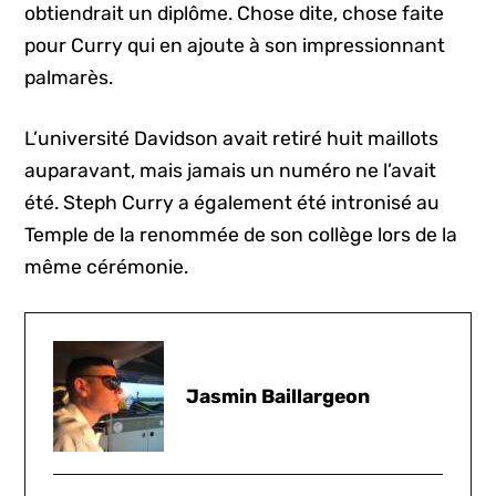
obtiendrait un diplôme. Chose dite, chose faite
pour Curry qui en ajoute à son impressionnant
palmarès.
L’université Davidson avait retiré huit maillots
auparavant, mais jamais un numéro ne l’avait
été. Steph Curry a également été intronisé au
Temple de la renommée de son collège lors de la
même cérémonie.
Jasmin Baillargeon