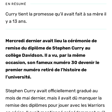
EN RÉSUMÉ
Curry tient la promesse qu'il avait fait à sa mère il
y a 13 ans.
Mercredi dernier avait lieu la cérémonie de
remise du diplôme de Stephen Curry au
collège Davidson. Il a vu, par la même
occasion, son fameux numéro 30 devenir le
premier numéro retiré de l’histoire de
l’université.
Stephen Curry avait officiellement gradué au
mois de mai dernier, mais il avait dû manquer la
remise des diplômes pour jouer avec les Warriors