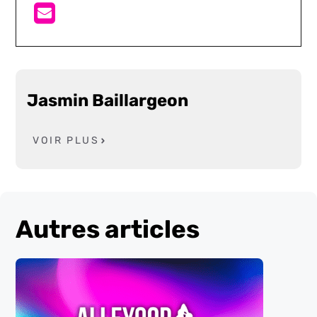
Jasmin Baillargeon
VOIR PLUS
Autres articles