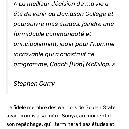
«
La meilleur décision de ma vie a
été de venir au Davidson College et
poursuivre mes études, joindre une
formidable communauté et
principalement, jouer pour l’homme
incroyable qui a construit ce
programme, Coach [Bob] McKillop.
»
Stephen Curry
Le fidèle membre des Warriors de Golden State
avait promis à sa mère, Sonya, au moment de
son repêchage, qu’il terminerait ses études et