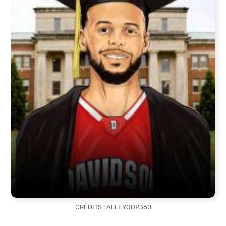
CRÉDITS : ALLEYOOP360