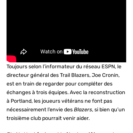
Toujours selon l’informateur du réseau ESPN, le
directeur général des Trail Blazers, Joe Cronin,
est en train de regarder pour compléter des
échanges à trois équipes. Avec la reconstruction
à Portland, les joueurs vétérans ne font pas
nécessairement l’envie des
Blazers
, si bien qu’un
troisième club pourrait venir aider.