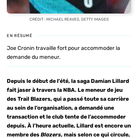
CRÉDIT : MICHAEL REAVES, GETTY IMAGES
EN RÉSUMÉ
Joe Cronin travaille fort pour accommoder la
demande du meneur.
Depuis le début de l’été, la saga Damian Lillard
fait jaser à travers la NBA. Le meneur de jeu
des Trail Blazers, qui a passé toute sa carrière
au sein de l’organisation, a demandé une
transaction et le club tente de l’accommoder
depuis. À l’heure actuelle, Lillard est encore un
membre des
Blazers
, mais selon ce qui circule,