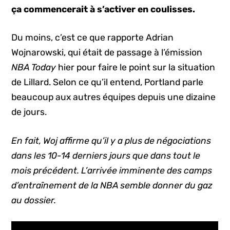
ça commencerait à s’activer en coulisses.
Du moins, c’est ce que rapporte Adrian
Wojnarowski, qui était de passage à l’émission
NBA Today
hier pour faire le point sur la situation
de Lillard. Selon ce qu’il entend, Portland parle
beaucoup aux autres équipes depuis une dizaine
de jours.
En fait, Woj affirme qu’il y a plus de négociations
dans les 10-14 derniers jours que dans tout le
mois précédent. L’arrivée imminente des camps
d’entraînement de la NBA semble donner du gaz
au dossier.