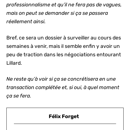
professionnalisme et qu’il ne fera pas de vagues,
mais on peut se demander si ça se passera
réellement ainsi.
Bref, ce sera un dossier à surveiller au cours des
semaines à venir, mais il semble enfin y avoir un
peu de traction dans les négociations entourant
Lillard.
Ne reste qu’à voir si ça se concrétisera en une
transaction complétée et, si oui, à quel moment
ça se fera.
Félix Forget