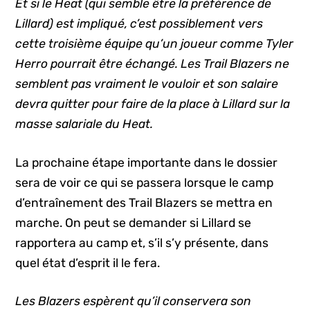
Et si le Heat (qui semble être la préférence de
Lillard) est impliqué, c’est possiblement vers
cette troisième équipe qu’un joueur comme Tyler
Herro pourrait être échangé. Les Trail Blazers ne
semblent pas vraiment le vouloir et son salaire
devra quitter pour faire de la place à Lillard sur la
masse salariale du Heat.
La prochaine étape importante dans le dossier
sera de voir ce qui se passera lorsque le camp
d’entraînement des Trail Blazers se mettra en
marche. On peut se demander si Lillard se
rapportera au camp et, s’il s’y présente, dans
quel état d’esprit il le fera.
Les Blazers espèrent qu’il conservera son