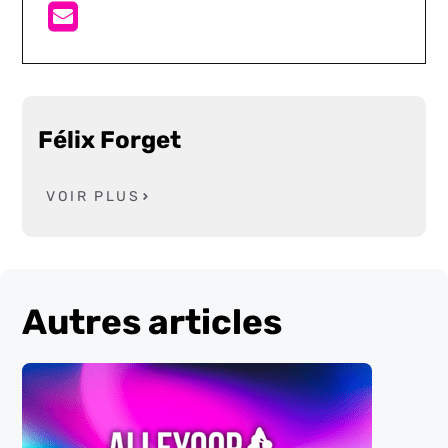
Félix Forget
VOIR PLUS
Autres articles