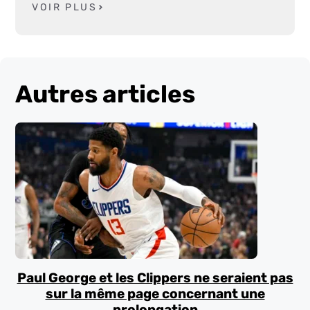
VOIR PLUS
Autres articles
Paul George et les Clippers ne seraient pas
sur la même page concernant une
prolongation