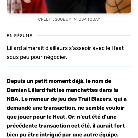
CRÉDIT : SOOBUM IM, USA TODAY
EN RÉSUMÉ
Lillard aimerait d'ailleurs s'asseoir avec le Heat
sous peu pour négocier.
Depuis un petit moment déjà, le nom de
Damian Lillard fait les manchettes dans la
NBA. Le meneur de jeu des Trail Blazers, qui a
demandé une transaction, ne semble vouloir
que jouer pour le Heat. Or, n’eut été d’une
précédente transaction cet été, il aurait fort
bien pu être intrigué par une autre équipe.