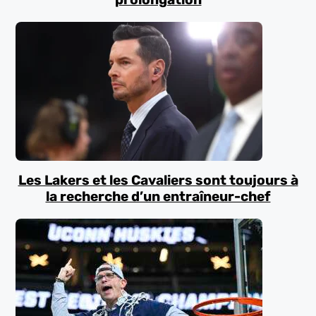
Les Lakers et les Cavaliers sont toujours à
la recherche d’un entraîneur-chef