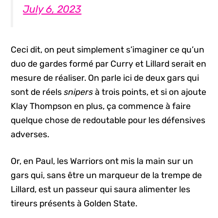
July 6, 2023
Ceci dit, on peut simplement s’imaginer ce qu’un
duo de gardes formé par Curry et Lillard serait en
mesure de réaliser. On parle ici de deux gars qui
sont de réels
snipers
à trois points, et si on ajoute
Klay Thompson en plus, ça commence à faire
quelque chose de redoutable pour les défensives
adverses.
Or, en Paul, les Warriors ont mis la main sur un
gars qui, sans être un marqueur de la trempe de
Lillard, est un passeur qui saura alimenter les
tireurs présents à Golden State.