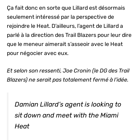
Ça fait donc en sorte que Lillard est désormais
seulement intéressé par la perspective de
rejoindre le Heat. D’ailleurs, l’agent de Lillard a
parlé à la direction des Trail Blazers pour leur dire
que le meneur aimerait s’asseoir avec le Heat
pour négocier avec eux.
Et selon son ressenti, Joe Cronin (le DG des Trail
Blazers) ne serait pas totalement fermé à l’idée.
Damian Lillard’s agent is looking to
sit down and meet with the Miami
Heat