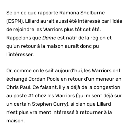
Selon ce que rapporte Ramona Shelburne
(ESPN), Lillard aurait aussi été intéressé par l’idée
de rejoindre les Warriors plus tôt cet été.
Rappelons que
Dame
est natif de la région et
qu’un retour à la maison aurait donc pu
l’intéresser.
Or, comme on le sait aujourd’hui, les Warriors ont
échangé Jordan Poole en retour d’un meneur en
Chris Paul. Ce faisant, il y a déjà de la congestion
au poste #1 chez les Warriors (qui misent déjà sur
un certain Stephen Curry), si bien que Lillard
n’est plus vraiment intéressé à retourner à la
maison.