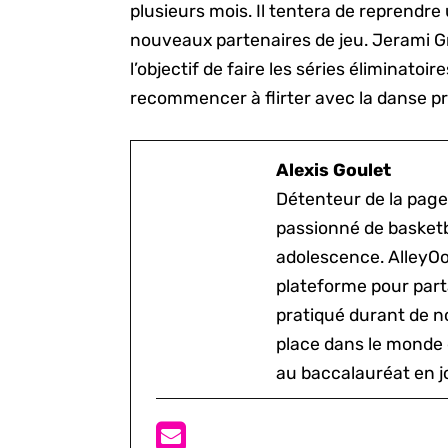
plusieurs mois. Il tentera de reprendre
nouveaux partenaires de jeu. Jerami 
l’objectif de faire les séries éliminatoir
recommencer à flirter avec la danse pr
Alexis Goulet
Détenteur de la page
passionné de basketb
adolescence. AlleyOo
plateforme pour parta
pratiqué durant de n
place dans le monde 
au baccalauréat en j