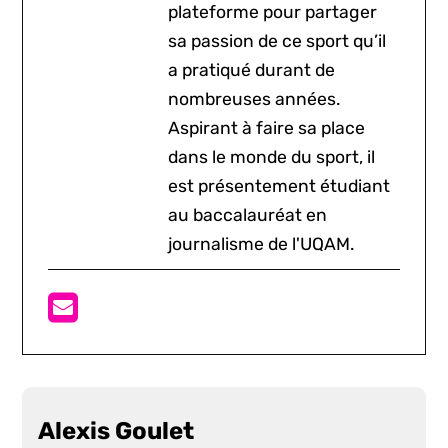
plateforme pour partager
sa passion de ce sport qu’il
a pratiqué durant de
nombreuses années.
Aspirant à faire sa place
dans le monde du sport, il
est présentement étudiant
au baccalauréat en
journalisme de l'UQAM.
Alexis Goulet