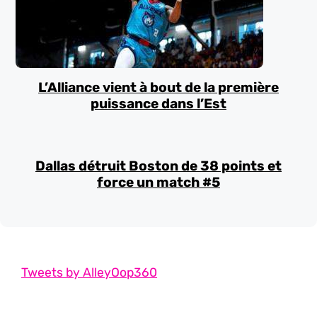
L’Alliance vient à bout de la première
puissance dans l’Est
Dallas détruit Boston de 38 points et
force un match #5
Tweets by AlleyOop360