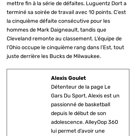
mettre fin à la série de défaites. Luguentz Dort a
terminé sa soirée de travail avec 10 points. C’est
la cinquième défaite consécutive pour les
hommes de Mark Daigneault, tandis que
Cleveland remonte au classement. L’équipe de
l’Ohio occupe le cinquième rang dans l’Est, tout
juste derrière les Bucks de Milwaukee.
Alexis Goulet
Détenteur de la page Le
Gars Du Sport, Alexis est un
passionné de basketball
depuis le début de son
adolescence. AlleyOop 360
lui permet d’avoir une