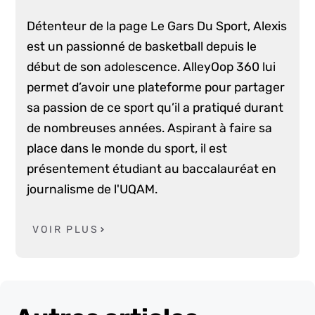
Détenteur de la page Le Gars Du Sport, Alexis
est un passionné de basketball depuis le
début de son adolescence. AlleyOop 360 lui
permet d’avoir une plateforme pour partager
sa passion de ce sport qu’il a pratiqué durant
de nombreuses années. Aspirant à faire sa
place dans le monde du sport, il est
présentement étudiant au baccalauréat en
journalisme de l'UQAM.
VOIR PLUS