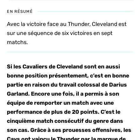
EN RÉSUMÉ
Avec la victoire face au Thunder, Cleveland est
sur une séquence de six victoires en sept
matchs.
Si les Cavaliers de Cleveland sont en aussi
bonne position présentement, c’est en bonne
partie en raison du travail colossal de Darius
Garland. Encore une fois, il a permis à son
équipe de remporter un match avec une
performance de plus de 20 points. C’est le
cinquième match consécutif du genre dans
son cas. Grâce à ses prouesses offensives, les
Cavs ont vaincu le Thunder par la marque de