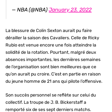
— NBA (@NBA)
January 23, 2022
La blessure de Colin Sexton aurait pu faire
dérailler la saison des Cavaliers. Celle de Ricky
Rubio est venue encore une fois atteindre la
solidité de la rotation. Pourtant, malgré deux
absences importantes, les dernières semaines
de l’organisation sont bien meilleures que ce
qu’on aurait pu croire. C’est en partie en raison
du jeune homme de 21 ans qui pilote l’offensive.
Son succès personnel se reflète sur celui du
collectif. La troupe de J. B. Bickerstaff a
remporté six de ses sept derniers matchs.