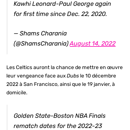
Kawhi Leonard-Paul George again
for first time since Dec. 22, 2020.
— Shams Charania
(@ShamsCharania)
August 14, 2022
Les Celtics auront la chance de mettre en œuvre
leur vengeance face aux
Dubs
le 10 décembre
2022 à San Francisco, ainsi que le 19 janvier, à
domicile.
Golden State-Boston NBA Finals
rematch dates for the 2022-23