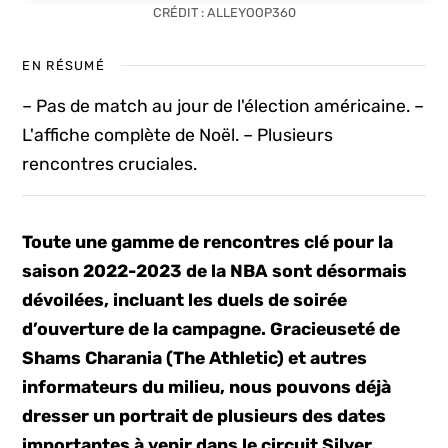
CRÉDIT : ALLEYOOP360
EN RÉSUMÉ
– Pas de match au jour de l'élection américaine. –
L'affiche complète de Noël. – Plusieurs
rencontres cruciales.
Toute une gamme de rencontres clé pour la
saison 2022-2023 de la NBA sont désormais
dévoilées, incluant les duels de soirée
d’ouverture de la campagne. Gracieuseté de
Shams Charania (The Athletic) et autres
informateurs du milieu, nous pouvons déjà
dresser un portrait de plusieurs des dates
importantes à venir dans le circuit Silver.