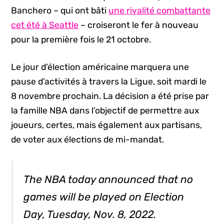
Banchero – qui ont bâti
une rivalité combattante
cet été à Seattle
– croiseront le fer à nouveau
pour la première fois le 21 octobre.
Le jour d’élection américaine marquera une
pause d’activités à travers la Ligue, soit mardi le
8 novembre prochain. La décision a été prise par
la famille NBA dans l’objectif de permettre aux
joueurs, certes, mais également aux partisans,
de voter aux élections de mi-mandat.
The NBA today announced that no
games will be played on Election
Day, Tuesday, Nov. 8, 2022.