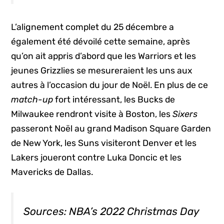
L’alignement complet du 25 décembre a
également été dévoilé cette semaine, après
qu’on ait appris d’abord que les Warriors et les
jeunes Grizzlies se mesureraient les uns aux
autres à l’occasion du jour de Noël. En plus de ce
match-up
fort intéressant, les Bucks de
Milwaukee rendront visite à Boston, les
Sixers
passeront Noël au grand Madison Square Garden
de New York, les Suns visiteront Denver et les
Lakers joueront contre Luka Doncic et les
Mavericks de Dallas.
Sources: NBA’s 2022 Christmas Day