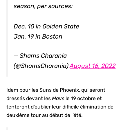
season, per sources:
Dec. 10 in Golden State
Jan. 19 in Boston
— Shams Charania
(@ShamsCharania)
August 16, 2022
Idem pour les Suns de Phoenix, qui seront
dressés devant les
Mavs
le 19 octobre et
tenteront d’oublier leur difficile élimination de
deuxième tour au début de l’été.