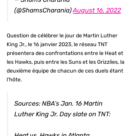
(@ShamsCharania)
August 16, 2022
Question de célébrer le jour de Martin Luther
King Jr., le 16 janvier 2023, le réseau TNT
présentera des confrontations entre le Heat et
les Hawks, puis entre les Suns et les Grizzlies, la
deuxième équipe de chacun de ces duels étant
l’hôte.
Sources: NBA’s Jan. 16 Martin
Luther King Jr. Day slate on TNT:
Heat vs. Hawks in Atlanta