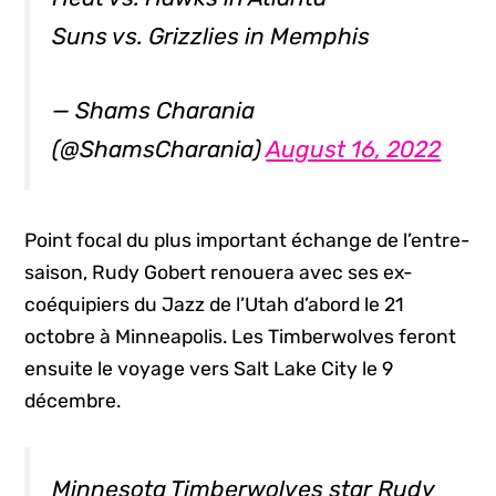
Suns vs. Grizzlies in Memphis
— Shams Charania
(@ShamsCharania)
August 16, 2022
Point focal du plus important échange de l’entre-
saison, Rudy Gobert renouera avec ses ex-
coéquipiers du Jazz de l’Utah d’abord le 21
octobre à Minneapolis. Les Timberwolves feront
ensuite le voyage vers Salt Lake City le 9
décembre.
Minnesota Timberwolves star Rudy