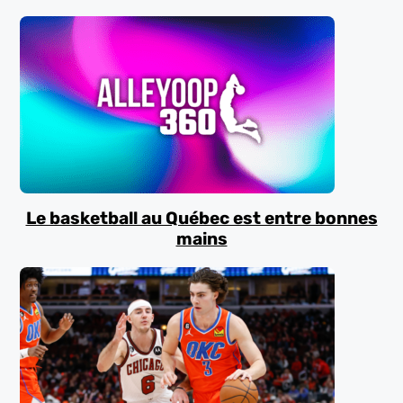
Le basketball au Québec est entre bonnes
mains