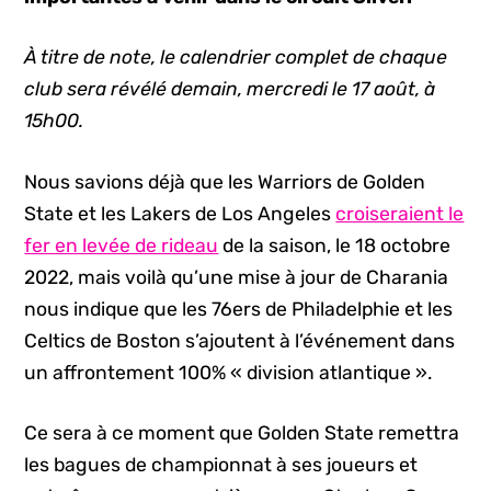
À titre de note, le calendrier complet de chaque
club sera révélé demain, mercredi le 17 août, à
15h00.
Nous savions déjà que les Warriors de Golden
State et les Lakers de Los Angeles
croiseraient le
fer en levée de rideau
de la saison, le 18 octobre
2022, mais voilà qu’une mise à jour de Charania
nous indique que les 76ers de Philadelphie et les
Celtics de Boston s’ajoutent à l’événement dans
un affrontement 100% « division atlantique ».
Ce sera à ce moment que Golden State remettra
les bagues de championnat à ses joueurs et