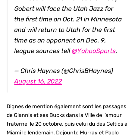
Gobert will face the Utah Jazz for
the first time on Oct. 21 in Minnesota
and will return to Utah for the first
time as an opponent on Dec. 9,
league sources tell
@YahooSports
.
— Chris Haynes (@ChrisBHaynes)
August 16, 2022
Dignes de mention également sont les passages
de Giannis et ses Bucks dans la Ville de l’amour
fraternel le 20 octobre, puis celui du des Celtics à
Miami le lendemain. Dejounte Murray et Paolo