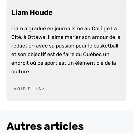
Liam Houde
Liam a gradué en journalisme au Collège La
Cité, à Ottawa. Il aime marier son amour de la
rédaction avec sa passion pour le basketball
et son objectif est de faire du Québec un
endroit où ce sport est un élément clé de la
culture.
VOIR PLUS
Autres articles