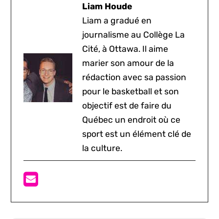
Liam Houde
Liam a gradué en
journalisme au Collège La
Cité, à Ottawa. Il aime
marier son amour de la
rédaction avec sa passion
pour le basketball et son
objectif est de faire du
Québec un endroit où ce
sport est un élément clé de
la culture.