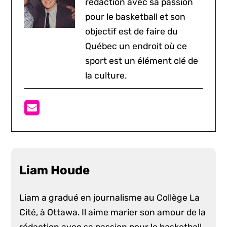
rédaction avec sa passion
pour le basketball et son
objectif est de faire du
Québec un endroit où ce
sport est un élément clé de
la culture.
Liam Houde
Liam a gradué en journalisme au Collège La
Cité, à Ottawa. Il aime marier son amour de la