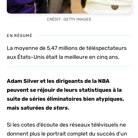
CRÉDIT : GETTY IMAGES
EN RÉSUMÉ
La moyenne de 5,47 millions de téléspectateurs
aux États-Unis était la meilleure en cinq ans.
Adam Silver et les dirigeants de la NBA
peuvent se réjouir de leurs statistiques à la
suite de séries éliminatoires bien atypiques,
mais saturées de
stars
.
Si les cotes d’écoute des réseaux télévisuels ne
donnent plus le portrait complet du succès d’un