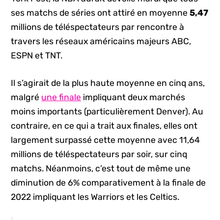
ses matchs de séries ont attiré en moyenne
5,47
millions de téléspectateurs par rencontre à
travers les réseaux américains majeurs ABC,
ESPN et TNT.
Il s’agirait de la plus haute moyenne en cinq ans,
malgré
une finale
impliquant deux marchés
moins importants (particulièrement Denver). Au
contraire, en ce qui a trait aux finales, elles ont
largement surpassé cette moyenne avec 11,64
millions de téléspectateurs par soir, sur cinq
matchs. Néanmoins, c’est tout de même une
diminution de 6% comparativement à la finale de
2022 impliquant les Warriors et les Celtics.