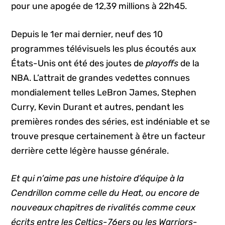
pour une apogée de 12,39 millions à 22h45.
Depuis le 1er mai dernier, neuf des 10
programmes télévisuels les plus écoutés aux
États-Unis ont été des joutes de
playoffs
de la
NBA. L’attrait de grandes vedettes connues
mondialement telles LeBron James, Stephen
Curry, Kevin Durant et autres, pendant les
premières rondes des séries, est indéniable et se
trouve presque certainement à être un facteur
derrière cette légère hausse générale.
Et qui n’aime pas une histoire d’équipe à la
Cendrillon comme celle du Heat, ou encore de
nouveaux chapitres de rivalités comme ceux
écrits entre les Celtics-76ers ou les Warriors-