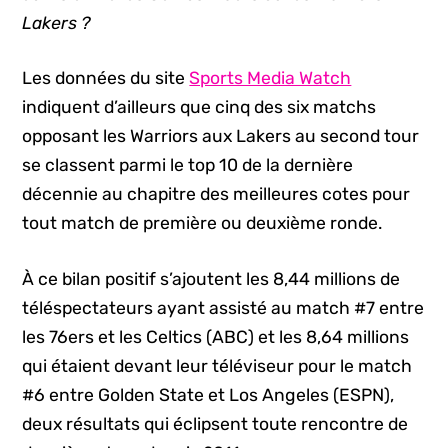
Lakers ?
Les données du site
Sports Media Watch
indiquent d’ailleurs que cinq des six matchs
opposant les Warriors aux Lakers au second tour
se classent parmi le top 10 de la dernière
décennie au chapitre des meilleures cotes pour
tout match de première ou deuxième ronde.
À ce bilan positif s’ajoutent les 8,44 millions de
téléspectateurs ayant assisté au match #7 entre
les 76ers et les Celtics (ABC) et les 8,64 millions
qui étaient devant leur téléviseur pour le match
#6 entre Golden State et Los Angeles (ESPN),
deux résultats qui éclipsent toute rencontre de