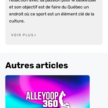
rédaction avec sa passion pour le basketball
et son objectif est de faire du Québec un
endroit où ce sport est un élément clé de la
culture.
VOIR PLUS
Autres articles