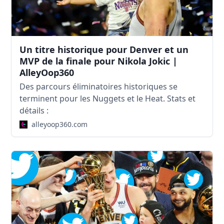
Un titre historique pour Denver et un
MVP de la finale pour Nikola Jokic |
AlleyOop360
Des parcours éliminatoires historiques se
terminent pour les Nuggets et le Heat. Stats et
détails :
alleyoop360.com