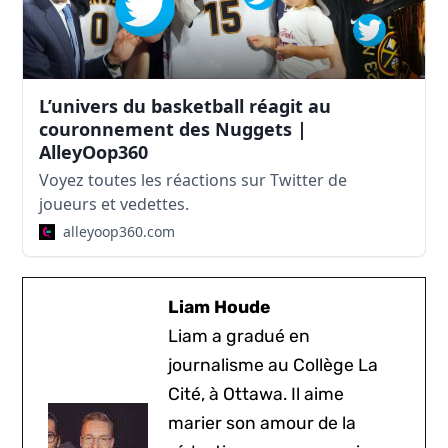
L’univers du basketball réagit au
couronnement des Nuggets |
AlleyOop360
Voyez toutes les réactions sur Twitter de
joueurs et vedettes.
alleyoop360.com
Liam Houde
Liam a gradué en
journalisme au Collège La
Cité, à Ottawa. Il aime
marier son amour de la