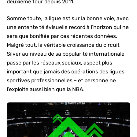
deuxième tour depuis 2011.
Somme toute, la ligue est sur la bonne voie, avec
une entente télévisuelle record à l’horizon qui ne
sera que bonifiée par ces récentes données.
Malgré tout, la véritable croissance du circuit
Silver au niveau de sa popularité internationale
passe par les réseaux sociaux, aspect plus
important que jamais des opérations des ligues
sportives professionnelles – et personne ne
l’exploite aussi bien que la NBA.