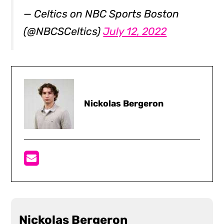
— Celtics on NBC Sports Boston
(@NBCSCeltics)
July 12, 2022
Nickolas Bergeron
Nickolas Bergeron