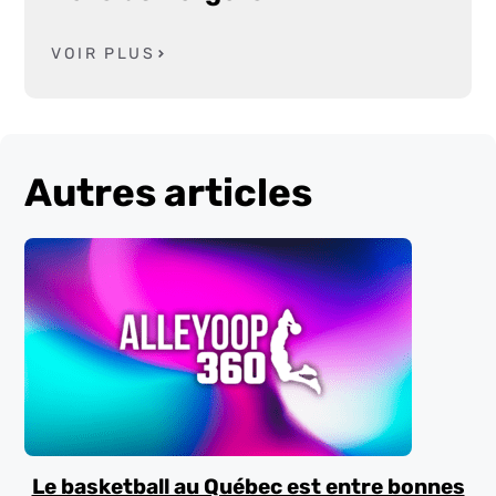
VOIR PLUS
Autres articles
Le basketball au Québec est entre bonnes