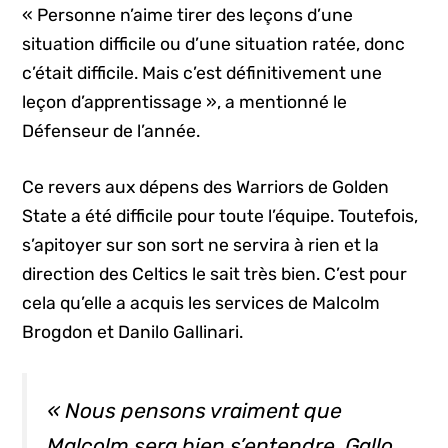
« Personne n’aime tirer des leçons d’une
situation difficile ou d’une situation ratée, donc
c’était difficile. Mais c’est définitivement une
leçon d’apprentissage », a mentionné le
Défenseur de l’année.
Ce revers aux dépens des Warriors de Golden
State a été difficile pour toute l’équipe. Toutefois,
s’apitoyer sur son sort ne servira à rien et la
direction des Celtics le sait très bien. C’est pour
cela qu’elle a acquis les services de Malcolm
Brogdon et Danilo Gallinari.
« Nous pensons vraiment que
Malcolm sera bien s’entendre. Gallo