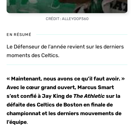
CRÉDIT : ALLEYOOP360
EN RÉSUMÉ
Le Défenseur de l'année revient sur les derniers
moments des Celtics.
« Maintenant, nous avons ce qu’il faut avoir. »
Avec le cœur grand ouvert, Marcus Smart
s’est confié à Jay King de
The Athletic
sur la
défaite des Celtics de Boston en finale de
championnat et les derniers mouvements de
l’équipe
.