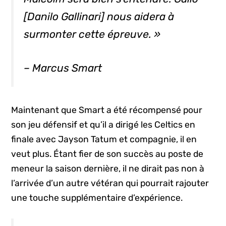
[Danilo Gallinari] nous aidera à
surmonter cette épreuve. »
– Marcus Smart
Maintenant que Smart a été récompensé pour
son jeu défensif et qu’il a dirigé les Celtics en
finale avec Jayson Tatum et compagnie, il en
veut plus. Étant fier de son succès au poste de
meneur la saison dernière, il ne dirait pas non à
l’arrivée d’un autre vétéran qui pourrait rajouter
une touche supplémentaire d’expérience.