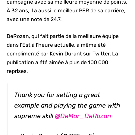
campagne avec sa meilleure moyenne de points.
À 32 ans, il a aussi le meilleur PER de sa carrière,
avec une note de 24.7.
DeRozan, qui fait partie de la meilleure équipe
dans l’Est à l’heure actuelle, a même été
complimenté par Kevin Durant sur Twitter. La
publication a été aimée à plus de 100 000
reprises.
Thank you for setting a great
example and playing the game with
supreme skill
@DeMar_DeRozan