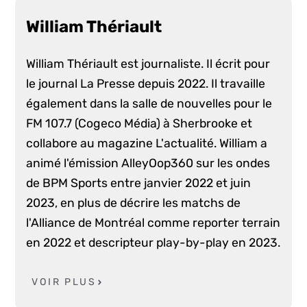
William Thériault
William Thériault est journaliste. Il écrit pour
le journal La Presse depuis 2022. Il travaille
également dans la salle de nouvelles pour le
FM 107.7 (Cogeco Média) à Sherbrooke et
collabore au magazine L'actualité. William a
animé l'émission AlleyOop360 sur les ondes
de BPM Sports entre janvier 2022 et juin
2023, en plus de décrire les matchs de
l'Alliance de Montréal comme reporter terrain
en 2022 et descripteur play-by-play en 2023.
VOIR PLUS