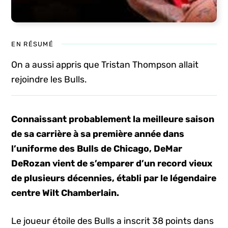
EN RÉSUMÉ
On a aussi appris que Tristan Thompson allait
rejoindre les Bulls.
Connaissant probablement la meilleure saison
de sa carrière à sa première année dans
l’uniforme des Bulls de Chicago, DeMar
DeRozan vient de s’emparer d’un record vieux
de plusieurs décennies, établi par le légendaire
centre Wilt Chamberlain.
Le joueur étoile des Bulls a inscrit 38 points dans