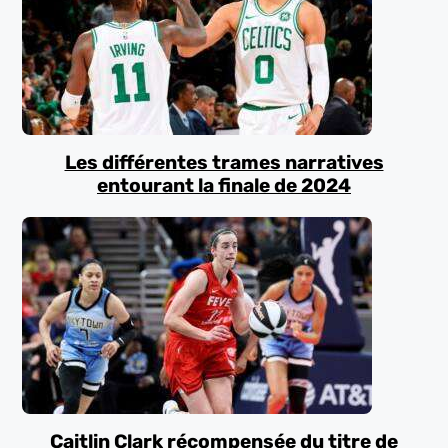
Les différentes trames narratives
entourant la finale de 2024
Caitlin Clark récompensée du titre de