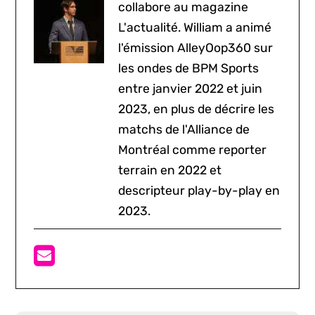
collabore au magazine
L'actualité. William a animé
l'émission AlleyOop360 sur
les ondes de BPM Sports
entre janvier 2022 et juin
2023, en plus de décrire les
matchs de l'Alliance de
Montréal comme reporter
terrain en 2022 et
descripteur play-by-play en
2023.