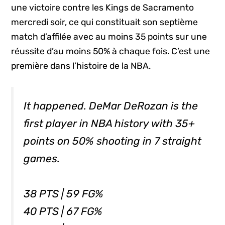
une victoire contre les Kings de Sacramento
mercredi soir, ce qui constituait son septième
match d’affilée avec au moins 35 points sur une
réussite d’au moins 50% à chaque fois. C’est une
première dans l’histoire de la NBA.
It happened. DeMar DeRozan is the
first player in NBA history with 35+
points on 50% shooting in 7 straight
games.
38 PTS | 59 FG%
40 PTS | 67 FG%