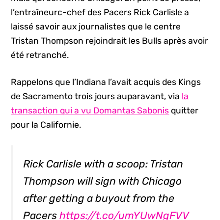
l’entraîneurc-chef des Pacers Rick Carlisle a
laissé savoir aux journalistes que le centre
Tristan Thompson rejoindrait les Bulls après avoir
été retranché.
Rappelons que l’Indiana l’avait acquis des Kings
de Sacramento trois jours auparavant, via
la
transaction qui a vu Domantas Sabonis
quitter
pour la Californie.
Rick Carlisle with a scoop: Tristan
Thompson will sign with Chicago
after getting a buyout from the
Pacers
https://t.co/umYUwNgFVV