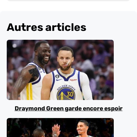
Autres articles
Draymond Green garde encore espoir