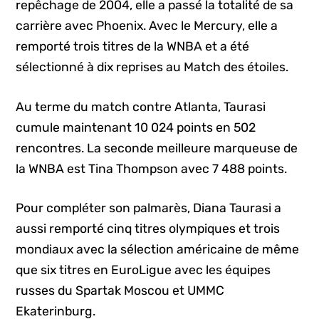
repêchage de 2004, elle a passé la totalité de sa
carrière avec Phoenix. Avec le Mercury, elle a
remporté trois titres de la WNBA et a été
sélectionné à dix reprises au Match des étoiles.
Au terme du match contre Atlanta, Taurasi
cumule maintenant 10 024 points en 502
rencontres. La seconde meilleure marqueuse de
la WNBA est Tina Thompson avec 7 488 points.
Pour compléter son palmarès, Diana Taurasi a
aussi remporté cinq titres olympiques et trois
mondiaux avec la sélection américaine de même
que six titres en EuroLigue avec les équipes
russes du Spartak Moscou et UMMC
Ekaterinburg.