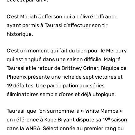
C’est Moriah Jefferson qui a délivré l’offrande
ayant permis à Taurasi d’effectuer son tir
historique.
C’est un moment qui fait du bien pour le Mercury
qui est englué dans une saison difficile. Malgré
Taurasi et le retour de Brittney Griner, l’équipe de
Phoenix présente une fiche de sept victoires et
19 défaites. Une participation aux séries
éliminatoires semble d’ores et déjà utopique.
Taurasi, que l’on surnomme la « White Mamba »
e
en référence à Kobe Bryant dispute sa 19
saison
dans la WNBA. Sélectionnée au premier rang du