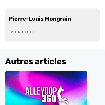
Pierre-Louis Mongrain
VOIR PLUS
Autres articles