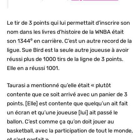
Le tir de 3 points qui lui permettait d’inscrire son
nom dans les livres d’histoire de la WNBA était
e
son 1344
en carrière. C’est un autre record de la
ligue. Sue Bird est la seule autre joueuse à avoir
réussi plus de 1000 tirs de la ligne de 3 points.
Elle en a réussi 1001.
Taurasi a mentionné qu’elle était « plutôt
contente que ce soit arrivé avec un panier de 3
points. [Elle] est contente que quelqu’un ait fait
un écran et qu’une joueuse [lui] ait passé le
ballon. C’est comme ça qu’on doit jouer au
basketball, avec la participation de tout le monde,
et c’est parfait ».