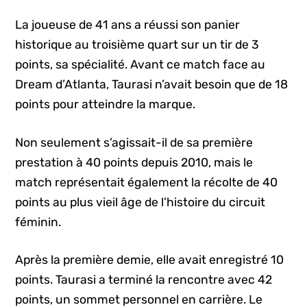
La joueuse de 41 ans a réussi son panier
historique au troisième quart sur un tir de 3
points, sa spécialité. Avant ce match face au
Dream d’Atlanta, Taurasi n’avait besoin que de 18
points pour atteindre la marque.
Non seulement s’agissait-il de sa première
prestation à 40 points depuis 2010, mais le
match représentait également la récolte de 40
points au plus vieil âge de l’histoire du circuit
féminin.
Après la première demie, elle avait enregistré 10
points. Taurasi a terminé la rencontre avec 42
points, un sommet personnel en carrière. Le