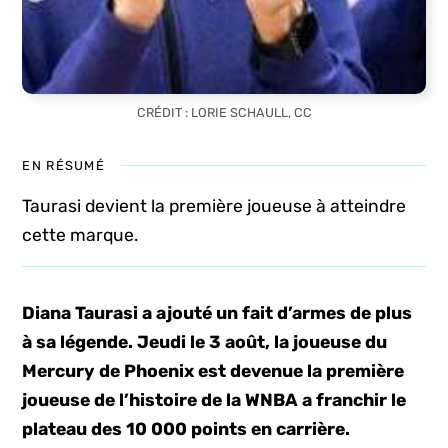
CRÉDIT : LORIE SCHAULL, CC
EN RÉSUMÉ
Taurasi devient la première joueuse à atteindre
cette marque.
Diana Taurasi a ajouté un fait d’armes de plus
à sa légende. Jeudi le 3 août, la joueuse du
Mercury de Phoenix est devenue la première
joueuse de l’histoire de la WNBA a franchir le
plateau des 10 000 points en carrière.