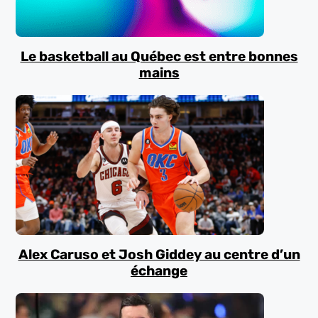
Le basketball au Québec est entre bonnes
mains
Alex Caruso et Josh Giddey au centre d’un
échange