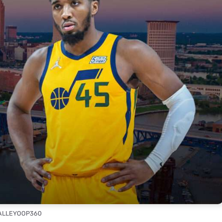
 ALLEYOOP360