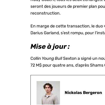
seront des joueurs de premier plan pou
reconstruction.
En marge de cette transaction, le duo 
Darius Garland, s’est rompu, pour l’inst
Mise à jour :
Collin
Young Bull
Sexton a signé un nou
72 M$ pour quatre ans, d’après Shams 
Nickolas Bergeron