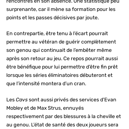
rencontres en son absence. Une statistique peu
surprenante, car il mène sa formation pour les
points et les passes décisives par joute.
En contrepartie, être tenu à l’écart pourrait
permettre au vétéran de guérir complètement
son genou qui continuait de l’embêter même
après son retour au jeu. Ce repos pourrait aussi
être bénéfique pour lui permettre d’être fin prêt
lorsque les séries éliminatoires débuteront et
que l’intensité montera d’un cran.
Les
Cavs
sont aussi privés des services d’Evan
Mobley et de Max Strus, ennuyés
respectivement par des blessures à la cheville et
au genou. L’état de santé des deux joueurs sera