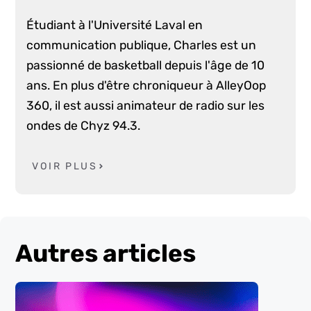
Étudiant à l'Université Laval en
communication publique, Charles est un
passionné de basketball depuis l'âge de 10
ans. En plus d'être chroniqueur à AlleyOop
360, il est aussi animateur de radio sur les
ondes de Chyz 94.3.
VOIR PLUS
Autres articles