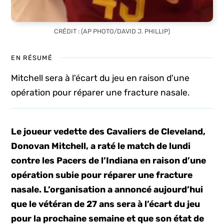
CRÉDIT : (AP PHOTO/DAVID J. PHILLIP)
EN RÉSUMÉ
Mitchell sera à l'écart du jeu en raison d'une
opération pour réparer une fracture nasale.
Le joueur vedette des Cavaliers de Cleveland,
Donovan Mitchell, a raté le match de lundi
contre les Pacers de l’Indiana en raison d’une
opération subie pour réparer une fracture
nasale. L’organisation a annoncé aujourd’hui
que le vétéran de 27 ans sera à l’écart du jeu
pour la prochaine semaine et que son état de