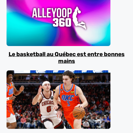
Le basketball au Québec est entre bonnes
mains