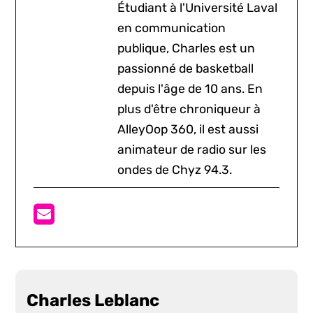
Étudiant à l'Université Laval
en communication
publique, Charles est un
passionné de basketball
depuis l'âge de 10 ans. En
plus d'être chroniqueur à
AlleyOop 360, il est aussi
animateur de radio sur les
ondes de Chyz 94.3.
Charles Leblanc