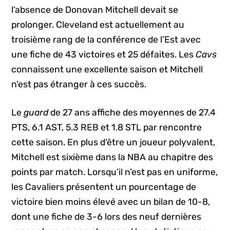
l’absence de Donovan Mitchell devait se
prolonger. Cleveland est actuellement au
troisième rang de la conférence de l’Est avec
une fiche de 43 victoires et 25 défaites. Les
Cavs
connaissent une excellente saison et Mitchell
n’est pas étranger à ces succès.
Le
guard
de 27 ans affiche des moyennes de 27.4
PTS, 6.1 AST, 5.3 REB et 1.8 STL par rencontre
cette saison. En plus d’être un joueur polyvalent,
Mitchell est sixième dans la NBA au chapitre des
points par match. Lorsqu’il n’est pas en uniforme,
les Cavaliers présentent un pourcentage de
victoire bien moins élevé avec un bilan de 10-8,
dont une fiche de 3-6 lors des neuf dernières