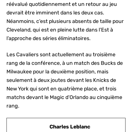
réévalué quotidiennement et un retour au jeu
devrait être imminent dans les deux cas.
Néanmoins, c’est plusieurs absents de taille pour
Cleveland, qui est en pleine lutte dans l’Est à
l’approche des séries éliminatoires.
Les Cavaliers sont actuellement au troisième
rang de la conférence, à un match des Bucks de
Milwaukee pour la deuxième position, mais
seulement à deux joutes devant les Knicks de
New York qui sont en quatrième place, et trois
matchs devant le Magic d’Orlando au cinquième
rang.
Charles Leblanc