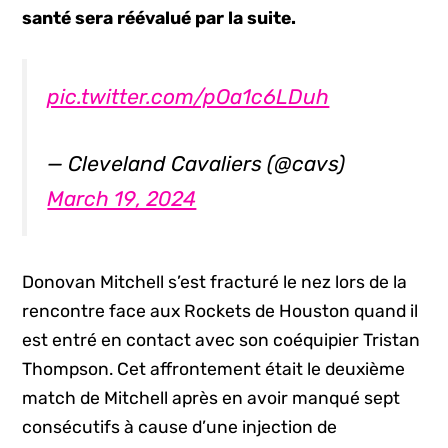
santé sera réévalué par la suite.
pic.twitter.com/pOa1c6LDuh
— Cleveland Cavaliers (@cavs)
March 19, 2024
Donovan Mitchell s’est fracturé le nez lors de la
rencontre face aux Rockets de Houston quand il
est entré en contact avec son coéquipier Tristan
Thompson. Cet affrontement était le deuxième
match de Mitchell après en avoir manqué sept
consécutifs à cause d’une injection de