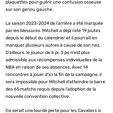
plaquettes pour guérir une contusion osseuse
sur son genou gauche.
La saison 2023-2024 de l’arrière a été marquée
par les blessures. Mitchell a déjà raté 19 joutes
depuis le début du calendrier et il pourrait en
manquer plusieurs autres à cause de son nez.
D’ailleurs, le joueur de 6 pi, 3 po n’est plus
admissible aux récompenses individuelles de la
NBA en raison de ses absences. Avec 14
rencontres à jouer d’ici la fin de la campagne, il
sera impossible pour Mitchell d’atteindre la barre
des 65 matchs requis depuis l’adoption de la
nouvelle convention collective.
Ce serait une lourde perte pour les Cavaliers si