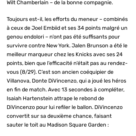
Wilt Chamberlain – de la bonne compagnie.
Toujours est-il, les efforts du meneur – combinés
à ceux de Joel Embiid et ses 34 points malgré un
genou endolori – n’ont pas été suffisants pour
survivre contre New York. Jalen Brunson a été le
meilleur marqueur chez les Knicks avec ses 24
points, bien que l’efficacité n’était pas au rendez-
vous (8/29). C’est son ancien coéquipier de
Villanova, Donte DiVincenzo, qui a joué les héros
en fin de match. Avec 13 secondes à compléter,
Isaiah Hartenstein attrape le rebond de
DiVincenzo pour lui refiler le ballon. DiVincenzo
convertit sur sa deuxième chance, faisant
sauter le toit au Madison Square Garden :