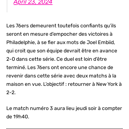
April 23, 2024
Les 76ers demeurent toutefois confiants qu’ils
seront en mesure d’empocher des victoires à
Philadelphie, à se fier aux mots de Joel Embiid,
qui croit que son équipe devrait être en avance
2-0 dans cette série. Ce duel est loin d’être
terminé. Les 76ers ont encore une chance de
revenir dans cette série avec deux matchs à la
maison en vue. L’objectif : retourner à New York à
2-2.
Le match numéro 3 aura lieu jeudi soir à compter
de 19h40.