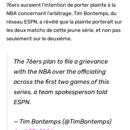
76ers auraient l’intention de porter plainte à la
NBA concernant l’arbitrage. Tim Bontemps, du
réseau ESPN, a révélé que la plainte porterait sur
les deux matchs de cette jeune série, et non pas
seulement sur le deuxième.
The 76ers plan to file a grievance
with the NBA over the officiating
across the first two games of this
series, a team spokesperson told
ESPN.
— Tim Bontemps (@TimBontemps)