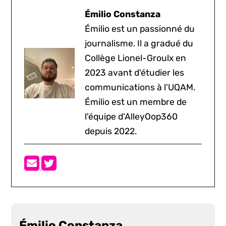
Émilio Constanza
Émilio est un passionné du
journalisme. Il a gradué du
Collège Lionel-Groulx en
2023 avant d'étudier les
communications à l'UQAM.
Émilio est un membre de
l'équipe d'AlleyOop360
depuis 2022.
Émilio Constanza