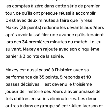
les comptes à zéro dans cette série de premier
tour, ce qu’ils ont presque réussi à accomplir.
C’est avec deux minutes à faire que Tyrese
Maxey (35 points) redonne les devants aux 76ers
après avoir laissé filer une avance qu’ils tenaient
lors des 34 premières minutes du match. Le jeu
suivant, Maxey en rajoute avec son cinquième
panier à 3 points de la soirée.
Maxey est aussi passé à l’histoire avec sa
performance de 35 points, 5 rebonds et 10
passes décisives. Il est devenu le troisième
joueur de l’histoire des 76ers à avoir amassé de
tels chiffres en séries éliminatoires. Les deux
autres à dans ce groupe sélect : Allen Iverson et