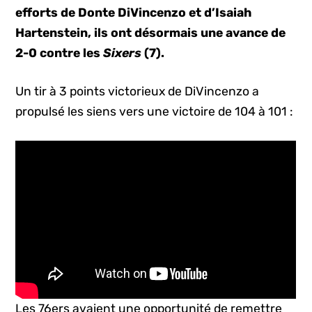
efforts de Donte DiVincenzo et d’Isaiah
Hartenstein, ils ont désormais une avance de
2-0 contre les
Sixers
(7).
Un tir à 3 points victorieux de DiVincenzo a
propulsé les siens vers une victoire de 104 à 101 :
Les 76ers avaient une opportunité de remettre