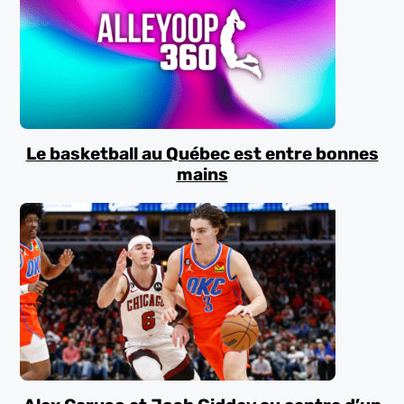
Le basketball au Québec est entre bonnes
mains