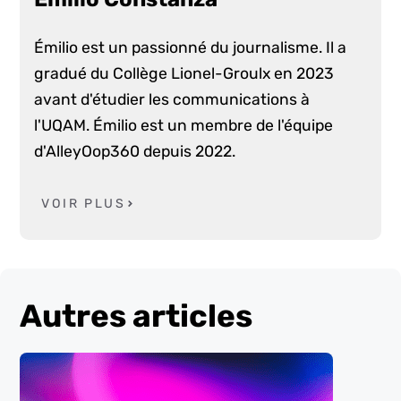
Émilio est un passionné du journalisme. Il a
gradué du Collège Lionel-Groulx en 2023
avant d'étudier les communications à
l'UQAM. Émilio est un membre de l'équipe
d'AlleyOop360 depuis 2022.
VOIR PLUS
Autres articles