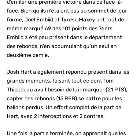
d’enfiler une première victoire dans ce face-à-
face. Bien qu’ils n’étaient pas au sommet de leur
forme, Joel Embiid et Tyrese Maxey ont tout de
même marqué 69 des 101 points des 76ers.
Embiid a été peu présent dans le département
des rebonds, n’en accumulant qu’un seul en
deuxième demie.
Josh Hart a également répondu présent dans les
grands moments, faisant tout ce dont Tom
Thibodeau avait besoin de lui : marquer (21 PTS),
capter des rebonds (15 REB) se battre pour les
ballons perdus. Un effort complet de la part de
Hart, avec 2 interceptions et 2 contres.
Une fois la partie terminée, on apprenait que les