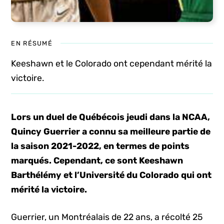
EN RÉSUMÉ
Keeshawn et le Colorado ont cependant mérité la
victoire.
Lors un duel de Québécois jeudi dans la NCAA,
Quincy Guerrier a connu sa meilleure partie de
la saison 2021-2022, en termes de points
marqués. Cependant, ce sont Keeshawn
Barthélémy et l’Université du Colorado qui ont
mérité la victoire.
Guerrier, un Montréalais de 22 ans, a récolté 25