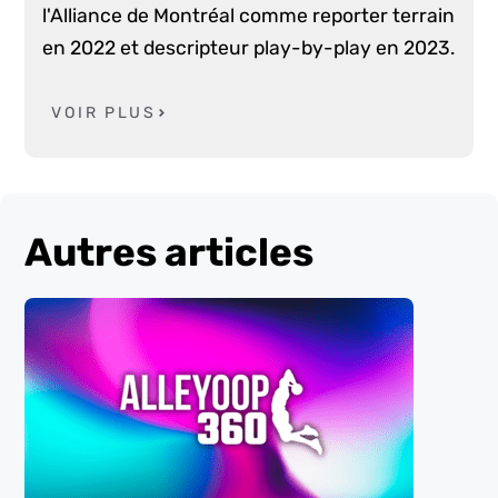
l'Alliance de Montréal comme reporter terrain
en 2022 et descripteur play-by-play en 2023.
VOIR PLUS
Autres articles