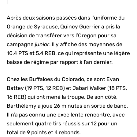
Après deux saisons passées dans l’uniforme du
Orange de Syracuse, Quincy Guerrier a pris la
décision de transférer vers l’Oregon pour sa
campagne
junior
. Il y affiche des moyennes de
10.4 PTS et 5.4 REB, ce qui représente une légère
baisse de régime par rapport à l’an dernier.
Chez les Buffaloes du Colorado, ce sont Evan
Battey (19 PTS, 12 REB) et Jabari Walker (18 PTS,
16 REB) qui ont mené la troupe. De son côté,
Barthélémy a joué 26 minutes en sortie de banc.
Il n’a pas connu une excellente rencontre, avec
seulement quatre tirs réussis sur 12 pour un
total de 9 points et 4 rebonds.