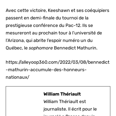
Avec cette victoire, Keeshawn et ses coéquipiers
passent en demi-finale du tournoi de la
prestigieuse conférence du Pac-12. Ils se
mesureront au prochain tour à l’université de
l’Arizona, qui abrite l’espoir numéro un du
Québec, le
sophomore
Bennedict Mathurin.
https://alleyoop360.com/2022/03/08/bennedict
-mathurin-accumule-des-honneurs-
nationaux/
William Thériault
William Thériault est
journaliste. Il écrit pour le