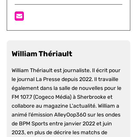
William Thériault
William Thériault est journaliste. Il écrit pour
le journal La Presse depuis 2022. Il travaille
également dans la salle de nouvelles pour le
FM 107.7 (Cogeco Média) à Sherbrooke et
collabore au magazine L'actualité. William a
animé l'émission AlleyOop360 sur les ondes
de BPM Sports entre janvier 2022 et juin
2023, en plus de décrire les matchs de