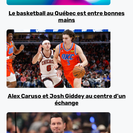
Le basketball au Québec est entre bonnes
mains
Alex Caruso et Josh Giddey au centre d’un
échange