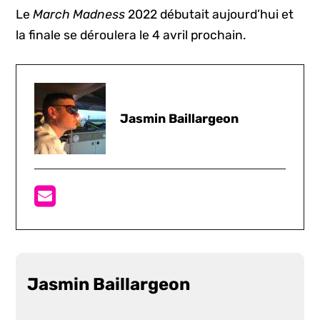
Le
March Madness
2022 débutait aujourd’hui et
la finale se déroulera le 4 avril prochain.
Jasmin Baillargeon
Jasmin Baillargeon