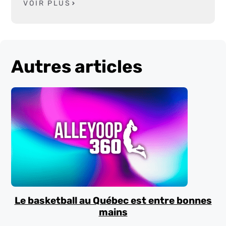
VOIR PLUS
Autres articles
Le basketball au Québec est entre bonnes
mains