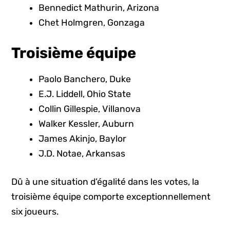
Bennedict Mathurin, Arizona
Chet Holmgren, Gonzaga
Troisième équipe
Paolo Banchero, Duke
E.J. Liddell, Ohio State
Collin Gillespie, Villanova
Walker Kessler, Auburn
James Akinjo, Baylor
J.D. Notae, Arkansas
Dû à une situation d’égalité dans les votes, la
troisième équipe comporte exceptionnellement
six joueurs.