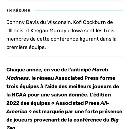
EN RÉSUMÉ
Johnny Davis du Wisconsin, Kofi Cockburn de
l'Illinois et Keegan Murray d'Iowa sont les trois
membres de cette conférence figurant dans la
première équipe.
Chaque année, en vue de l’anticipé
March
Madness
, le réseau Associated Press forme
trois équipes à l’aide des meilleurs joueurs de
la NCAA pour une saison donnée. L’édition
2022 des équipes « Associated Press
All-
America
» est marquée par une forte présence
de joueurs provenant de la conférence du
Big
Ten
.