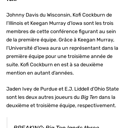
Johnny Davis du Wisconsin, Kofi Cockburn de
l’Illinois et Keegan Murray d’Iowa sont les trois
membres de cette conférence figurant au sein
de la première équipe. Grâce à Keegan Murray,
l’Université d’Iowa aura un représentant dans la
première équipe pour une troisième année de
suite. Kofi Cockburn en est à sa deuxième
mention en autant d’années.
Jaden Ivey de Purdue et E.J. Liddell d’Ohio State
sont les deux autres joueurs du
Big Ten
dans la
deuxième et troisième équipe, respectivement.
BREAKING: Big Ten lands three