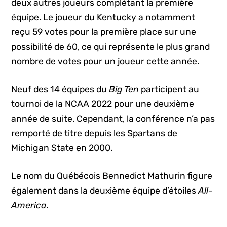
deux autres joueurs complétant la première
équipe. Le joueur du Kentucky a notamment
reçu 59 votes pour la première place sur une
possibilité de 60, ce qui représente le plus grand
nombre de votes pour un joueur cette année.
Neuf des 14 équipes du
Big Ten
participent au
tournoi de la NCAA 2022 pour une deuxième
année de suite. Cependant, la conférence n’a pas
remporté de titre depuis les Spartans de
Michigan State en 2000.
Le nom du Québécois Bennedict Mathurin figure
également dans la deuxième équipe d’étoiles
All-
America
.