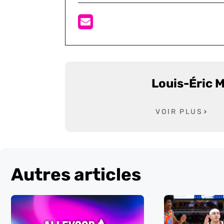
Louis-Éric 
VOIR PLUS
Autres articles