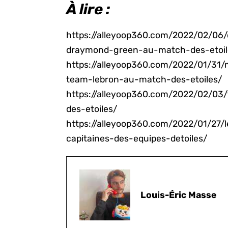
À lire :
https://alleyoop360.com/2022/02/06/
draymond-green-au-match-des-etoil
https://alleyoop360.com/2022/01/31/
team-lebron-au-match-des-etoiles/
https://alleyoop360.com/2022/02/03
des-etoiles/
https://alleyoop360.com/2022/01/27/
capitaines-des-equipes-detoiles/
Louis-Éric Masse