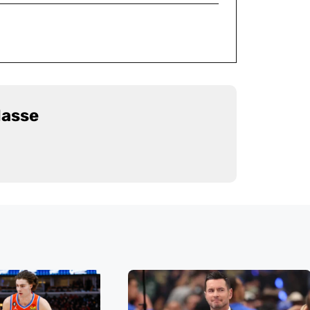
Masse