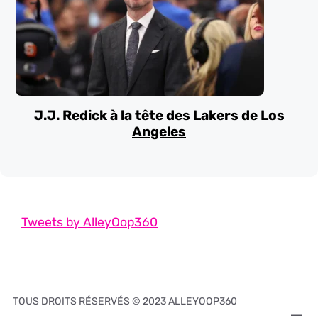
J.J. Redick à la tête des Lakers de Los
Angeles
Tweets by AlleyOop360
TOUS DROITS RÉSERVÉS © 2023 ALLEYOOP360