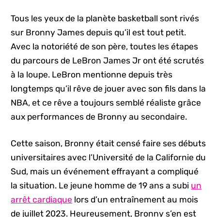
Tous les yeux de la planète basketball sont rivés
sur Bronny James depuis qu’il est tout petit.
Avec la notoriété de son père, toutes les étapes
du parcours de LeBron James Jr ont été scrutés
à la loupe. LeBron mentionne depuis très
longtemps qu’il rêve de jouer avec son fils dans la
NBA, et ce rêve a toujours semblé réaliste grâce
aux performances de Bronny au secondaire.
Cette saison, Bronny était censé faire ses débuts
universitaires avec l’Université de la Californie du
Sud, mais un événement effrayant a compliqué
la situation. Le jeune homme de 19 ans a subi
un
arrêt cardiaque
lors d’un entraînement au mois
de juillet 2023. Heureusement, Bronny s’en est