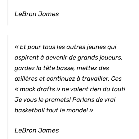
LeBron James
« Et pour tous les autres jeunes qui
aspirent à devenir de grands joueurs,
gardez la tête basse, mettez des
œillères et continuez à travailler. Ces
« mock drafts » ne valent rien du tout!
Je vous le promets! Parlons de vrai
basketball tout le monde! »
LeBron James