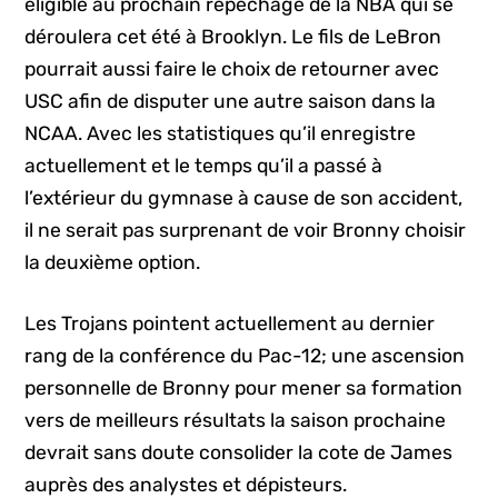
éligible au prochain repêchage de la NBA qui se
déroulera cet été à Brooklyn. Le fils de LeBron
pourrait aussi faire le choix de retourner avec
USC afin de disputer une autre saison dans la
NCAA. Avec les statistiques qu’il enregistre
actuellement et le temps qu’il a passé à
l’extérieur du gymnase à cause de son accident,
il ne serait pas surprenant de voir Bronny choisir
la deuxième option.
Les Trojans pointent actuellement au dernier
rang de la conférence du Pac-12; une ascension
personnelle de Bronny pour mener sa formation
vers de meilleurs résultats la saison prochaine
devrait sans doute consolider la cote de James
auprès des analystes et dépisteurs.