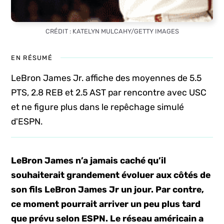
CRÉDIT : KATELYN MULCAHY/GETTY IMAGES
EN RÉSUMÉ
LeBron James Jr. affiche des moyennes de 5.5
PTS, 2.8 REB et 2.5 AST par rencontre avec USC
et ne figure plus dans le repêchage simulé
d'ESPN.
LeBron James n’a jamais caché qu’il
souhaiterait grandement évoluer aux côtés de
son fils LeBron James Jr un jour. Par contre,
ce moment pourrait arriver un peu plus tard
que prévu selon ESPN. Le réseau américain a