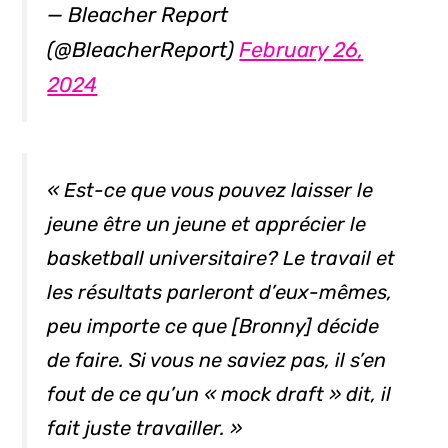
— Bleacher Report
(@BleacherReport)
February 26,
2024
« Est-ce que vous pouvez laisser le
jeune être un jeune et apprécier le
basketball universitaire? Le travail et
les résultats parleront d’eux-mêmes,
peu importe ce que [Bronny] décide
de faire. Si vous ne saviez pas, il s’en
fout de ce qu’un « mock draft » dit, il
fait juste travailler. »