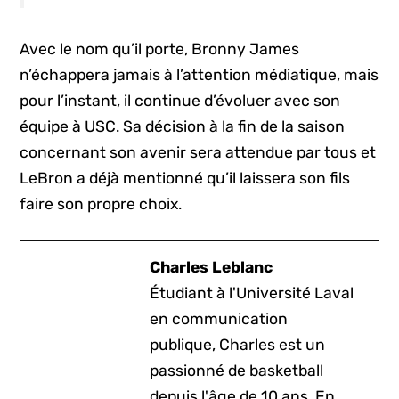
Avec le nom qu’il porte, Bronny James
n’échappera jamais à l’attention médiatique, mais
pour l’instant, il continue d’évoluer avec son
équipe à USC. Sa décision à la fin de la saison
concernant son avenir sera attendue par tous et
LeBron a déjà mentionné qu’il laissera son fils
faire son propre choix.
Charles Leblanc
Étudiant à l'Université Laval
en communication
publique, Charles est un
passionné de basketball
depuis l'âge de 10 ans. En