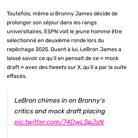
Toutefois, même si Bronny James décide de
prolonger son séjour dans les rangs
universitaires, ESPN voit le jeune homme être
sélectionné en deuxième ronde lors du
repêchage 2025. Quant à lui, LeBron James a
laissé savoir ce qu’il en pensait de ce « mock
draft » avec des
tweets
sur X, qu’il a par la suite
effacés.
LeBron chimes in on Bronny's
critics and mock draft placing
pic.twitter.com/74DwLSpJsN