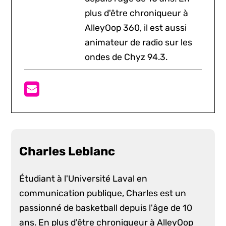
plus d'être chroniqueur à
AlleyOop 360, il est aussi
animateur de radio sur les
ondes de Chyz 94.3.
Charles Leblanc
Étudiant à l'Université Laval en
communication publique, Charles est un
passionné de basketball depuis l'âge de 10
ans. En plus d'être chroniqueur à AlleyOop