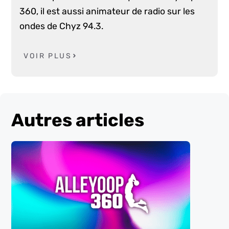
360, il est aussi animateur de radio sur les
ondes de Chyz 94.3.
VOIR PLUS
Autres articles