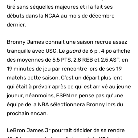
tiré sans séquelles majeures et il a fait ses
débuts dans la NCAA au mois de décembre
dernier.
Bronny James connait une saison recrue assez
tranquille avec USC. Le
guard
de 6 pi, 4 po affiche
des moyennes de 5.5 PTS, 2.8 REB et 2.5 AST, en
19 minutes de jeu par rencontre lors de ses 19
matchs cette saison. C’est un départ plus lent
qui était à prévoir après ce qui est arrivé au jeune
joueur, néanmoins, ESPN ne pense pas qu’une
équipe de la NBA sélectionnera Bronny lors du
prochain encan.
LeBron James Jr pourrait décider de se rendre