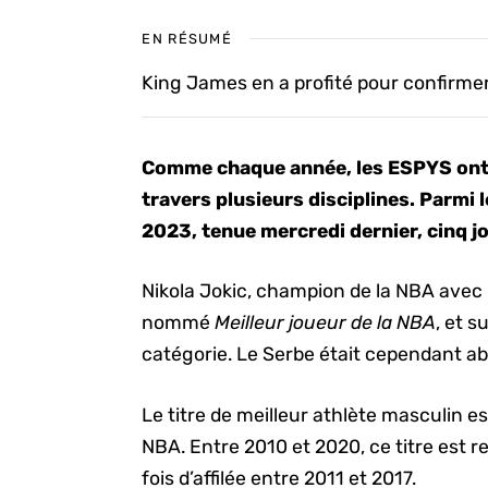
EN RÉSUMÉ
King James en a profité pour confirmer 
Comme chaque année, les ESPYS ont 
travers plusieurs disciplines. Parmi 
2023, tenue mercredi dernier, cinq 
Nikola Jokic, champion de la NBA avec 
nommé
Meilleur joueur de la NBA
, et 
catégorie. Le Serbe était cependant abs
Le titre de meilleur athlète masculin 
NBA. Entre 2010 et 2020, ce titre est r
fois d’affilée entre 2011 et 2017.