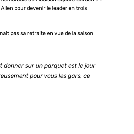
Allen pour devenir le leader en trois
.
nait pas sa retraite en vue de la saison
ut donner sur un parquet est le jour
reusement pour vous les gars, ce