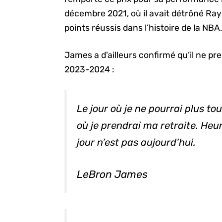
décembre 2021, où il avait détrôné Ray 
points réussis dans l’histoire de la NBA
James a d’ailleurs confirmé qu’il ne pre
2023-2024 :
Le jour où je ne pourrai plus to
où je prendrai ma retraite. Heu
jour n’est pas aujourd’hui.
LeBron James