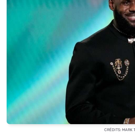
CRÉDITS: MARK 