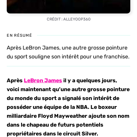
CRÉDIT : ALLEYOOP360
EN RÉSUMÉ
Après LeBron James, une autre grosse pointure
du sport souligne son intérêt pour une franchise.
Après
LeBron James
il y a quelques jours,
voici maintenant qu’une autre grosse pointure
du monde du sport a signalé son intérêt de
posséder une équipe de la NBA. Le boxeur
milliardaire Floyd Mayweather ajoute son nom
dans le chapeau de futurs potentiels
propriétaires dans le circuit Silver.