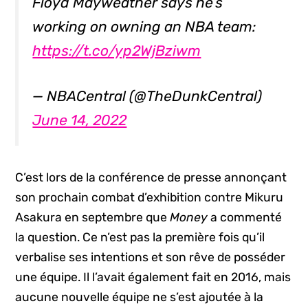
Floyd Mayweather says he’s
working on owning an NBA team:
https://t.co/yp2WjBziwm
— NBACentral (@TheDunkCentral)
June 14, 2022
C’est lors de la conférence de presse annonçant
son prochain combat d’exhibition contre Mikuru
Asakura en septembre que
Money
a commenté
la question. Ce n’est pas la première fois qu’il
verbalise ses intentions et son rêve de posséder
une équipe. Il l’avait également fait en 2016, mais
aucune nouvelle équipe ne s’est ajoutée à la