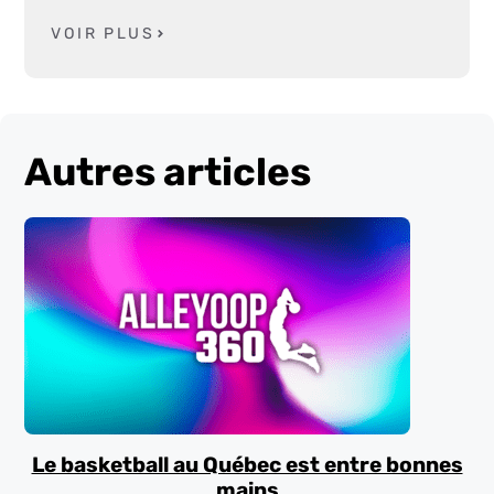
VOIR PLUS
Autres articles
Le basketball au Québec est entre bonnes
mains