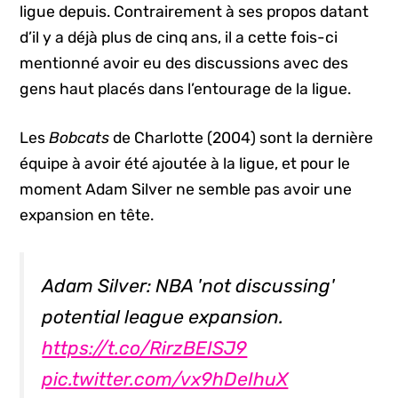
ligue depuis. Contrairement à ses propos datant
d’il y a déjà plus de cinq ans, il a cette fois-ci
mentionné avoir eu des discussions avec des
gens haut placés dans l’entourage de la ligue.
Les
Bobcats
de Charlotte (2004) sont la dernière
équipe à avoir été ajoutée à la ligue, et pour le
moment Adam Silver ne semble pas avoir une
expansion en tête.
Adam Silver: NBA 'not discussing'
potential league expansion.
https://t.co/RirzBEISJ9
pic.twitter.com/vx9hDeIhuX