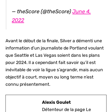
— theScore (@theScore)
June 4,
2022
Avant le début de la finale, Silver a démenti une
information d’un journaliste de Portland voulant
que Seattle et Las Vegas soient dans les plans
pour 2024. Il a cependant fait savoir qu’il est
inévitable de voir la ligue s’agrandir, mais aucun
objectif à court, moyen ou long terme n’est
connu présentement.
Alexis Goulet
Détenteur de la page Le