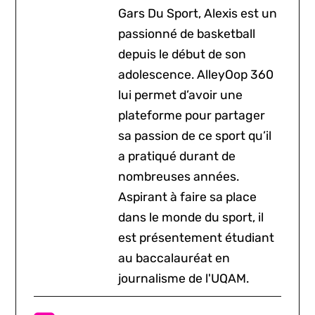
Gars Du Sport, Alexis est un
passionné de basketball
depuis le début de son
adolescence. AlleyOop 360
lui permet d’avoir une
plateforme pour partager
sa passion de ce sport qu’il
a pratiqué durant de
nombreuses années.
Aspirant à faire sa place
dans le monde du sport, il
est présentement étudiant
au baccalauréat en
journalisme de l'UQAM.