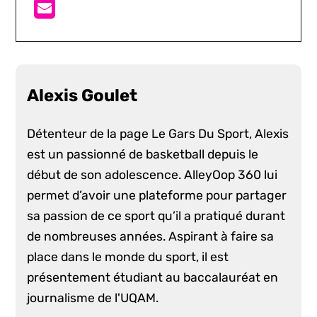
Alexis Goulet
Détenteur de la page Le Gars Du Sport, Alexis
est un passionné de basketball depuis le
début de son adolescence. AlleyOop 360 lui
permet d’avoir une plateforme pour partager
sa passion de ce sport qu’il a pratiqué durant
de nombreuses années. Aspirant à faire sa
place dans le monde du sport, il est
présentement étudiant au baccalauréat en
journalisme de l'UQAM.