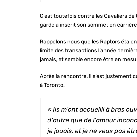
C’est toutefois contre les Cavaliers de 
garde a inscrit son sommet en carrière
Rappelons nous que les Raptors étaient 
limite des transactions l’année dernière
jamais, et semble encore être en mesur
Après la rencontre, il s’est justement c
à Toronto.
« Ils m’ont accueilli à bras ou
d’autre que de l’amour incon
je jouais, et je ne veux pas êtr