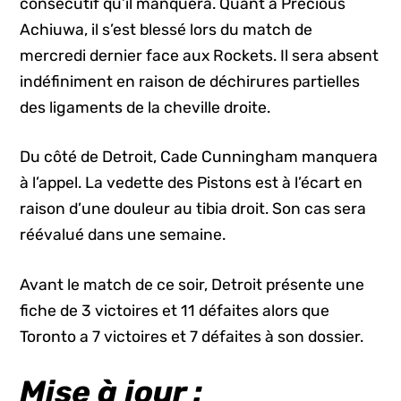
consécutif qu’il manquera. Quant à Precious
Achiuwa, il s’est blessé lors du match de
mercredi dernier face aux Rockets. Il sera absent
indéfiniment en raison de déchirures partielles
des ligaments de la cheville droite.
Du côté de Detroit, Cade Cunningham manquera
à l’appel. La vedette des Pistons est à l’écart en
raison d’une douleur au tibia droit. Son cas sera
réévalué dans une semaine.
Avant le match de ce soir, Detroit présente une
fiche de 3 victoires et 11 défaites alors que
Toronto a 7 victoires et 7 défaites à son dossier.
Mise à jour :