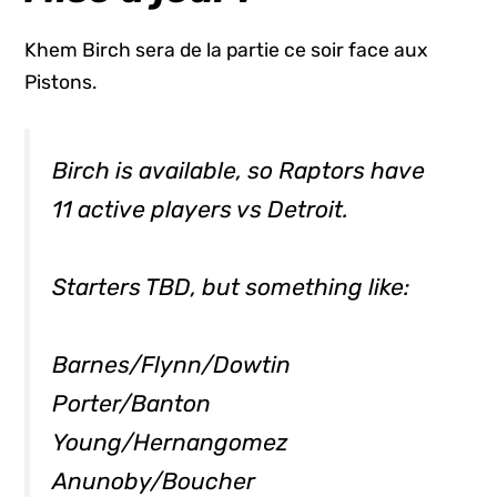
Khem Birch sera de la partie ce soir face aux
Pistons.
Birch is available, so Raptors have
11 active players vs Detroit.
Starters TBD, but something like:
Barnes/Flynn/Dowtin
Porter/Banton
Young/Hernangomez
Anunoby/Boucher