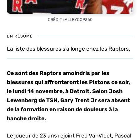
CRÉDIT : ALLEYOOP360
EN RÉSUMÉ
La liste des blessures s’allonge chez les Raptors.
Ce sont des Raptors amoindris par les
blessures qui affronteront les Pistons ce soir,
le lundi 14 novembre, à Detroit. Selon Josh
Lewenberg de TSN, Gary Trent Jr sera absent
de la formation en raison de douleurs à la
hanche droite.
Le joueur de 23 ans rejoint Fred VanVleet, Pascal