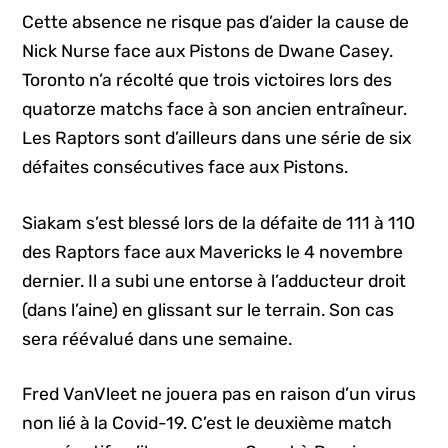
Cette absence ne risque pas d’aider la cause de
Nick Nurse face aux Pistons de Dwane Casey.
Toronto n’a récolté que trois victoires lors des
quatorze matchs face à son ancien entraîneur.
Les Raptors sont d’ailleurs dans une série de six
défaites consécutives face aux Pistons.
Siakam s’est blessé lors de la défaite de 111 à 110
des Raptors face aux Mavericks le 4 novembre
dernier. Il a subi une entorse à l’adducteur droit
(dans l’aine) en glissant sur le terrain. Son cas
sera réévalué dans une semaine.
Fred VanVleet ne jouera pas en raison d’un virus
non lié à la Covid-19. C’est le deuxième match