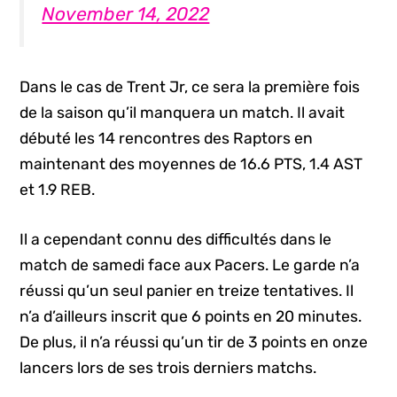
November 14, 2022
Dans le cas de Trent Jr, ce sera la première fois
de la saison qu’il manquera un match. Il avait
débuté les 14 rencontres des Raptors en
maintenant des moyennes de 16.6 PTS, 1.4 AST
et 1.9 REB.
Il a cependant connu des difficultés dans le
match de samedi face aux Pacers. Le garde n’a
réussi qu’un seul panier en treize tentatives. Il
n’a d’ailleurs inscrit que 6 points en 20 minutes.
De plus, il n’a réussi qu’un tir de 3 points en onze
lancers lors de ses trois derniers matchs.