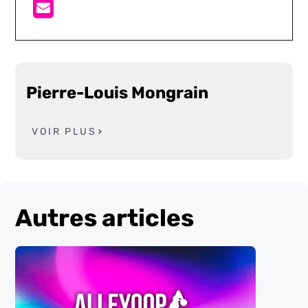
Pierre-Louis Mongrain
VOIR PLUS
Autres articles