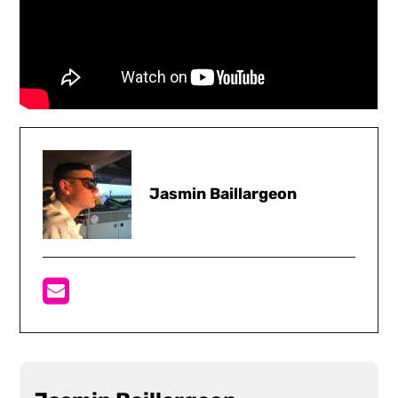
Jasmin Baillargeon