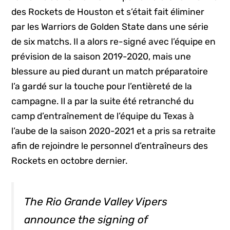
des Rockets de Houston et s’était fait éliminer
par les Warriors de Golden State dans une série
de six matchs. Il a alors re-signé avec l’équipe en
prévision de la saison 2019-2020, mais une
blessure au pied durant un match préparatoire
l’a gardé sur la touche pour l’entièreté de la
campagne. Il a par la suite été retranché du
camp d’entraînement de l’équipe du Texas à
l’aube de la saison 2020-2021 et a pris sa retraite
afin de rejoindre le personnel d’entraîneurs des
Rockets en octobre dernier.
The Rio Grande Valley Vipers
announce the signing of