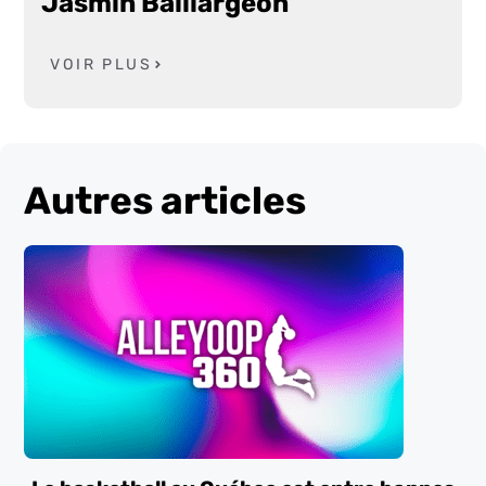
Jasmin Baillargeon
VOIR PLUS
Autres articles