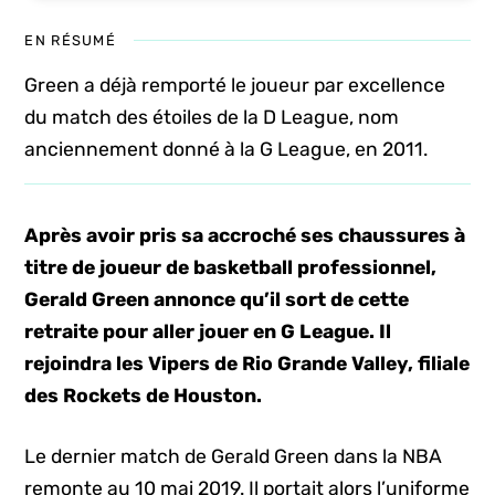
EN RÉSUMÉ
Green a déjà remporté le joueur par excellence
du match des étoiles de la D League, nom
anciennement donné à la G League, en 2011.
Après avoir pris sa accroché ses chaussures à
titre de joueur de basketball professionnel,
Gerald Green annonce qu’il sort de cette
retraite pour aller jouer en G League. Il
rejoindra les Vipers de Rio Grande Valley, filiale
des Rockets de Houston.
Le dernier match de Gerald Green dans la NBA
remonte au 10 mai 2019. Il portait alors l’uniforme