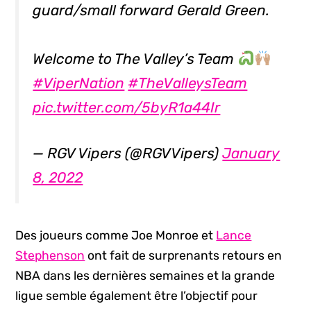
guard/small forward Gerald Green.
Welcome to The Valley’s Team
#ViperNation
#TheValleysTeam
pic.twitter.com/5byR1a44Ir
— RGV Vipers (@RGVVipers)
January
8, 2022
Des joueurs comme Joe Monroe et
Lance
Stephenson
ont fait de surprenants retours en
NBA dans les dernières semaines et la grande
ligue semble également être l’objectif pour