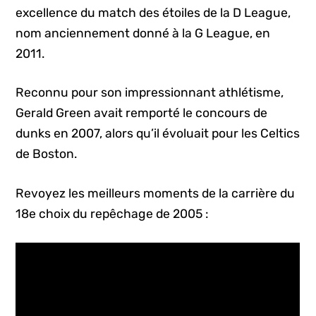
excellence du match des étoiles de la D League,
nom anciennement donné à la G League, en
2011.
Reconnu pour son impressionnant athlétisme,
Gerald Green avait remporté le concours de
dunks en 2007, alors qu’il évoluait pour les Celtics
de Boston.
Revoyez les meilleurs moments de la carrière du
18e choix du repêchage de 2005 :