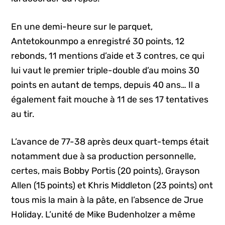
En une demi-heure sur le parquet,
Antetokounmpo a enregistré 30 points, 12
rebonds, 11 mentions d’aide et 3 contres, ce qui
lui vaut le premier triple-double d’au moins 30
points en autant de temps, depuis 40 ans… Il a
également fait mouche à 11 de ses 17 tentatives
au tir.
L’avance de 77-38 après deux quart-temps était
notamment due à sa production personnelle,
certes, mais Bobby Portis (20 points), Grayson
Allen (15 points) et Khris Middleton (23 points) ont
tous mis la main à la pâte, en l’absence de Jrue
Holiday. L’unité de Mike Budenholzer a même