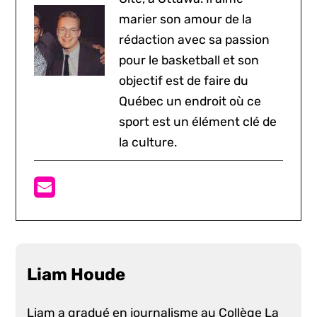
marier son amour de la
rédaction avec sa passion
pour le basketball et son
objectif est de faire du
Québec un endroit où ce
sport est un élément clé de
la culture.
Liam Houde
Liam a gradué en journalisme au Collège La