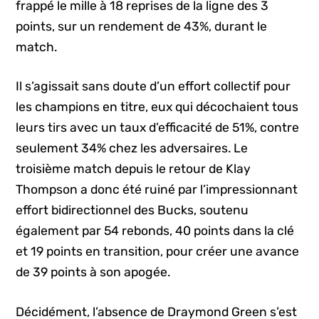
frappé le mille à 18 reprises de la ligne des 3
points, sur un rendement de 43%, durant le
match.
Il s’agissait sans doute d’un effort collectif pour
les champions en titre, eux qui décochaient tous
leurs tirs avec un taux d’efficacité de 51%, contre
seulement 34% chez les adversaires. Le
troisième match depuis le retour de Klay
Thompson a donc été ruiné par l’impressionnant
effort bidirectionnel des Bucks, soutenu
également par 54 rebonds, 40 points dans la clé
et 19 points en transition, pour créer une avance
de 39 points à son apogée.
Décidément, l’absence de Draymond Green s’est