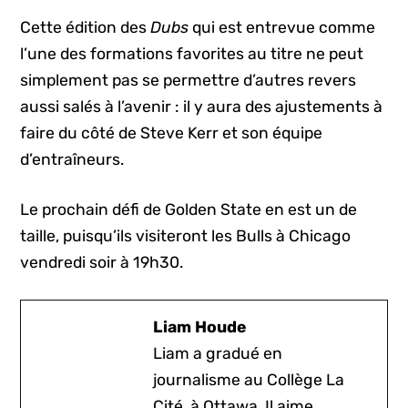
Cette édition des
Dubs
qui est entrevue comme
l’une des formations favorites au titre ne peut
simplement pas se permettre d’autres revers
aussi salés à l’avenir : il y aura des ajustements à
faire du côté de Steve Kerr et son équipe
d’entraîneurs.
Le prochain défi de Golden State en est un de
taille, puisqu’ils visiteront les Bulls à Chicago
vendredi soir à 19h30.
Liam Houde
Liam a gradué en
journalisme au Collège La
Cité, à Ottawa. Il aime