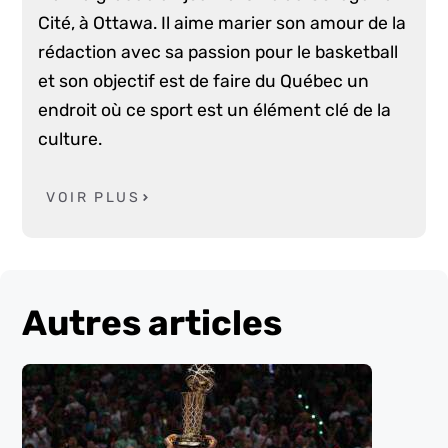
Cité, à Ottawa. Il aime marier son amour de la
rédaction avec sa passion pour le basketball
et son objectif est de faire du Québec un
endroit où ce sport est un élément clé de la
culture.
VOIR PLUS
Autres articles