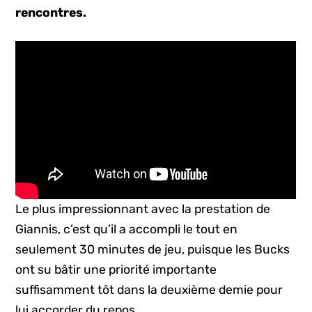
rencontres.
Le plus impressionnant avec la prestation de
Giannis, c’est qu’il a accompli le tout en
seulement 30 minutes de jeu, puisque les Bucks
ont su bâtir une priorité importante
suffisamment tôt dans la deuxième demie pour
lui accorder du repos.