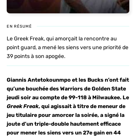
EN RÉSUMÉ
Le Greek Freak, qui amorçait la rencontre au
point guard, a mené les siens vers une priorité de
39 points à son apogée.
Giannis Antetokounmpo et les Bucks n’ont fait
qu’une bouchée des Warriors de Golden State
jeudi soir au compte de 99-118 à Milwaukee. Le
Greek Freak
, qui agissait à titre de meneur de
jeu titulaire pour amorcer la soirée, a signé la
joute d’un triple-double hautement efficace
pour mener les siens vers un 27e gain en 44