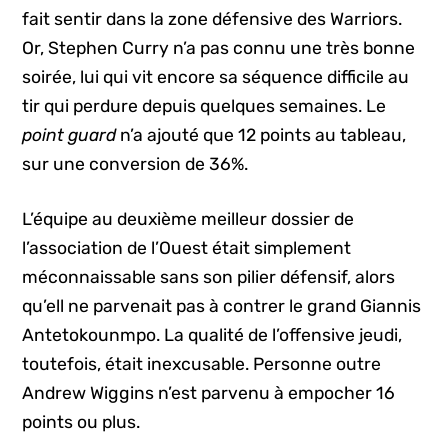
fait sentir dans la zone défensive des Warriors.
Or, Stephen Curry n’a pas connu une très bonne
soirée, lui qui vit encore sa séquence difficile au
tir qui perdure depuis quelques semaines. Le
point guard
n’a ajouté que 12 points au tableau,
sur une conversion de 36%.
L’équipe au deuxième meilleur dossier de
l’association de l’Ouest était simplement
méconnaissable sans son pilier défensif, alors
qu’ell ne parvenait pas à contrer le grand Giannis
Antetokounmpo. La qualité de l’offensive jeudi,
toutefois, était inexcusable. Personne outre
Andrew Wiggins n’est parvenu à empocher 16
points ou plus.