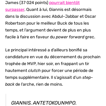
James (37 024 points)
pourrait bientôt
surpasser
. Quant à lui, Giannis est désormais
dans la discussion avec Abdul-Jabbar et Oscar
Robertson pour le meilleur Buck de tous les
temps, et l’argument devient de plus en plus
facile à faire en faveur du
power forward
grec.
Le principal intéressé a d’ailleurs bonifié sa
candidature en vue du décernement du prochain
trophée de MVP, hier soir, en frappant un tir
hautement
clutch
pour forcer une période de
temps supplémentaire. Il s’agissait d’un
step-
back
de l’arche, rien de moins.
GIANNIS. ANTETOKOUNMPO.