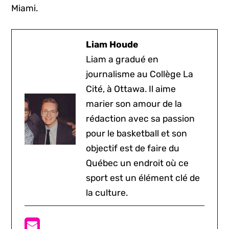
Miami.
Liam Houde
Liam a gradué en
journalisme au Collège La
Cité, à Ottawa. Il aime
marier son amour de la
rédaction avec sa passion
pour le basketball et son
objectif est de faire du
Québec un endroit où ce
sport est un élément clé de
la culture.