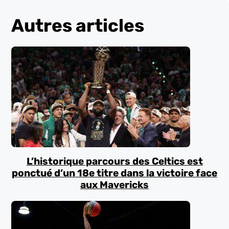
Autres articles
L’historique parcours des Celtics est
ponctué d’un 18e titre dans la victoire face
aux Mavericks