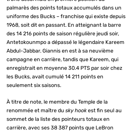
palmarès des points totaux accumulés dans un
uniforme des Bucks – franchise qui existe depuis
1968, soit dit en passant. En atteignant la barre
des 14 216 points de saison régulière jeudi soir,
Antetokounmpo a dépassé le légendaire Kareem
Abdul-Jabbar. Giannis en est à sa neuvième
campagne en carrière, tandis que Kareem, qui
enregistrait en moyenne 30.4 PTS par soir chez
les Bucks, avait cumulé 14 211 points en
seulement six saisons.
À titre de note, le membre du Temple de la
renommée et maître du
sky hook
est fin seul au
sommet de la liste des pointeurs totaux en
carrière, avec ses 38 387 points que LeBron