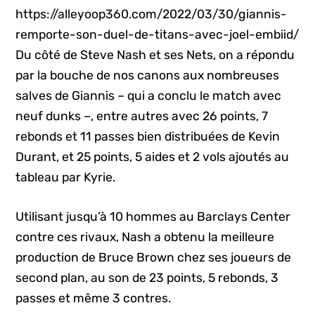
https://alleyoop360.com/2022/03/30/giannis-
remporte-son-duel-de-titans-avec-joel-embiid/
Du côté de Steve Nash et ses Nets, on a répondu
par la bouche de nos canons aux nombreuses
salves de Giannis – qui a conclu le match avec
neuf dunks –, entre autres avec 26 points, 7
rebonds et 11 passes bien distribuées de Kevin
Durant, et 25 points, 5 aides et 2 vols ajoutés au
tableau par Kyrie.
Utilisant jusqu’à 10 hommes au Barclays Center
contre ces rivaux, Nash a obtenu la meilleure
production de Bruce Brown chez ses joueurs de
second plan, au son de 23 points, 5 rebonds, 3
passes et même 3 contres.