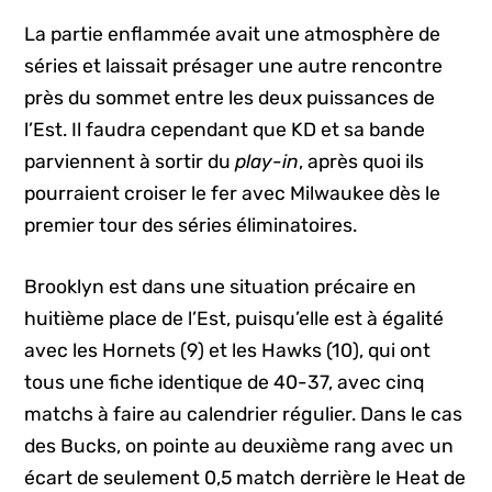
La partie enflammée avait une atmosphère de
séries et laissait présager une autre rencontre
près du sommet entre les deux puissances de
l’Est. Il faudra cependant que KD et sa bande
parviennent à sortir du
play-in
, après quoi ils
pourraient croiser le fer avec Milwaukee dès le
premier tour des séries éliminatoires.
Brooklyn est dans une situation précaire en
huitième place de l’Est, puisqu’elle est à égalité
avec les Hornets (9) et les Hawks (10), qui ont
tous une fiche identique de 40-37, avec cinq
matchs à faire au calendrier régulier. Dans le cas
des Bucks, on pointe au deuxième rang avec un
écart de seulement 0,5 match derrière le Heat de