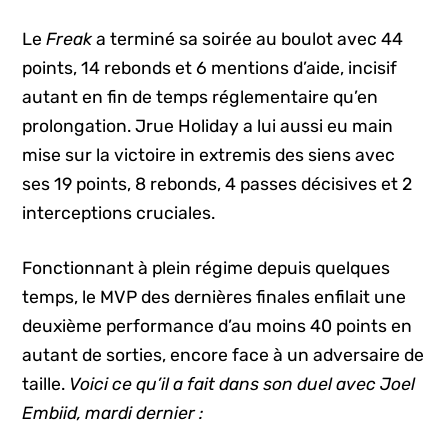
Le
Freak
a terminé sa soirée au boulot avec 44
points, 14 rebonds et 6 mentions d’aide, incisif
autant en fin de temps réglementaire qu’en
prolongation. Jrue Holiday a lui aussi eu main
mise sur la victoire in extremis des siens avec
ses 19 points, 8 rebonds, 4 passes décisives et 2
interceptions cruciales.
Fonctionnant à plein régime depuis quelques
temps, le MVP des dernières finales enfilait une
deuxième performance d’au moins 40 points en
autant de sorties, encore face à un adversaire de
taille.
Voici ce qu’il a fait dans son duel avec Joel
Embiid, mardi dernier :