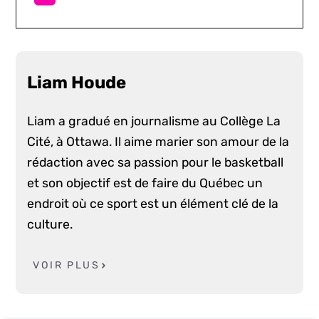
Liam Houde
Liam a gradué en journalisme au Collège La
Cité, à Ottawa. Il aime marier son amour de la
rédaction avec sa passion pour le basketball
et son objectif est de faire du Québec un
endroit où ce sport est un élément clé de la
culture.
VOIR PLUS