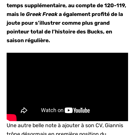
temps supplémentaire, au compte de 120-119,
mais le
Greek Freak
a également profité de la
joute pour s’illustrer comme plus grand
pointeur total de l’histoire des Bucks, en
saison régulière.
Une autre belle note à ajouter à son CV, Giannis
trône désormais en première position du