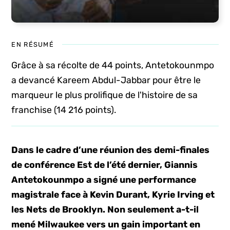
EN RÉSUMÉ
Grâce à sa récolte de 44 points, Antetokounmpo
a devancé Kareem Abdul-Jabbar pour être le
marqueur le plus prolifique de l'histoire de sa
franchise (14 216 points).
Dans le cadre d’une réunion des demi-finales
de conférence Est de l’été dernier, Giannis
Antetokounmpo a signé une performance
magistrale face à Kevin Durant, Kyrie Irving et
les Nets de Brooklyn. Non seulement a-t-il
mené Milwaukee vers un gain important en