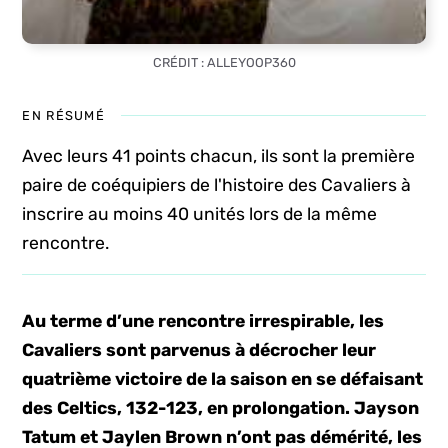
CRÉDIT : ALLEYOOP360
EN RÉSUMÉ
Avec leurs 41 points chacun, ils sont la première
paire de coéquipiers de l'histoire des Cavaliers à
inscrire au moins 40 unités lors de la même
rencontre.
Au terme d’une rencontre irrespirable, les
Cavaliers sont parvenus à décrocher leur
quatrième victoire de la saison en se défaisant
des Celtics, 132-123, en prolongation. Jayson
Tatum et Jaylen Brown n’ont pas démérité, les