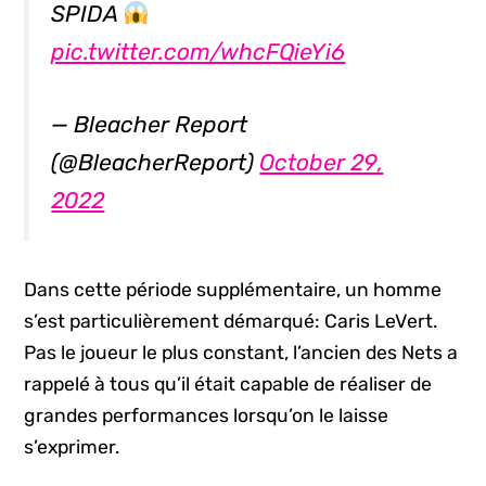
SPIDA
pic.twitter.com/whcFQieYi6
— Bleacher Report
(@BleacherReport)
October 29,
2022
Dans cette période supplémentaire, un homme
s’est particulièrement démarqué: Caris LeVert.
Pas le joueur le plus constant, l’ancien des Nets a
rappelé à tous qu’il était capable de réaliser de
grandes performances lorsqu’on le laisse
s’exprimer.