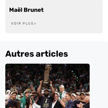
Maël Brunet
VOIR PLUS
Autres articles