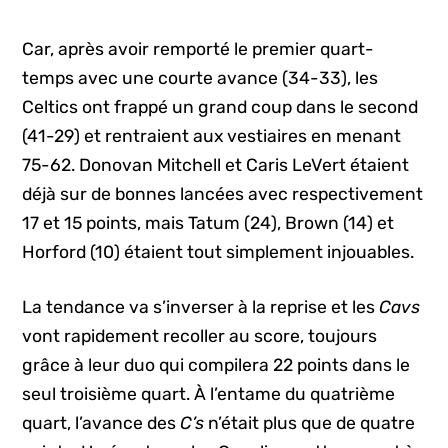
Car, après avoir remporté le premier quart-
temps avec une courte avance (34-33), les
Celtics ont frappé un grand coup dans le second
(41-29) et rentraient aux vestiaires en menant
75-62. Donovan Mitchell et Caris LeVert étaient
déjà sur de bonnes lancées avec respectivement
17 et 15 points, mais Tatum (24), Brown (14) et
Horford (10) étaient tout simplement injouables.
La tendance va s’inverser à la reprise et les
Cavs
vont rapidement recoller au score, toujours
grâce à leur duo qui compilera 22 points dans le
seul troisième quart. À l’entame du quatrième
quart, l’avance des
C’s
n’était plus que de quatre