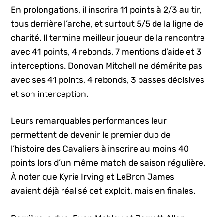
En prolongations, il inscrira 11 points à 2/3 au tir,
tous derrière l’arche, et surtout 5/5 de la ligne de
charité. Il termine meilleur joueur de la rencontre
avec 41 points, 4 rebonds, 7 mentions d’aide et 3
interceptions. Donovan Mitchell ne démérite pas
avec ses 41 points, 4 rebonds, 3 passes décisives
et son interception.
Leurs remarquables performances leur
permettent de devenir le premier duo de
l’histoire des Cavaliers à inscrire au moins 40
points lors d’un même match de saison régulière.
À noter que Kyrie Irving et LeBron James
avaient déjà réalisé cet exploit, mais en finales.