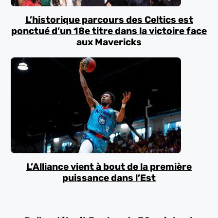
L’historique parcours des Celtics est
ponctué d’un 18e titre dans la victoire face
aux Mavericks
L’Alliance vient à bout de la première
puissance dans l’Est