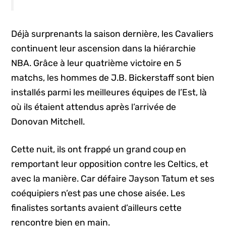
Déjà surprenants la saison dernière, les Cavaliers
continuent leur ascension dans la hiérarchie
NBA. Grâce à leur quatrième victoire en 5
matchs, les hommes de J.B. Bickerstaff sont bien
installés parmi les meilleures équipes de l’Est, là
où ils étaient attendus après l’arrivée de
Donovan Mitchell.
Cette nuit, ils ont frappé un grand coup en
remportant leur opposition contre les Celtics, et
avec la manière. Car défaire Jayson Tatum et ses
coéquipiers n’est pas une chose aisée. Les
finalistes sortants avaient d’ailleurs cette
rencontre bien en main.