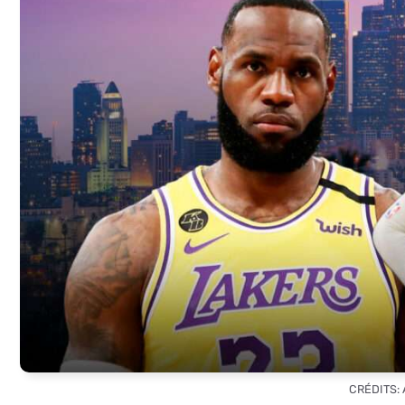
CRÉDITS: