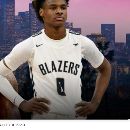
 ALLEYOOP360