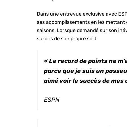
Dans une entrevue exclusive avec ESPN
ses accomplissements en les mettant 
saisons. Lorsque demandé sur son inévi
surpris de son propre sort:
« Le record de points ne m’
parce que je suis un passeu
aimé voir le succès de mes 
ESPN