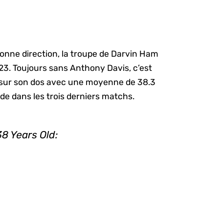
onne direction, la troupe de Darvin Ham
023. Toujours sans Anthony Davis, c’est
 sur son dos avec une moyenne de 38.3
ide dans les trois derniers matchs.
8 Years Old: