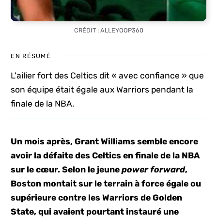
CRÉDIT : ALLEYOOP360
EN RÉSUMÉ
L'ailier fort des Celtics dit « avec confiance » que
son équipe était égale aux Warriors pendant la
finale de la NBA.
Un mois après, Grant Williams semble encore
avoir la défaite des Celtics en finale de la NBA
sur le cœur. Selon le jeune
power forward
,
Boston montait sur le terrain à force égale ou
supérieure contre les Warriors de Golden
State, qui avaient pourtant instauré une