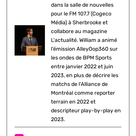
dans la salle de nouvelles
pour le FM 107.7 (Cogeco
Média) à Sherbrooke et
collabore au magazine
L'actualité. William a animé
l'émission AlleyOop360 sur
les ondes de BPM Sports
entre janvier 2022 et juin
2023, en plus de décrire les
matchs de l'Alliance de
Montréal comme reporter
terrain en 2022 et
descripteur play-by-play en
2023.