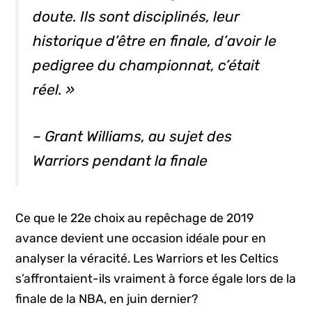
doute. Ils sont disciplinés, leur
historique d’être en finale, d’avoir le
pedigree du championnat, c’était
réel. »
– Grant Williams, au sujet des
Warriors pendant la finale
Ce que le 22e choix au repêchage de 2019
avance devient une occasion idéale pour en
analyser la véracité. Les Warriors et les Celtics
s’affrontaient-ils vraiment à force égale lors de la
finale de la NBA, en juin dernier?