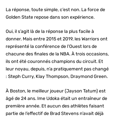
La réponse, toute simple, c’est non. La force de
Golden State repose dans son expérience.
Oui, il s’agit là de la réponse la plus facile à
donner. Mais entre 2015 et 2019, les Warriors ont
représenté la conférence de l’Ouest lors de
chacune des finales de la NBA. À trois occasions,
ils ont été couronnés champions du circuit. Et
leur noyau, depuis, n’a pratiquement pas changé
: Steph Curry, Klay Thompson, Draymond Green.
À Boston, le meilleur joueur (Jayson Tatum) est
âgé de 24 ans. Ime Udoka était un entraîneur de
première année. Et aucun des athlètes faisant
partie de l’effectif de Brad Stevens n’avait déjà