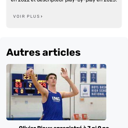
VOIR PLUS
Autres articles