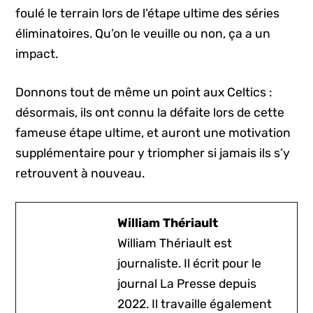
foulé le terrain lors de l’étape ultime des séries
éliminatoires. Qu’on le veuille ou non, ça a un
impact.
Donnons tout de même un point aux Celtics :
désormais, ils ont connu la défaite lors de cette
fameuse étape ultime, et auront une motivation
supplémentaire pour y triompher si jamais ils s’y
retrouvent à nouveau.
William Thériault
William Thériault est
journaliste. Il écrit pour le
journal La Presse depuis
2022. Il travaille également