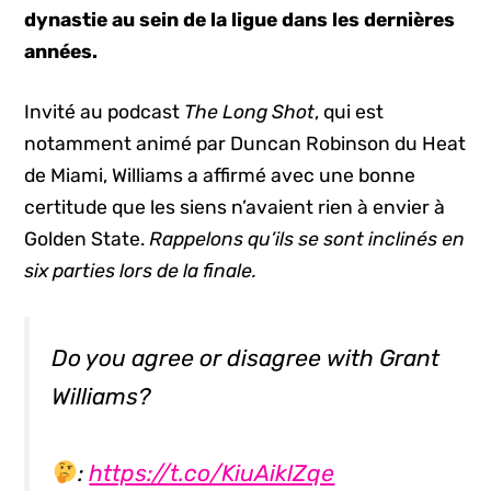
dynastie au sein de la ligue dans les dernières
années.
Invité au podcast
The Long Shot
, qui est
notamment animé par Duncan Robinson du Heat
de Miami, Williams a affirmé avec une bonne
certitude que les siens n’avaient rien à envier à
Golden State.
Rappelons qu’ils se sont inclinés en
six parties lors de la finale.
Do you agree or disagree with Grant
Williams?
:
https://t.co/KiuAiklZqe