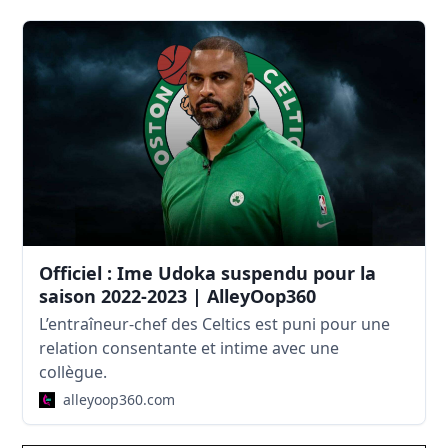
Officiel : Ime Udoka suspendu pour la
saison 2022-2023 | AlleyOop360
L’entraîneur-chef des Celtics est puni pour une
relation consentante et intime avec une
collègue.
alleyoop360.com