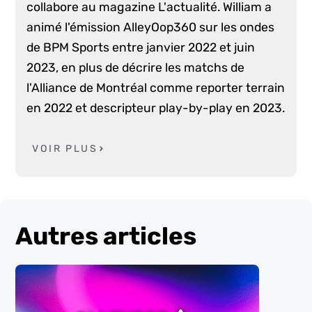
collabore au magazine L'actualité. William a
animé l'émission AlleyOop360 sur les ondes
de BPM Sports entre janvier 2022 et juin
2023, en plus de décrire les matchs de
l'Alliance de Montréal comme reporter terrain
en 2022 et descripteur play-by-play en 2023.
VOIR PLUS
Autres articles