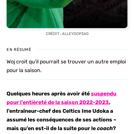
CRÉDIT : ALLEYOOP360
EN RÉSUMÉ
Woj croit qu'il pourrait se trouver un autre emploi
pour la saison.
Quelques heures après avoir été
suspendu
pour l’entièreté de la saison 2022-2023
,
l’entraîneur-chef des Celtics Ime Udoka a
assumé les conséquences de ses actions
–
mais qu’en est-il de la suite pour le
coach
?