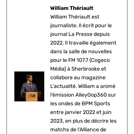
William Thériault
William Thériault est
journaliste. Il écrit pour le
journal La Presse depuis
2022. Il travaille également
dans la salle de nouvelles
pour le FM 107.7 (Cogeco
Média) à Sherbrooke et
collabore au magazine
L'actualité. William a animé
l'émission AlleyOop360 sur
les ondes de BPM Sports
entre janvier 2022 et juin
2023, en plus de décrire les
matchs de l'Alliance de