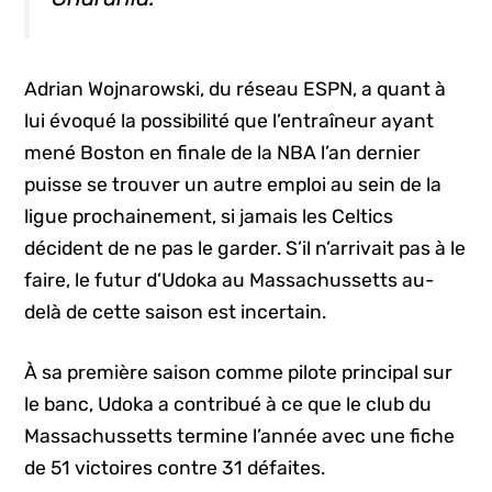
Adrian Wojnarowski, du réseau ESPN, a quant à
lui évoqué la possibilité que l’entraîneur ayant
mené Boston en finale de la NBA l’an dernier
puisse se trouver un autre emploi au sein de la
ligue prochainement, si jamais les Celtics
décident de ne pas le garder. S’il n’arrivait pas à le
faire, le futur d’Udoka au Massachussetts au-
delà de cette saison est incertain.
À sa première saison comme pilote principal sur
le banc, Udoka a contribué à ce que le club du
Massachussetts termine l’année avec une fiche
de 51 victoires contre 31 défaites.