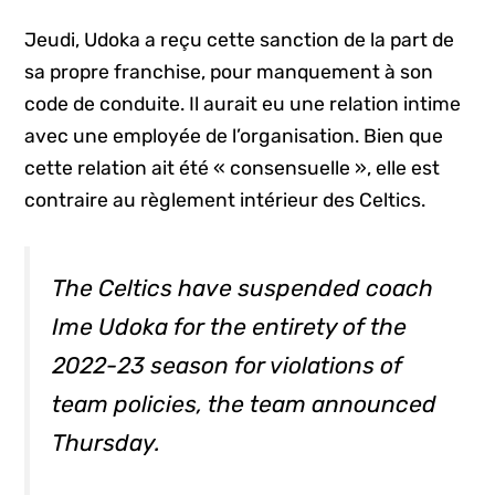
Jeudi, Udoka a reçu cette sanction de la part de
sa propre franchise, pour manquement à son
code de conduite. Il aurait eu une relation intime
avec une employée de l’organisation. Bien que
cette relation ait été « consensuelle », elle est
contraire au règlement intérieur des Celtics.
The Celtics have suspended coach
Ime Udoka for the entirety of the
2022-23 season for violations of
team policies, the team announced
Thursday.