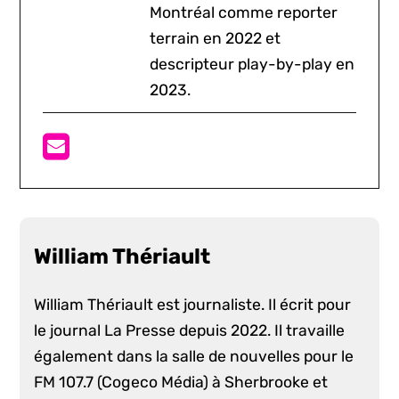
Montréal comme reporter
terrain en 2022 et
descripteur play-by-play en
2023.
William Thériault
William Thériault est journaliste. Il écrit pour
le journal La Presse depuis 2022. Il travaille
également dans la salle de nouvelles pour le
FM 107.7 (Cogeco Média) à Sherbrooke et