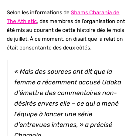
Selon les informations de
Shams Charania de
The Athletic
, des membres de l’organisation ont
été mis au courant de cette histoire dès le mois
de juillet. À ce moment, on disait que la relation
était consentante des deux côtés.
« Mais des sources ont dit que la
femme a récemment accusé Udoka
d’émettre des commentaires non-
désirés envers elle – ce qui a mené
l’équipe à lancer une série
d’entrevues internes, » a précisé
Charania.