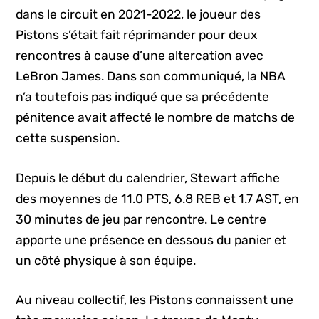
dans le circuit en 2021-2022, le joueur des
Pistons s’était fait réprimander pour deux
rencontres à cause d’une altercation avec
LeBron James. Dans son communiqué, la NBA
n’a toutefois pas indiqué que sa précédente
pénitence avait affecté le nombre de matchs de
cette suspension.
Depuis le début du calendrier, Stewart affiche
des moyennes de 11.0 PTS, 6.8 REB et 1.7 AST, en
30 minutes de jeu par rencontre. Le centre
apporte une présence en dessous du panier et
un côté physique à son équipe.
Au niveau collectif, les Pistons connaissent une