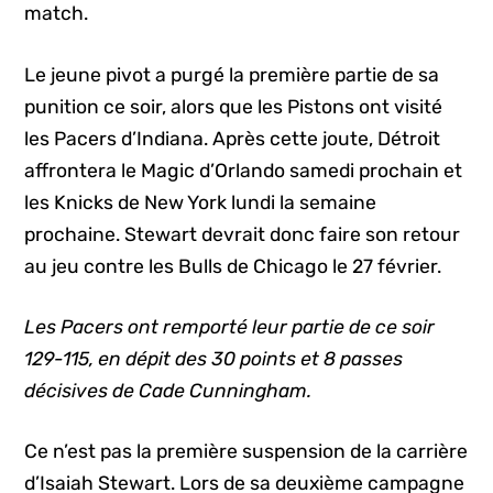
match.
Le jeune pivot a purgé la première partie de sa
punition ce soir, alors que les Pistons ont visité
les Pacers d’Indiana. Après cette joute, Détroit
affrontera le Magic d’Orlando samedi prochain et
les Knicks de New York lundi la semaine
prochaine. Stewart devrait donc faire son retour
au jeu contre les Bulls de Chicago le 27 février.
Les Pacers ont remporté leur partie de ce soir
129-115, en dépit des 30 points et 8 passes
décisives de Cade Cunningham.
Ce n’est pas la première suspension de la carrière
d’Isaiah Stewart. Lors de sa deuxième campagne