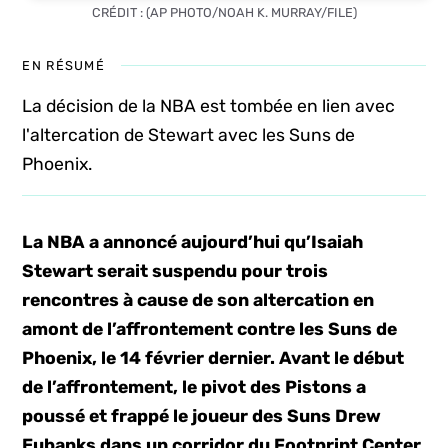
CRÉDIT : (AP PHOTO/NOAH K. MURRAY/FILE)
EN RÉSUMÉ
La décision de la NBA est tombée en lien avec
l'altercation de Stewart avec les Suns de
Phoenix.
La NBA a annoncé aujourd’hui qu’Isaiah
Stewart serait suspendu pour trois
rencontres à cause de son altercation en
amont de l’affrontement contre les Suns de
Phoenix, le 14 février dernier. Avant le début
de l’affrontement, le pivot des Pistons a
poussé et frappé le joueur des Suns Drew
Eubanks dans un corridor du Footprint Center