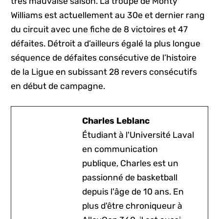
très mauvaise saison. La troupe de Monty
Williams est actuellement au 30e et dernier rang
du circuit avec une fiche de 8 victoires et 47
défaites. Détroit a d’ailleurs égalé la plus longue
séquence de défaites consécutive de l’histoire
de la Ligue en subissant 28 revers consécutifs
en début de campagne.
Charles Leblanc
Étudiant à l'Université Laval
en communication
publique, Charles est un
passionné de basketball
depuis l'âge de 10 ans. En
plus d'être chroniqueur à