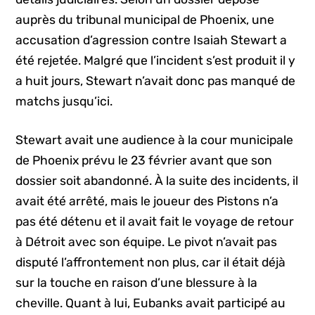
auprès du tribunal municipal de Phoenix, une
accusation d’agression contre Isaiah Stewart a
été rejetée. Malgré que l’incident s’est produit il y
a huit jours, Stewart n’avait donc pas manqué de
matchs jusqu’ici.
Stewart avait une audience à la cour municipale
de Phoenix prévu le 23 février avant que son
dossier soit abandonné. À la suite des incidents, il
avait été arrêté, mais le joueur des Pistons n’a
pas été détenu et il avait fait le voyage de retour
à Détroit avec son équipe. Le pivot n’avait pas
disputé l’affrontement non plus, car il était déjà
sur la touche en raison d’une blessure à la
cheville. Quant à lui, Eubanks avait participé au