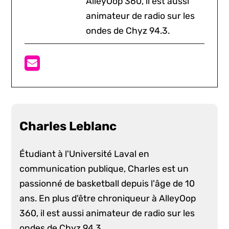
AlleyOop 360, il est aussi
animateur de radio sur les
ondes de Chyz 94.3.
Charles Leblanc
Étudiant à l'Université Laval en
communication publique, Charles est un
passionné de basketball depuis l'âge de 10
ans. En plus d'être chroniqueur à AlleyOop
360, il est aussi animateur de radio sur les
ondes de Chyz 94.3.