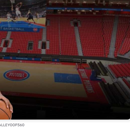
 ALLEYOOP360