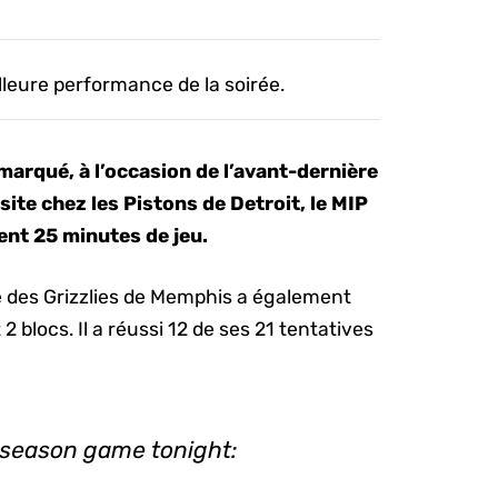
lleure performance de la soirée.
marqué, à l’occasion de l’avant-dernière
site chez les Pistons de Detroit, le MIP
ment 25 minutes de jeu.
te des Grizzlies de Memphis a également
2 blocs. Il a réussi 12 de ses 21 tentatives
season game tonight: