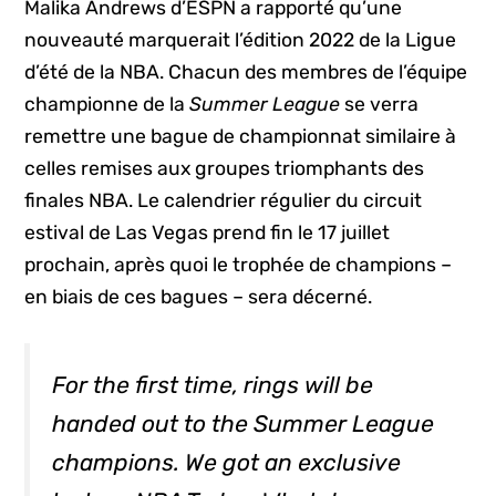
Malika Andrews d’ESPN a rapporté qu’une
nouveauté marquerait l’édition 2022 de la Ligue
d’été de la NBA. Chacun des membres de l’équipe
championne de la
Summer League
se verra
remettre une bague de championnat similaire à
celles remises aux groupes triomphants des
finales NBA. Le calendrier régulier du circuit
estival de Las Vegas prend fin le 17 juillet
prochain, après quoi le trophée de champions –
en biais de ces bagues – sera décerné.
For the first time, rings will be
handed out to the Summer League
champions. We got an exclusive