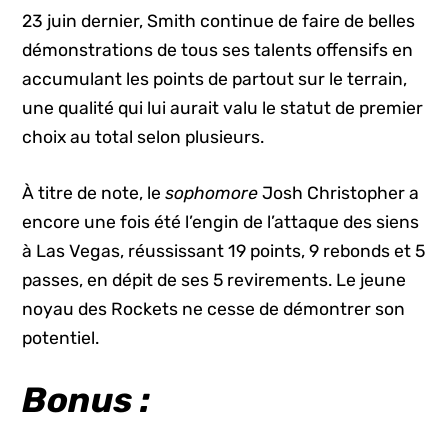
23 juin dernier, Smith continue de faire de belles
démonstrations de tous ses talents offensifs en
accumulant les points de partout sur le terrain,
une qualité qui lui aurait valu le statut de premier
choix au total selon plusieurs.
À titre de note, le
sophomore
Josh Christopher a
encore une fois été l’engin de l’attaque des siens
à Las Vegas, réussissant 19 points, 9 rebonds et 5
passes, en dépit de ses 5 revirements. Le jeune
noyau des Rockets ne cesse de démontrer son
potentiel.
Bonus :