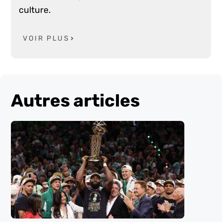
culture.
VOIR PLUS
Autres articles