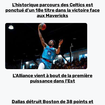
L’historique parcours des Celtics est
ponctué d’un 18e titre dans la victoire face
aux Mavericks
L’Alliance vient à bout de la première
puissance dans l’Est
Dallas détruit Boston de 38 points et