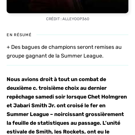
CRÉDIT : ALLEYOOP360
EN RÉSUMÉ
+ Des bagues de champions seront remises au
groupe gagnant de la Summer League.
Nous avions droit à tout un combat de
deuxième c. troisième choix au dernier
repêchage samedi soir lorsque Chet Holmgren
et Jabari Smith Jr. ont croisé le fer en
Summer League – noircissant grossièrement
la feuille de statistiques au passage. L’unité
estivale de Smith, les Rockets, ont eu le