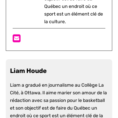
Québec un endroit où ce
sport est un élément clé de
la culture.
Liam Houde
Liam a gradué en journalisme au Collège La
Cité, à Ottawa. Il aime marier son amour de la
rédaction avec sa passion pour le basketball
et son objectif est de faire du Québec un
endroit où ce sport est un élément clé de la