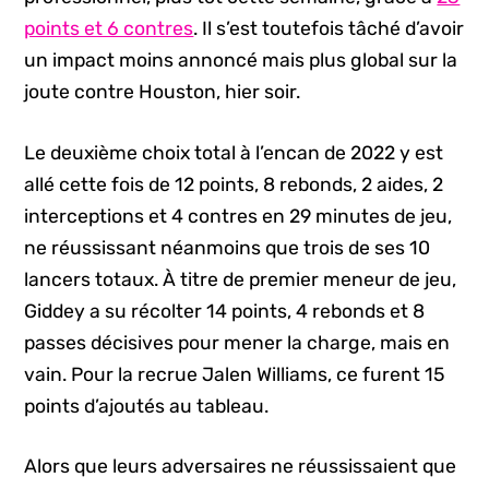
points et 6 contres
. Il s’est toutefois tâché d’avoir
un impact moins annoncé mais plus global sur la
joute contre Houston, hier soir.
Le deuxième choix total à l’encan de 2022 y est
allé cette fois de 12 points, 8 rebonds, 2 aides, 2
interceptions et 4 contres en 29 minutes de jeu,
ne réussissant néanmoins que trois de ses 10
lancers totaux. À titre de premier meneur de jeu,
Giddey a su récolter 14 points, 4 rebonds et 8
passes décisives pour mener la charge, mais en
vain. Pour la recrue Jalen Williams, ce furent 15
points d’ajoutés au tableau.
Alors que leurs adversaires ne réussissaient que