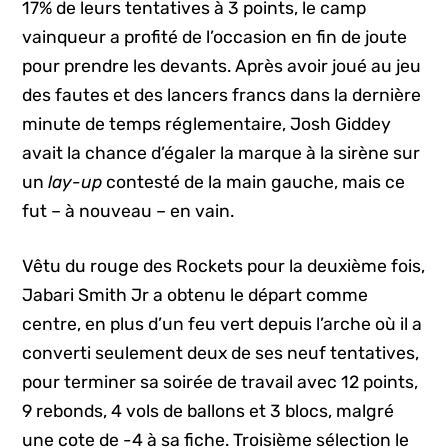
17% de leurs tentatives à 3 points, le camp
vainqueur a profité de l’occasion en fin de joute
pour prendre les devants. Après avoir joué au jeu
des fautes et des lancers francs dans la dernière
minute de temps réglementaire, Josh Giddey
avait la chance d’égaler la marque à la sirène sur
un
lay-up
contesté de la main gauche, mais ce
fut – à nouveau – en vain.
Vêtu du rouge des Rockets pour la deuxième fois,
Jabari Smith Jr a obtenu le départ comme
centre, en plus d’un feu vert depuis l’arche où il a
converti seulement deux de ses neuf tentatives,
pour terminer sa soirée de travail avec 12 points,
9 rebonds, 4 vols de ballons et 3 blocs, malgré
une cote de -4 à sa fiche. Troisième sélection le