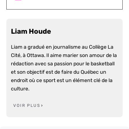
Liam Houde
Liam a gradué en journalisme au Collège La
Cité, à Ottawa. Il aime marier son amour de la
rédaction avec sa passion pour le basketball
et son objectif est de faire du Québec un
endroit où ce sport est un élément clé de la
culture.
VOIR PLUS