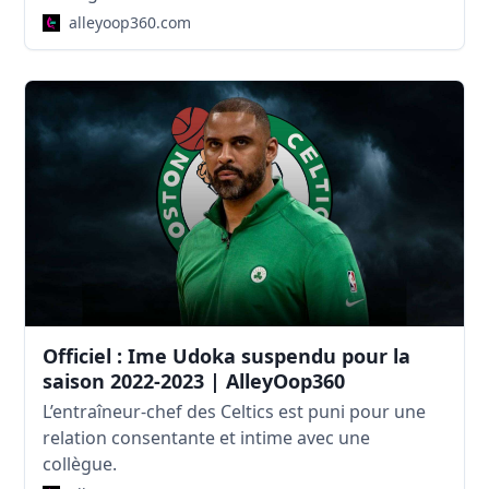
alleyoop360.com
Officiel : Ime Udoka suspendu pour la
saison 2022-2023 | AlleyOop360
L’entraîneur-chef des Celtics est puni pour une
relation consentante et intime avec une
collègue.