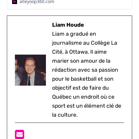
alleyoop360.com
Liam Houde
Liam a gradué en
journalisme au Collège La
Cité, à Ottawa. Il aime
marier son amour de la
rédaction avec sa passion
pour le basketball et son
objectif est de faire du
Québec un endroit où ce
sport est un élément clé de
la culture.