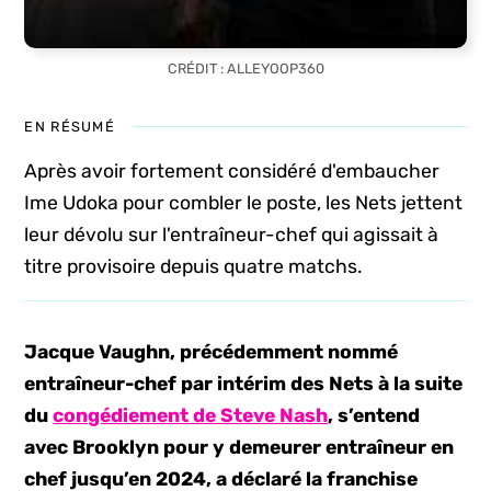
CRÉDIT : ALLEYOOP360
EN RÉSUMÉ
Après avoir fortement considéré d'embaucher
Ime Udoka pour combler le poste, les Nets jettent
leur dévolu sur l'entraîneur-chef qui agissait à
titre provisoire depuis quatre matchs.
Jacque Vaughn, précédemment nommé
entraîneur-chef par intérim des Nets à la suite
du
congédiement de Steve Nash
, s’entend
avec Brooklyn pour y demeurer entraîneur en
chef jusqu’en 2024, a déclaré la franchise