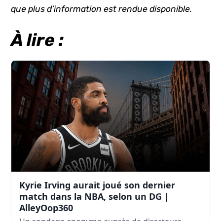
que plus d’information est rendue disponible.
À lire :
Kyrie Irving aurait joué son dernier
match dans la NBA, selon un DG |
AlleyOop360