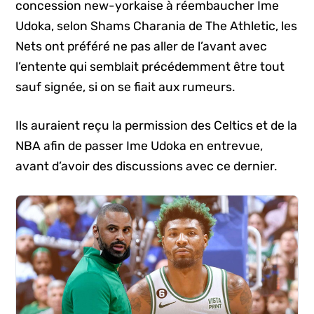
concession new-yorkaise à réembaucher Ime
Udoka, selon Shams Charania de The Athletic, les
Nets ont préféré ne pas aller de l’avant avec
l’entente qui semblait précédemment être tout
sauf signée, si on se fiait aux rumeurs.
Ils auraient reçu la permission des Celtics et de la
NBA afin de passer Ime Udoka en entrevue,
avant d’avoir des discussions avec ce dernier.