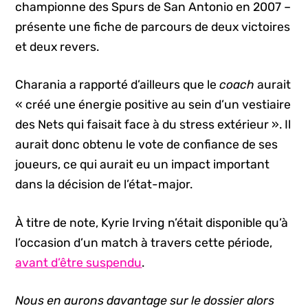
championne des Spurs de San Antonio en 2007 –
présente une fiche de parcours de deux victoires
et deux revers.
Charania a rapporté d’ailleurs que le
coach
aurait
« créé une énergie positive au sein d’un vestiaire
des Nets qui faisait face à du stress extérieur ». Il
aurait donc obtenu le vote de confiance de ses
joueurs, ce qui aurait eu un impact important
dans la décision de l’état-major.
À titre de note, Kyrie Irving n’était disponible qu’à
l’occasion d’un match à travers cette période,
avant d’être suspendu
.
Nous en aurons davantage sur le dossier alors