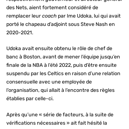
des Nets, aient fortement considéré de
remplacer leur
coach
par Ime Udoka, lui qui avait
porté le chapeau d’adjoint sous Steve Nash en
2020-2021.
Udoka avait ensuite obtenu le rôle de chef de
banc à Boston, avant de mener l’équipe jusqu’en
finale de la NBA à l’été 2022, puis d’être ensuite
suspendu par les Celtics en raison d’une relation
consensuelle avec une employée de
l’organisation, qui allait à l’encontre des règles
établies par celle-ci.
Après qu’une « série de facteurs, à la suite de
vérifications nécessaires » ait fait hésité la