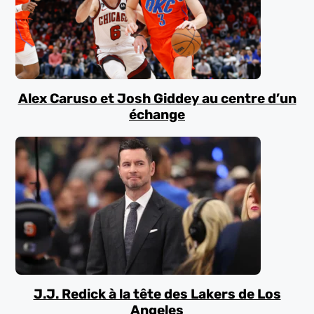
Alex Caruso et Josh Giddey au centre d’un
échange
J.J. Redick à la tête des Lakers de Los
Angeles