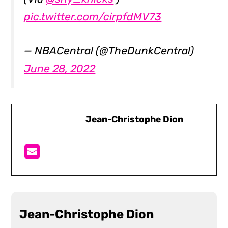
pic.twitter.com/cirpfdMV73
— NBACentral (@TheDunkCentral)
June 28, 2022
Jean-Christophe Dion
Jean-Christophe Dion