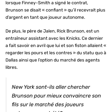
lorsque Finney-Smith a signé le contrat,
Brunson se disait « confiant » qu’il recevrait plus
d’argent en tant que joueur autonome.
De plus, le père de Jalen, Rick Brunson, est un
entraîneur assistant avec les Knicks. Ce dernier
a fait savoir en avril que lui et son fiston allaient «
regarder les pours et les contres » du statu quo à
Dallas ainsi que l’option du marché des agents
libres.
New York sont-ils aller chercher
Brunson pour mieux convaincre son
fils sur le marché des joueurs