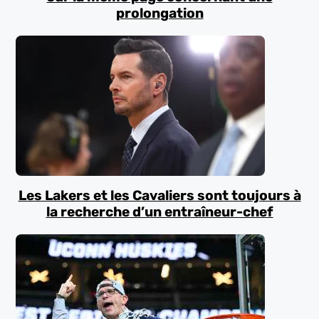
prolongation
Les Lakers et les Cavaliers sont toujours à
la recherche d’un entraîneur-chef