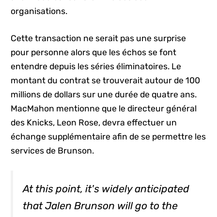
organisations.
Cette transaction ne serait pas une surprise
pour personne alors que les échos se font
entendre depuis les séries éliminatoires. Le
montant du contrat se trouverait autour de 100
millions de dollars sur une durée de quatre ans.
MacMahon mentionne que le directeur général
des Knicks, Leon Rose, devra effectuer un
échange supplémentaire afin de se permettre les
services de Brunson.
At this point, it's widely anticipated
that Jalen Brunson will go to the