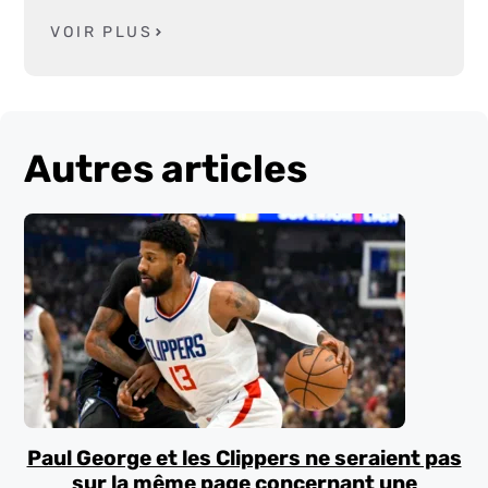
VOIR PLUS
Autres articles
Paul George et les Clippers ne seraient pas
sur la même page concernant une