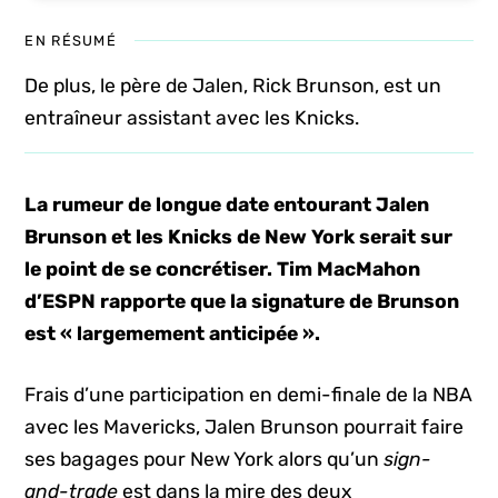
EN RÉSUMÉ
De plus, le père de Jalen, Rick Brunson, est un
entraîneur assistant avec les Knicks.
La rumeur de longue date entourant Jalen
Brunson et les Knicks de New York serait sur
le point de se concrétiser. Tim MacMahon
d’ESPN rapporte que la signature de Brunson
est « largemement anticipée ».
Frais d’une participation en demi-finale de la NBA
avec les Mavericks, Jalen Brunson pourrait faire
ses bagages pour New York alors qu’un
sign-
and-trade
est dans la mire des deux