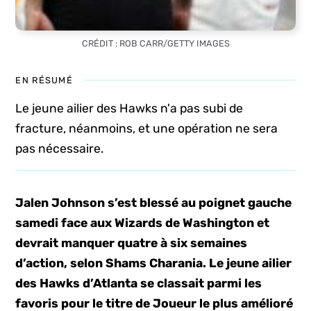
CRÉDIT : ROB CARR/GETTY IMAGES
EN RÉSUMÉ
Le jeune ailier des Hawks n'a pas subi de
fracture, néanmoins, et une opération ne sera
pas nécessaire.
Jalen Johnson s’est blessé au poignet gauche
samedi face aux Wizards de Washington et
devrait manquer quatre à six semaines
d’action, selon Shams Charania. Le jeune ailier
des Hawks d’Atlanta se classait parmi les
favoris pour le titre de Joueur le plus amélioré