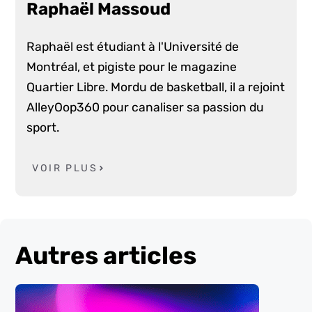
Raphaël Massoud
Raphaël est étudiant à l'Université de
Montréal, et pigiste pour le magazine
Quartier Libre. Mordu de basketball, il a rejoint
AlleyOop360 pour canaliser sa passion du
sport.
VOIR PLUS
Autres articles