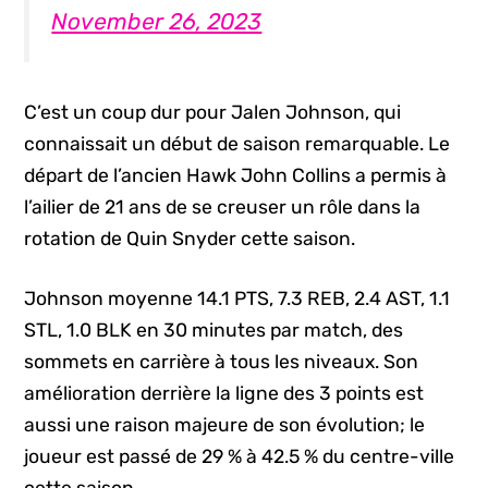
November 26, 2023
C’est un coup dur pour Jalen Johnson, qui
connaissait un début de saison remarquable. Le
départ de l’ancien Hawk John Collins a permis à
l’ailier de 21 ans de se creuser un rôle dans la
rotation de Quin Snyder cette saison.
Johnson moyenne 14.1 PTS, 7.3 REB, 2.4 AST, 1.1
STL, 1.0 BLK en 30 minutes par match, des
sommets en carrière à tous les niveaux. Son
amélioration derrière la ligne des 3 points est
aussi une raison majeure de son évolution; le
joueur est passé de 29 % à 42.5 % du centre-ville
cette saison.