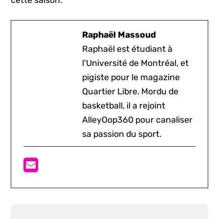
Raphaël Massoud
Raphaël est étudiant à
l'Université de Montréal, et
pigiste pour le magazine
Quartier Libre. Mordu de
basketball, il a rejoint
AlleyOop360 pour canaliser
sa passion du sport.