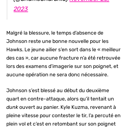
2023
Malgré la blessure, le temps d’absence de
Johnson reste une bonne nouvelle pour les
Hawks. Le jeune ailier s’en sort dans le « meilleur
des cas », car aucune fracture n’a été retrouvée
lors des examens d’imagerie sur son poignet, et
aucune opération ne sera donc nécessaire.
Johnson s’est blessé au début du deuxième
quart en contre-attaque, alors qu’il tentait un
dunk
ouvert au panier. Kyle Kuzma, revenant à
pleine vitesse pour contester le tir, l’a percuté en
plein vol et c’est en retombant sur son poignet