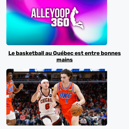
Le basketball au Québec est entre bonnes
mains