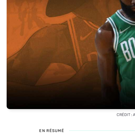
CRÉDIT :
EN RÉSUMÉ