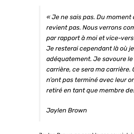
« Je ne sais pas. Du moment q
revient pas. Nous verrons com
par rapport à moi et vice-vers
Je resterai cependant là où je 
adéquatement. Je savoure le 
carrière, ce sera ma carrière.
n’ont pas terminé avec leur o
retiré en tant que membre de
Jaylen Brown