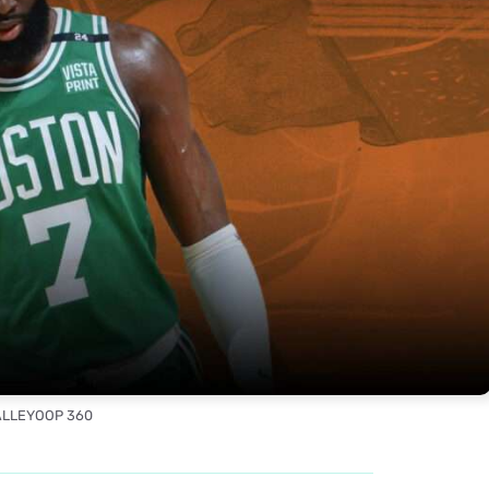
 ALLEYOOP 360