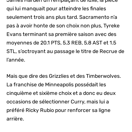
qui lui manquait pour atteindre les finales
seulement trois ans plus tard. Sacramento n’a
pas à avoir honte de son choix non plus, Tyreke
Evans terminant sa première saison avec des
moyennes de 20.1 PTS, 5.3 REB, 5.8 AST et 1.5
STL, s’octroyant au passage le titre de Recrue de
l’année.
Mais que dire des Grizzlies et des Timberwolves.
La franchise de Minneapolis possédait les
cinquième et sixième choix et a donc eu deux
occasions de sélectionner Curry, mais lui a
préféré Ricky Rubio pour renforcer sa ligne
arrière.