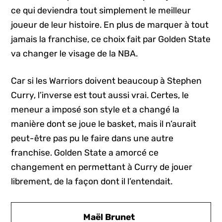
ce qui deviendra tout simplement le meilleur
joueur de leur histoire. En plus de marquer à tout
jamais la franchise, ce choix fait par Golden State
va changer le visage de la NBA.
Car si les Warriors doivent beaucoup à Stephen
Curry, l’inverse est tout aussi vrai. Certes, le
meneur a imposé son style et a changé la
manière dont se joue le basket, mais il n’aurait
peut-être pas pu le faire dans une autre
franchise. Golden State a amorcé ce
changement en permettant à Curry de jouer
librement, de la façon dont il l’entendait.
Maël Brunet