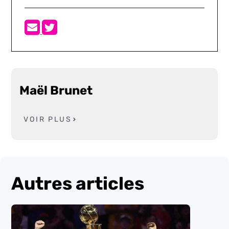
Maël Brunet
VOIR PLUS
Autres articles