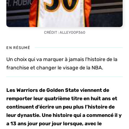
CRÉDIT : ALLEYOOP360
EN RÉSUMÉ
Un choix qui va marquer à jamais l'histoire de la
franchise et changer le visage de la NBA.
Les Warriors de Golden State viennent de
remporter leur quatrième titre en huit ans et
continuent d’écrire un peu plus l’histoire de
leur dynastie. Une histoire qui a commencé il y
a 13 ans jour pour jour lorsque, avec le