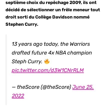
septième choix du repêchage 2009, ils ont
décidé de sélectionner un frêle meneur tout
droit sorti du Collège Davidson nommé
Stephen Curry.
13 years ago today, the Warriors
drafted future 4x NBA champion
Steph Curry.
pic.twitter.com/d3W1CNrRLM
— theScore (@theScore)
June 25,
2022