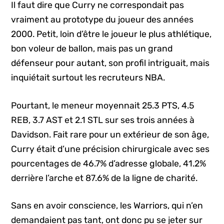
Il faut dire que Curry ne correspondait pas
vraiment au prototype du joueur des années
2000. Petit, loin d’être le joueur le plus athlétique,
bon voleur de ballon, mais pas un grand
défenseur pour autant, son profil intriguait, mais
inquiétait surtout les recruteurs NBA.
Pourtant, le meneur moyennait 25.3 PTS, 4.5
REB, 3.7 AST et 2.1 STL sur ses trois années à
Davidson. Fait rare pour un extérieur de son âge,
Curry était d’une précision chirurgicale avec ses
pourcentages de 46.7% d’adresse globale, 41.2%
derrière l’arche et 87.6% de la ligne de charité.
Sans en avoir conscience, les Warriors, qui n’en
demandaient pas tant, ont donc pu se jeter sur