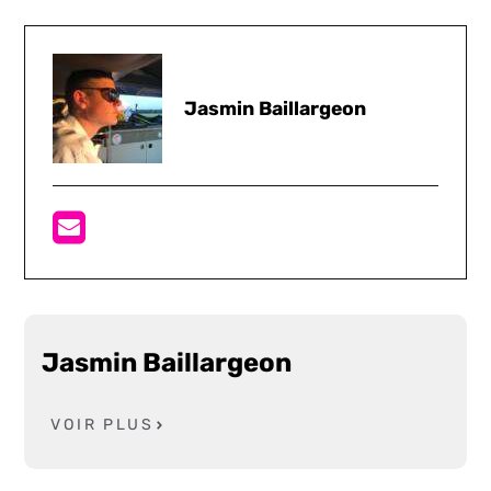
Jasmin Baillargeon
Jasmin Baillargeon
VOIR PLUS