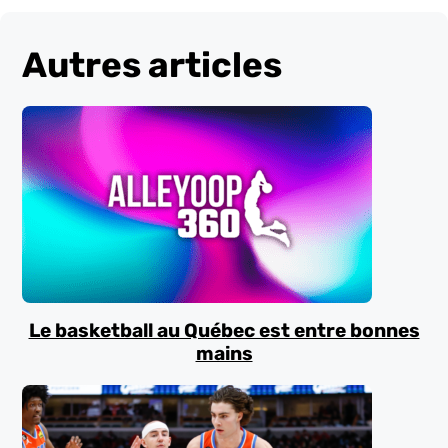
Autres articles
Le basketball au Québec est entre bonnes
mains