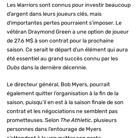
Les Warriors sont connus pour investir beaucoup
d’argent dans leurs joueurs clés, mais
d’importantes pertes pourraient s’imposer. Le
vétéran Draymond Green a une option de joueur
de 27.6 M$ à son contrat pour la prochaine
saison. Ce serait le départ d’un élément qui aura
été essentiel au grand succès connu par les
Dubs
dans la dernière décennie.
Le directeur général, Bob Myers, pourrait
également quitter l’organisation à la fin de la
saison, puisqu’il en est à la saison finale de son
contrat et les négociations ne semblent pas
prometteuses. Selon
The Athletic
, plusieurs
personnes dans l’entourage de Myers