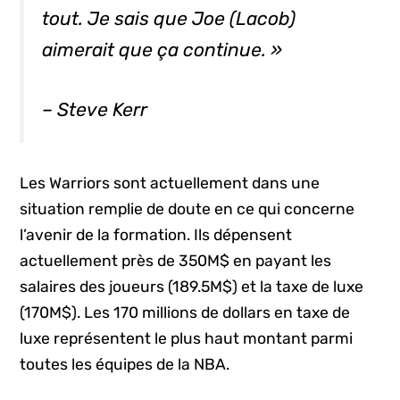
tout. Je sais que Joe (Lacob)
aimerait que ça continue. »
– Steve Kerr
Les Warriors sont actuellement dans une
situation remplie de doute en ce qui concerne
l’avenir de la formation. Ils dépensent
actuellement près de 350M$ en payant les
salaires des joueurs (189.5M$) et la taxe de luxe
(170M$). Les 170 millions de dollars en taxe de
luxe représentent le plus haut montant parmi
toutes les équipes de la NBA.