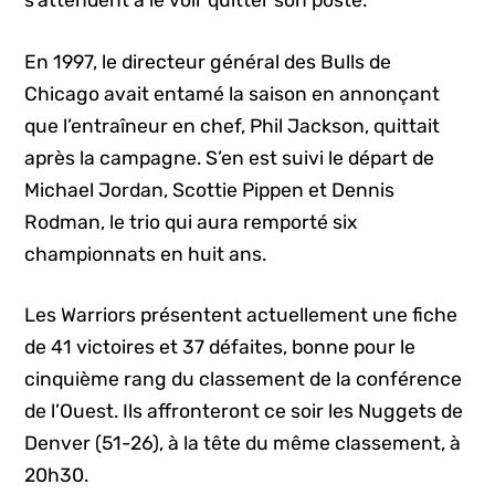
s’attendent à le voir quitter son poste.
En 1997, le directeur général des Bulls de
Chicago avait entamé la saison en annonçant
que l’entraîneur en chef, Phil Jackson, quittait
après la campagne. S’en est suivi le départ de
Michael Jordan, Scottie Pippen et Dennis
Rodman, le trio qui aura remporté six
championnats en huit ans.
Les Warriors présentent actuellement une fiche
de 41 victoires et 37 défaites, bonne pour le
cinquième rang du classement de la conférence
de l’Ouest. Ils affronteront ce soir les Nuggets de
Denver (51-26), à la tête du même classement, à
20h30.