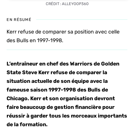
CRÉDIT : ALLEYOOP360
EN RÉSUMÉ
Kerr refuse de comparer sa position avec celle
des Bulls en 1997-1998.
L’entraîneur en chef des Warriors de Golden
State Steve Kerr refuse de comparer la
situation actuelle de son équipe avec la
fameuse saison 1997-1998 des Bulls de
Chicago. Kerr et son organisation devront
faire beaucoup de gestion financière pour
réussir à garder tous les morceaux importants
de la formation.