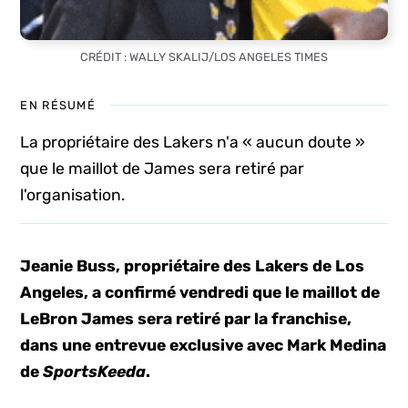
CRÉDIT : WALLY SKALIJ/LOS ANGELES TIMES
EN RÉSUMÉ
La propriétaire des Lakers n'a « aucun doute »
que le maillot de James sera retiré par
l'organisation.
Jeanie Buss, propriétaire des Lakers de Los
Angeles, a confirmé vendredi que le maillot de
LeBron James sera retiré par la franchise,
dans une entrevue exclusive avec Mark Medina
de
SportsKeeda
.