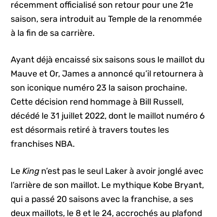
récemment officialisé son retour pour une 21e
saison, sera introduit au Temple de la renommée
à la fin de sa carrière.
Ayant déjà encaissé six saisons sous le maillot du
Mauve et Or, James a annoncé qu’il retournera à
son iconique numéro 23 la saison prochaine.
Cette décision rend hommage à Bill Russell,
décédé le 31 juillet 2022, dont le maillot numéro 6
est désormais retiré à travers toutes les
franchises NBA.
Le
King
n’est pas le seul Laker à avoir jonglé avec
l’arrière de son maillot. Le mythique Kobe Bryant,
qui a passé 20 saisons avec la franchise, a ses
deux maillots, le 8 et le 24, accrochés au plafond