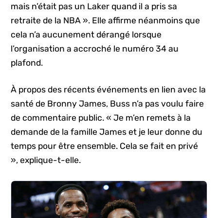
mais n’était pas un Laker quand il a pris sa
retraite de la NBA ». Elle affirme néanmoins que
cela n’a aucunement dérangé lorsque
l’organisation a accroché le numéro 34 au
plafond.
À propos des récents événements en lien avec la
santé de Bronny James, Buss n’a pas voulu faire
de commentaire public. « Je m’en remets à la
demande de la famille James et je leur donne du
temps pour être ensemble. Cela se fait en privé
», explique-t-elle.