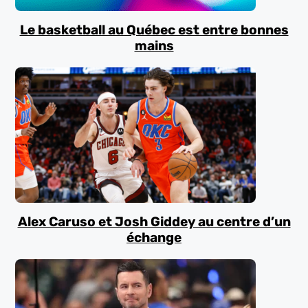
Le basketball au Québec est entre bonnes
mains
Alex Caruso et Josh Giddey au centre d’un
échange