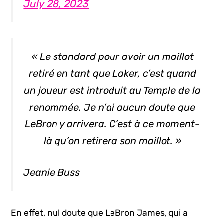
July 28, 2023
« Le standard pour avoir un maillot
retiré en tant que Laker, c’est quand
un joueur est introduit au Temple de la
renommée. Je n’ai aucun doute que
LeBron y arrivera. C’est à ce moment-
là qu’on retirera son maillot. »
Jeanie Buss
En effet, nul doute que LeBron James, qui a