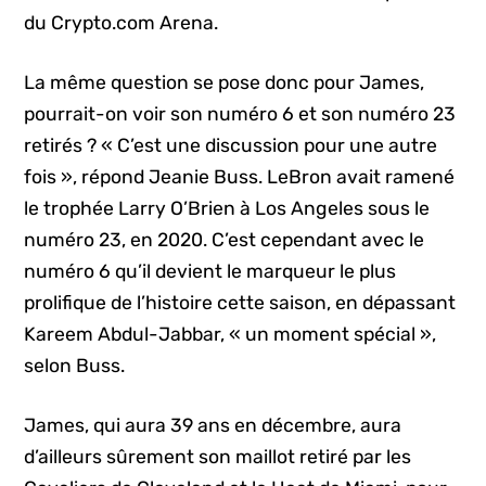
du Crypto.com Arena.
La même question se pose donc pour James,
pourrait-on voir son numéro 6 et son numéro 23
retirés ? « C’est une discussion pour une autre
fois », répond Jeanie Buss. LeBron avait ramené
le trophée Larry O’Brien à Los Angeles sous le
numéro 23, en 2020. C’est cependant avec le
numéro 6 qu’il devient le marqueur le plus
prolifique de l’histoire cette saison, en dépassant
Kareem Abdul-Jabbar, « un moment spécial »,
selon Buss.
James, qui aura 39 ans en décembre, aura
d’ailleurs sûrement son maillot retiré par les