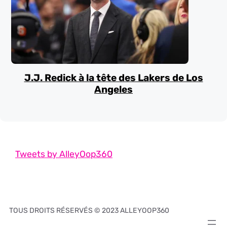
J.J. Redick à la tête des Lakers de Los
Angeles
Tweets by AlleyOop360
TOUS DROITS RÉSERVÉS © 2023 ALLEYOOP360