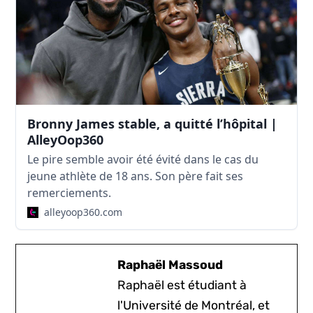
Bronny James stable, a quitté l’hôpital |
AlleyOop360
Le pire semble avoir été évité dans le cas du
jeune athlète de 18 ans. Son père fait ses
remerciements.
alleyoop360.com
Raphaël Massoud
Raphaël est étudiant à
l'Université de Montréal, et