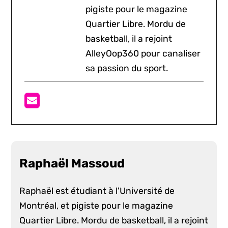
pigiste pour le magazine
Quartier Libre. Mordu de
basketball, il a rejoint
AlleyOop360 pour canaliser
sa passion du sport.
Raphaël Massoud
Raphaël est étudiant à l'Université de
Montréal, et pigiste pour le magazine
Quartier Libre. Mordu de basketball, il a rejoint