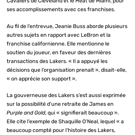
Cavaliers de Cleveland et le Heat de Miami, pour
ses accomplissements avec ces franchises.
Au fil de l’entrevue, Jeanie Buss aborde plusieurs
autres sujets en rapport avec LeBron et la
franchise californienne. Elle mentionne le
soutien du joueur, en faveur des dernières
transactions des Lakers. « Il a appuyé les
décisions que l’organisation prenait », disait-elle,
« on apprécie son support ».
La gouverneuse des Lakers s’est aussi exprimée
sur la possibilité d’une retraite de James en
Purple and Gold
, qui « signifierait beaucoup ».
Elle cite l’exemple de Shaquille O’Neal, lequel « a
beaucoup compté pour l’histoire des Lakers,