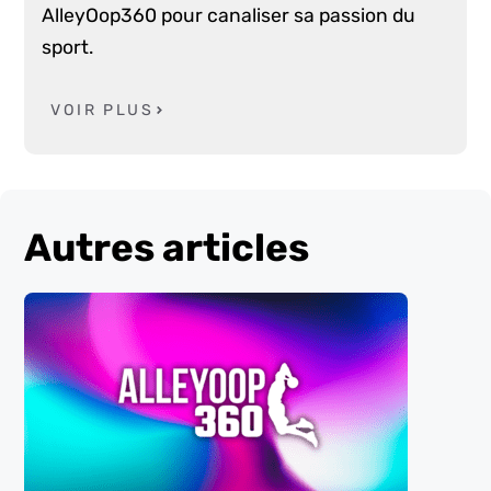
AlleyOop360 pour canaliser sa passion du
sport.
VOIR PLUS
Autres articles