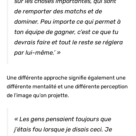
sur les choses importantes, qui sont
de remporter des matchs et de
dominer. Peu importe ce qui permet à
ton équipe de gagner, c’est ce que tu
devrais faire et tout le reste se réglera
par lui-même.’ »
Une différente approche signifie également une
différente mentalité et une différente perception
de l’image qu’on projette.
« Les gens pensaient toujours que
j’étais fou lorsque je disais ceci. Je