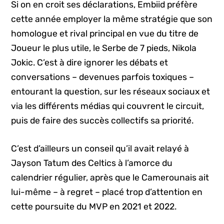
Si on en croit ses déclarations, Embiid préfère
cette année employer la même stratégie que son
homologue et rival principal en vue du titre de
Joueur le plus utile, le Serbe de 7 pieds, Nikola
Jokic. C’est à dire ignorer les débats et
conversations – devenues parfois toxiques –
entourant la question, sur les réseaux sociaux et
via les différents médias qui couvrent le circuit,
puis de faire des succès collectifs sa priorité.
C’est d’ailleurs un conseil qu’il avait relayé à
Jayson Tatum des Celtics à l’amorce du
calendrier régulier, après que le Camerounais ait
lui-même – à regret – placé trop d’attention en
cette poursuite du MVP en 2021 et 2022.