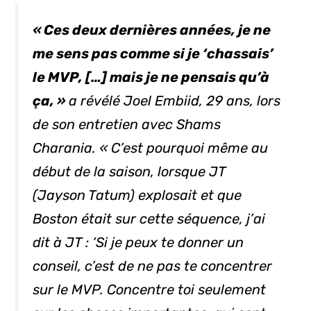
« Ces deux dernières années, je ne
me sens pas comme si je ‘chassais’
le MVP, […] mais je ne pensais qu’à
ça, »
a révélé Joel Embiid, 29 ans, lors
de son entretien avec Shams
Charania. « C’est pourquoi même au
début de la saison, lorsque JT
(Jayson Tatum) explosait et que
Boston était sur cette séquence, j’ai
dit à JT : ‘Si je peux te donner un
conseil, c’est de ne pas te concentrer
sur le MVP. Concentre toi seulement