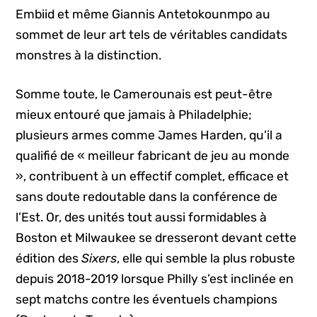
Embiid et même Giannis Antetokounmpo au
sommet de leur art tels de véritables candidats
monstres à la distinction.
Somme toute, le Camerounais est peut-être
mieux entouré que jamais à Philadelphie;
plusieurs armes comme James Harden, qu’il a
qualifié de « meilleur fabricant de jeu au monde
», contribuent à un effectif complet, efficace et
sans doute redoutable dans la conférence de
l’Est. Or, des unités tout aussi formidables à
Boston et Milwaukee se dresseront devant cette
édition des
Sixers
, elle qui semble la plus robuste
depuis 2018-2019 lorsque Philly s’est inclinée en
sept matchs contre les éventuels champions