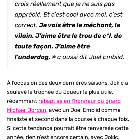
crois réellement que je ne suis pas
apprécié. Et c’est
cool
avec moi, c’est
correct.
Je vais être le méchant, le
vilain. J’aime être le trou de c*l, de
toute façon. J’aime être
l’
underdog
, »
a aussi dit Joel Embiid.
À l’occasion des deux dernières saisons, Jokic a
soulevé le trophée du Joueur le plus utile,
récemment
rebaptisé en l’honneur du grand
Michael Jordan
, avec un Joel Embiid comme
finaliste et second dans la course à chaque fois.
Si cette tendance pourrait être renversée cette
année, rien n’est encore certain, avec Jokic,