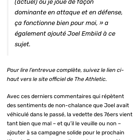
(actuel) où je joue de façon
dominante en attaque et en défense,
ça fonctionne bien pour moi, » a
également ajouté Joel Embiid à ce
sujet.
Pour lire l’entrevue complète, suivez le lien ci-
haut vers le site officiel de The Athletic.
Avec ces derniers commentaires qui répètent
des sentiments de non-chalance que Joel avait
véhiculé dans le passé, la vedette des 76ers vient
tant bien que mal – et qu’il le veuille ou non –
ajouter à sa campagne solide pour le prochain