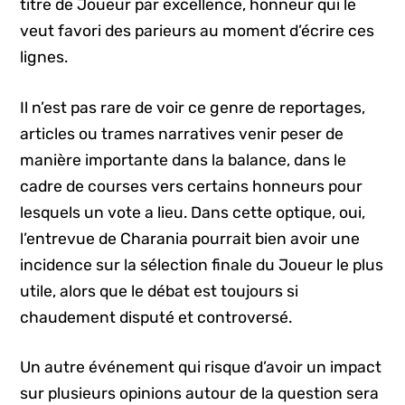
titre de Joueur par excellence, honneur qui le
veut favori des parieurs au moment d’écrire ces
lignes.
Il n’est pas rare de voir ce genre de reportages,
articles ou trames narratives venir peser de
manière importante dans la balance, dans le
cadre de courses vers certains honneurs pour
lesquels un vote a lieu. Dans cette optique, oui,
l’entrevue de Charania pourrait bien avoir une
incidence sur la sélection finale du Joueur le plus
utile, alors que le débat est toujours si
chaudement disputé et controversé.
Un autre événement qui risque d’avoir un impact
sur plusieurs opinions autour de la question sera