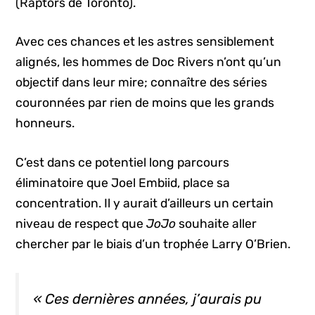
(Raptors de Toronto).
Avec ces chances et les astres sensiblement
alignés, les hommes de Doc Rivers n’ont qu’un
objectif dans leur mire; connaître des séries
couronnées par rien de moins que les grands
honneurs.
C’est dans ce potentiel long parcours
éliminatoire que Joel Embiid, place sa
concentration. Il y aurait d’ailleurs un certain
niveau de respect que
JoJo
souhaite aller
chercher par le biais d’un trophée Larry O’Brien.
« Ces dernières années, j’aurais pu