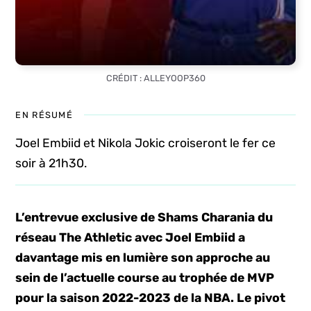
CRÉDIT : ALLEYOOP360
EN RÉSUMÉ
Joel Embiid et Nikola Jokic croiseront le fer ce
soir à 21h30.
L’entrevue exclusive de Shams Charania du
réseau The Athletic avec Joel Embiid a
davantage mis en lumière son approche au
sein de l’actuelle course au trophée de MVP
pour la saison 2022-2023 de la NBA. Le pivot