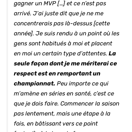
gagner un MVP […] et ce n’est pas
arrivé. J’ai juste dit que je ne me
concentrerais pas là-dessus [cette
année]. Je suis rendu à un point où les
gens sont habitués à moi et placent
en moi un certain type d’attentes.
La
seule façon dont je me mériterai ce
respect est en remportant un
championnat.
Peu importe ce qui
m’amène en séries en santé, c’est ce
que je dois faire. Commencer la saison
pas lentement, mais une étape à la
fois, en bâtissant vers ce point