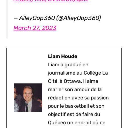
— AlleyOop360 (@AlleyOop360)
March 27, 2023
Liam Houde
Liam a gradué en
journalisme au Collège La
Cité, à Ottawa. Il aime
marier son amour de la
rédaction avec sa passion
pour le basketball et son
objectif est de faire du
Québec un endroit où ce