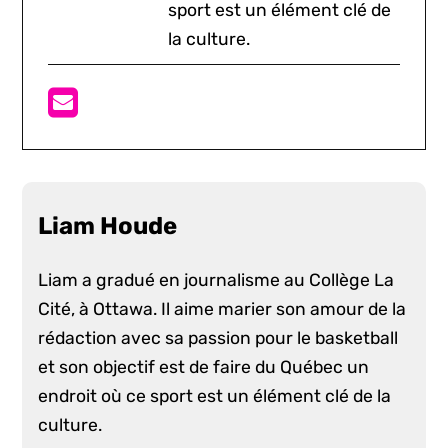
sport est un élément clé de
la culture.
Liam Houde
Liam a gradué en journalisme au Collège La
Cité, à Ottawa. Il aime marier son amour de la
rédaction avec sa passion pour le basketball
et son objectif est de faire du Québec un
endroit où ce sport est un élément clé de la
culture.