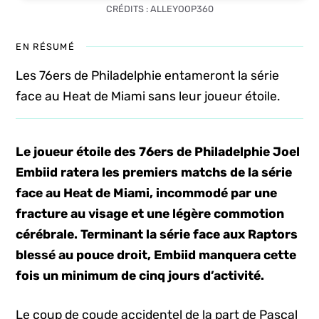
CRÉDITS : ALLEYOOP360
EN RÉSUMÉ
Les 76ers de Philadelphie entameront la série
face au Heat de Miami sans leur joueur étoile.
Le joueur étoile des 76ers de Philadelphie Joel
Embiid ratera les premiers matchs de la série
face au Heat de Miami, incommodé par une
fracture au visage et une légère commotion
cérébrale. Terminant la série face aux Raptors
blessé au pouce droit, Embiid manquera cette
fois un minimum de cinq jours
d’activité.
Le coup de coude accidentel de la part de Pascal