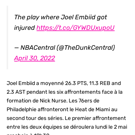
The play where Joel Embiid got
injured
https://t.co/GYWDUxupoU
— NBACentral (@TheDunkCentral)
April 30, 2022
Joel Embiid a moyenné 26.3 PTS, 11.3 REB and
2.3 AST pendant les six affrontements face à la
formation de Nick Nurse. Les 76ers de
Philadelphie affronteront le Heat de Miami au
second tour des séries. Le premier affrontement
entre les deux équipes se déroulera lundi le 2 mai