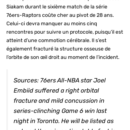
Siakam durant le sixième match de la série
76ers-Raptors coûte cher au pivot de 28 ans.
Celui-ci devra manquer au moins cinq
rencontres pour suivre un protocole, puisqu’il est
atteint d’une commotion cérébrale. Il s’est
également fracturé la structure osseuse de
l’orbite de son œil droit au moment de l’incident.
Sources: 76ers All-NBA star Joel
Embiid suffered a right orbital
fracture and mild concussion in
series-clinching Game 6 win last
night in Toronto. He will be listed as