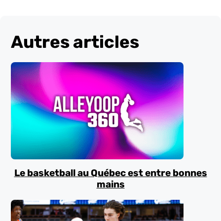
Autres articles
Le basketball au Québec est entre bonnes
mains