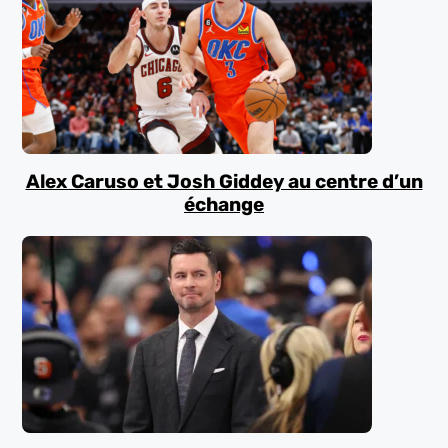
Alex Caruso et Josh Giddey au centre d’un
échange