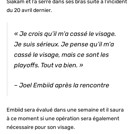
Siakam et l’a serré dans ses bras suite à l’incident
du 20 avril dernier.
« Je crois qu’il m’a cassé le visage.
Je suis sérieux. Je pense qu’il m’a
cassé le visage, mais ce sont les
playoffs. Tout va bien. »
– Joel Embiid après la rencontre
Embiid sera évalué dans une semaine et il saura
à ce moment si une opération sera également
nécessaire pour son visage.