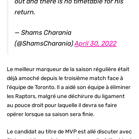
out and there is no timetable for his
return.
— Shams Charania
(@ShamsCharania)
April 30, 2022
Le meilleur marqueur de la saison régulière était
déjà amoché depuis le troisième match face à
l’équipe de Toronto. Il a aidé son équipe à éliminer
les Raptors, malgré une déchirure du ligament
au pouce droit pour laquelle il devra se faire
opérer lorsque sa saison sera finie.
Le candidat au titre de MVP est allé discuter avec