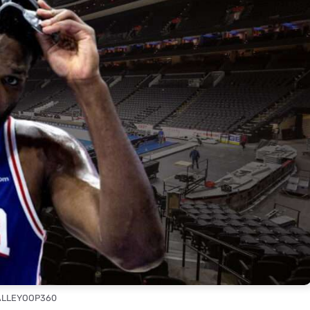
 ALLEYOOP360