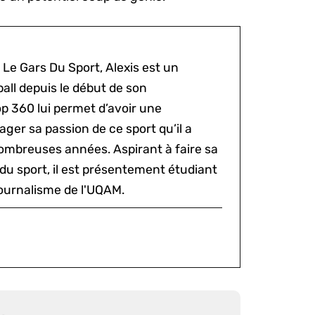
 Le Gars Du Sport, Alexis est un
all depuis le début de son
p 360 lui permet d’avoir une
ger sa passion de ce sport qu’il a
ombreuses années. Aspirant à faire sa
du sport, il est présentement étudiant
ournalisme de l'UQAM.