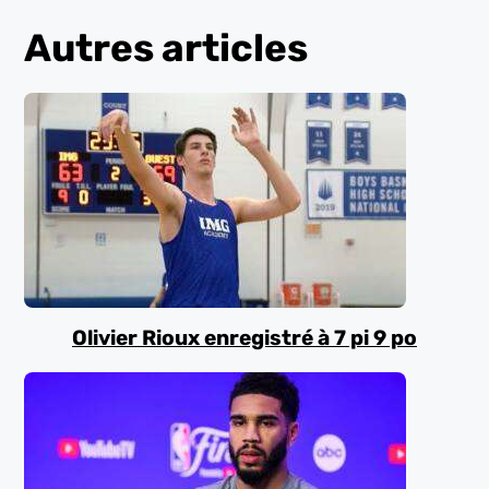
Autres articles
Olivier Rioux enregistré à 7 pi 9 po