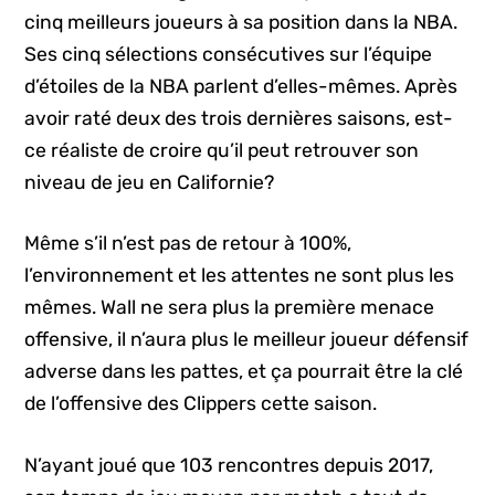
cinq meilleurs joueurs à sa position dans la NBA.
Ses cinq sélections consécutives sur l’équipe
d’étoiles de la NBA parlent d’elles-mêmes. Après
avoir raté deux des trois dernières saisons, est-
ce réaliste de croire qu’il peut retrouver son
niveau de jeu en Californie?
Même s’il n’est pas de retour à 100%,
l’environnement et les attentes ne sont plus les
mêmes. Wall ne sera plus la première menace
offensive, il n’aura plus le meilleur joueur défensif
adverse dans les pattes, et ça pourrait être la clé
de l’offensive des Clippers cette saison.
N’ayant joué que 103 rencontres depuis 2017,