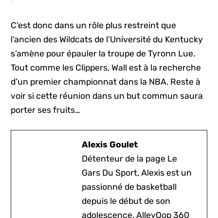
C’est donc dans un rôle plus restreint que
l’ancien des Wildcats de l’Université du Kentucky
s’amène pour épauler la troupe de Tyronn Lue.
Tout comme les Clippers, Wall est à la recherche
d’un premier championnat dans la NBA. Reste à
voir si cette réunion dans un but commun saura
porter ses fruits…
Alexis Goulet
Détenteur de la page Le
Gars Du Sport, Alexis est un
passionné de basketball
depuis le début de son
adolescence. AlleyOop 360