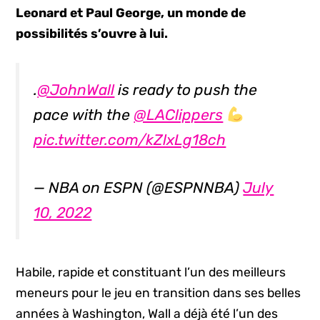
Leonard et Paul George, un monde de
possibilités s’ouvre à lui.
.
@JohnWall
is ready to push the
pace with the
@LAClippers
pic.twitter.com/kZlxLg18ch
— NBA on ESPN (@ESPNNBA)
July
10, 2022
Habile, rapide et constituant l’un des meilleurs
meneurs pour le jeu en transition dans ses belles
années à Washington, Wall a déjà été l’un des