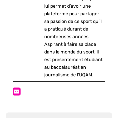
lui permet d’avoir une
plateforme pour partager
sa passion de ce sport qu’il
a pratiqué durant de
nombreuses années.
Aspirant à faire sa place
dans le monde du sport, il
est présentement étudiant
au baccalauréat en
journalisme de l'UQAM.