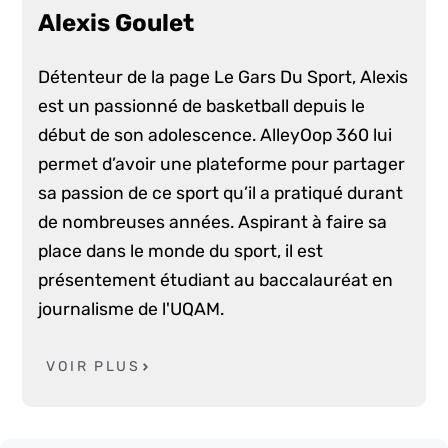
Alexis Goulet
Détenteur de la page Le Gars Du Sport, Alexis
est un passionné de basketball depuis le
début de son adolescence. AlleyOop 360 lui
permet d’avoir une plateforme pour partager
sa passion de ce sport qu’il a pratiqué durant
de nombreuses années. Aspirant à faire sa
place dans le monde du sport, il est
présentement étudiant au baccalauréat en
journalisme de l'UQAM.
VOIR PLUS