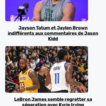
Jayson Tatum et Jaylen Brown
indifférents aux commentaires de Jason
Kidd
LeBron James semble regretter sa
séparation avec Kyrie Irving