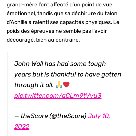
grand-mère l’ont affecté d’un point de vue
émotionnel, tandis que sa déchirure du talon
d’Achille a ralenti ses capacités physiques. Le
poids des épreuves ne semble pas l’avoir
découragé, bien au contraire.
John Wall has had some tough
years but is thankful to have gotten
through it all.
pic.twitter.com/aCLm9tVvu3
— theScore (@theScore)
July 10,
2022