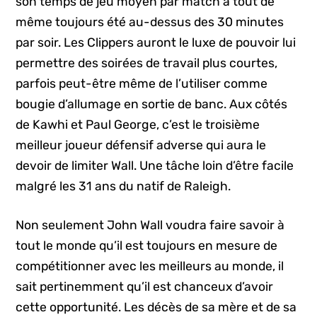
son temps de jeu moyen par match a tout de
même toujours été au-dessus des 30 minutes
par soir. Les Clippers auront le luxe de pouvoir lui
permettre des soirées de travail plus courtes,
parfois peut-être même de l’utiliser comme
bougie d’allumage en sortie de banc. Aux côtés
de Kawhi et Paul George, c’est le troisième
meilleur joueur défensif adverse qui aura le
devoir de limiter Wall. Une tâche loin d’être facile
malgré les 31 ans du natif de Raleigh.
Non seulement John Wall voudra faire savoir à
tout le monde qu’il est toujours en mesure de
compétitionner avec les meilleurs au monde, il
sait pertinemment qu’il est chanceux d’avoir
cette opportunité. Les décès de sa mère et de sa