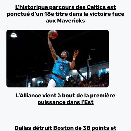
L’historique parcours des Celtics est
ponctué d’un 18e titre dans la victoire face
aux Mavericks
L’Alliance vient à bout de la première
puissance dans l’Est
Dallas détruit Boston de 38 points et