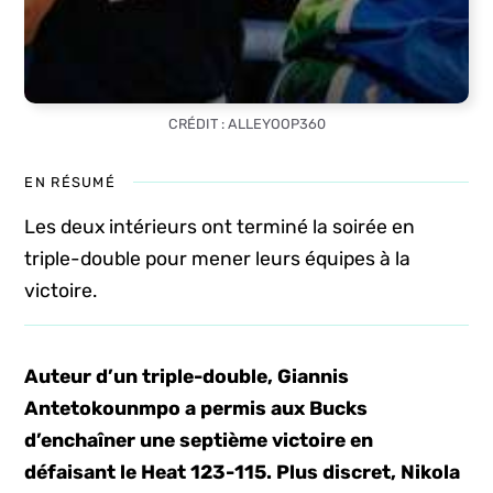
CRÉDIT : ALLEYOOP360
EN RÉSUMÉ
Les deux intérieurs ont terminé la soirée en
triple-double pour mener leurs équipes à la
victoire.
Auteur d’un triple-double, Giannis
Antetokounmpo a permis aux Bucks
d’enchaîner une septième victoire en
défaisant le Heat 123-115. Plus discret, Nikola