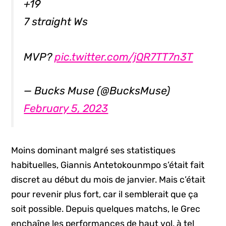
+19
7 straight Ws
MVP?
pic.twitter.com/jQR7TT7n3T
— Bucks Muse (@BucksMuse)
February 5, 2023
Moins dominant malgré ses statistiques
habituelles, Giannis Antetokounmpo s’était fait
discret au début du mois de janvier. Mais c’était
pour revenir plus fort, car il semblerait que ça
soit possible. Depuis quelques matchs, le Grec
enchaîne les performances de haut vol, à tel