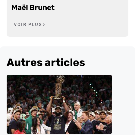
Maël Brunet
VOIR PLUS
Autres articles