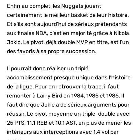
Enfin au complet, les Nuggets jouent
certainement le meilleur basket de leur histoire.
Et s’ils sont aujourd’hui de sérieux prétendants
aux finales NBA, c’est en majorité grâce à Nikola
Jokic. Le pivot, déjà double MVP en titre, est l’un
des favoris à sa propre succession.
Il pourrait donc réaliser un triplé,
accomplissement presque unique dans l’histoire
de la ligue. Pour en retrouver la trace, il faut
remonter à Larry Bird en 1984, 1985 et 1986. Il
faut dire que Jokic a de sérieux arguments pour
réussir. Le pivot moyenne un triple-double avec
25 PTS, 11.1 REB et 10.1 AST, en plus de mener les
intérieurs aux interceptions avec 1.4 vol par