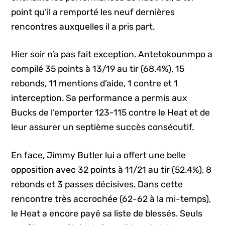
point qu’il a remporté les neuf dernières
rencontres auxquelles il a pris part.
Hier soir n’a pas fait exception. Antetokounmpo a
compilé 35 points à 13/19 au tir (68.4%), 15
rebonds, 11 mentions d’aide, 1 contre et 1
interception. Sa performance a permis aux
Bucks de l’emporter 123-115 contre le Heat et de
leur assurer un septième succès consécutif.
En face, Jimmy Butler lui a offert une belle
opposition avec 32 points à 11/21 au tir (52.4%), 8
rebonds et 3 passes décisives. Dans cette
rencontre très accrochée (62-62 à la mi-temps),
le Heat a encore payé sa liste de blessés. Seuls