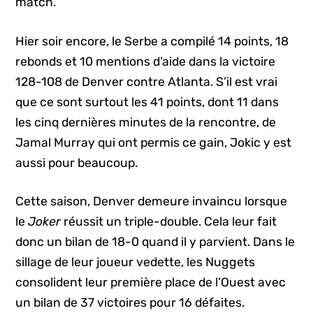
match.
Hier soir encore, le Serbe a compilé 14 points, 18
rebonds et 10 mentions d’aide dans la victoire
128-108 de Denver contre Atlanta. S’il est vrai
que ce sont surtout les 41 points, dont 11 dans
les cinq dernières minutes de la rencontre, de
Jamal Murray qui ont permis ce gain, Jokic y est
aussi pour beaucoup.
Cette saison, Denver demeure invaincu lorsque
le
Joker
réussit un triple-double. Cela leur fait
donc un bilan de 18-0 quand il y parvient. Dans le
sillage de leur joueur vedette, les Nuggets
consolident leur première place de l’Ouest avec
un bilan de 37 victoires pour 16 défaites.