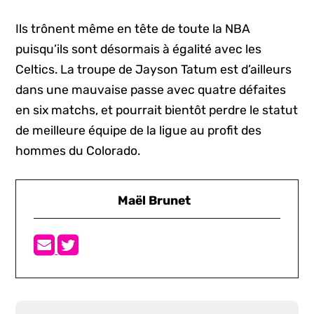
Ils trônent même en tête de toute la NBA
puisqu’ils sont désormais à égalité avec les
Celtics. La troupe de Jayson Tatum est d’ailleurs
dans une mauvaise passe avec quatre défaites
en six matchs, et pourrait bientôt perdre le statut
de meilleure équipe de la ligue au profit des
hommes du Colorado.
Maël Brunet