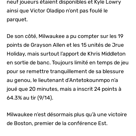
neuf joueurs étaient disponibles et Kyle Lowry
ainsi que Victor Oladipo n’ont pas foulé le
parquet.
De son côté, Milwaukee a pu compter sur les 19
points de Grayson Allen et les 15 unités de Jrue
Holiday, mais surtout l’apport de Khris Middleton
en sortie de banc. Toujours limité en temps de jeu
pour se remettre tranquillement de sa blessure
au genou, le lieutenant d’Antetokounmpo n’a
joué que 20 minutes, mais a inscrit 24 points à
64.3% au tir (9/14).
Milwaukee n’est désormais plus qu’à une victoire
de Boston, premier de la conférence Est.