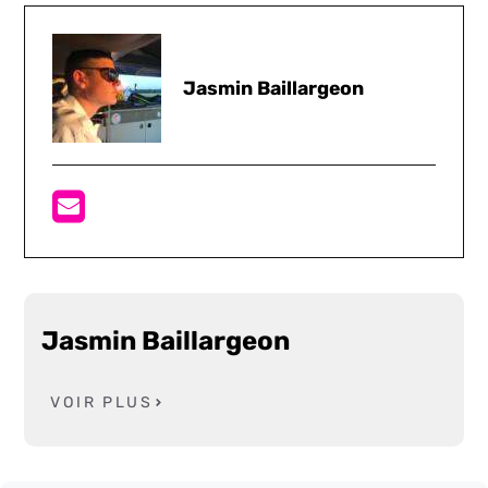
Jasmin Baillargeon
Jasmin Baillargeon
VOIR PLUS