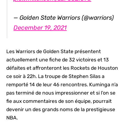
— Golden State Warriors (@warriors)
December 19, 2021
Les Warriors de Golden State présentent
actuellement une fiche de 32 victoires et 13
défaites et affronteront les Rockets de Houston
ce soir à 22h. La troupe de Stephen Silas a
remporté 14 de leur 46 rencontres. Kuminga n’a
pas terminé de nous impressionner et si l’on se
fie aux commentaires de son équipe, pourrait
devenir un des grands noms de la prestigieuse
NBA.