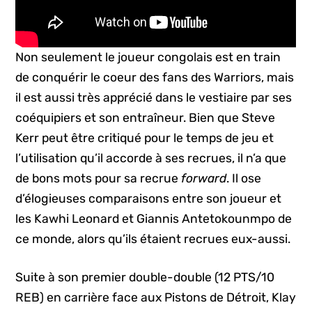
Non seulement le joueur congolais est en train
de conquérir le coeur des fans des Warriors, mais
il est aussi très apprécié dans le vestiaire par ses
coéquipiers et son entraîneur. Bien que Steve
Kerr peut être critiqué pour le temps de jeu et
l’utilisation qu’il accorde à ses recrues, il n’a que
de bons mots pour sa recrue
forward
. Il ose
d’élogieuses comparaisons entre son joueur et
les Kawhi Leonard et Giannis Antetokounmpo de
ce monde, alors qu’ils étaient recrues eux-aussi.
Suite à son premier double-double (12 PTS/10
REB) en carrière face aux Pistons de Détroit, Klay