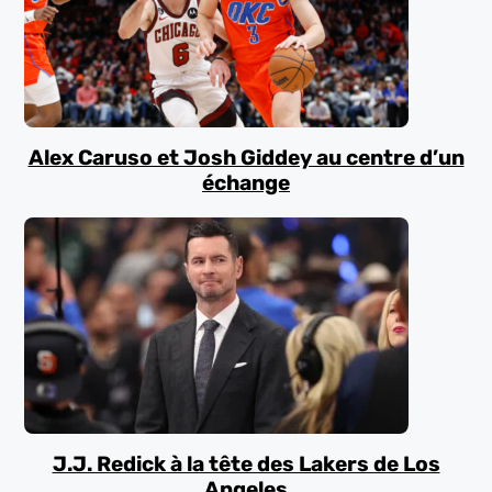
Alex Caruso et Josh Giddey au centre d’un
échange
J.J. Redick à la tête des Lakers de Los
Angeles