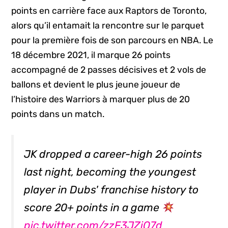
points en carrière face aux Raptors de Toronto,
alors qu’il entamait la rencontre sur le parquet
pour la première fois de son parcours en NBA. Le
18 décembre 2021, il marque 26 points
accompagné de 2 passes décisives et 2 vols de
ballons et devient le plus jeune joueur de
l’histoire des Warriors à marquer plus de 20
points dans un match.
JK dropped a career-high 26 points
last night, becoming the youngest
player in Dubs' franchise history to
score 20+ points in a game
pic.twitter.com/zzF3JZiO7d