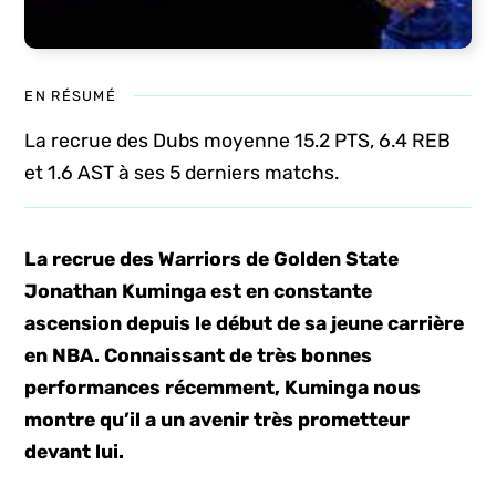
EN RÉSUMÉ
La recrue des Dubs moyenne 15.2 PTS, 6.4 REB
et 1.6 AST à ses 5 derniers matchs.
La recrue des Warriors de Golden State
Jonathan Kuminga est en constante
ascension depuis le début de sa jeune carrière
en NBA. Connaissant de très bonnes
performances récemment, Kuminga nous
montre qu’il a un avenir très prometteur
devant lui.