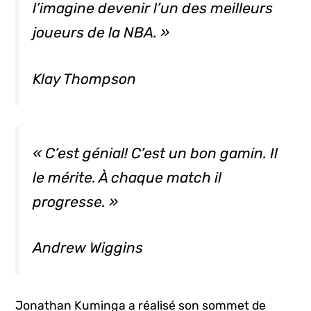
l’imagine devenir l’un des meilleurs
joueurs de la NBA. »
Klay Thompson
« C’est génial! C’est un bon gamin. Il
le mérite. À chaque match il
progresse. »
Andrew Wiggins
Jonathan Kuminga a réalisé son sommet de