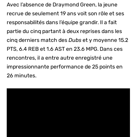
Avec l’absence de Draymond Green, la jeune
recrue de seulement 19 ans voit son rôle et ses
responsabilités dans l’équipe grandir. Il a fait
partie du cinq partant à deux reprises dans les
cinq derniers match des
Dubs
et y moyenne 15.2
PTS, 6.4 REB et 1.6 AST en 23.6 MPG. Dans ces
rencontres, il a entre autre enregistré une
impressionnante performance de 25 points en
26 minutes.