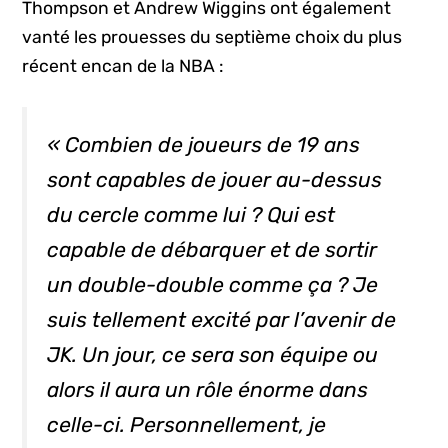
Thompson et Andrew Wiggins ont également
vanté les prouesses du septième choix du plus
récent encan de la NBA :
« Combien de joueurs de 19 ans
sont capables de jouer au-dessus
du cercle comme lui ? Qui est
capable de débarquer et de sortir
un
double-double
comme ça ? Je
suis tellement excité par l’avenir de
JK. Un jour, ce sera son équipe ou
alors il aura un rôle énorme dans
celle-ci. Personnellement, je