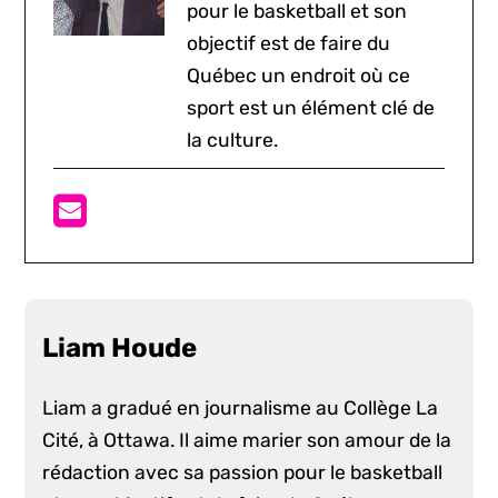
pour le basketball et son
objectif est de faire du
Québec un endroit où ce
sport est un élément clé de
la culture.
Liam Houde
Liam a gradué en journalisme au Collège La
Cité, à Ottawa. Il aime marier son amour de la
rédaction avec sa passion pour le basketball