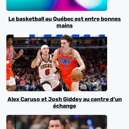
Le basketball au Québec est entre bonnes
mains
Alex Caruso et Josh Giddey au centre d’un
échange