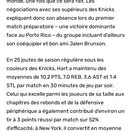
monde, une fois que ce sera fait. Les
négociations avec ses supérieurs des Knicks
expliquent donc son absence lors du premier
match préparatoire – une victoire dominante
face au Porto Rico – du groupe incluant d’ailleurs
son coéquipier et bon ami Jalen Brunson.
En 25 joutes de saison régulière sous les
couleurs des Knicks, Hart a maintenu des
moyennes de 10.2 PTS, 7.0 REB, 3.6 AST et 1.4
STL par match en 30 minutes de jeu par soir.
Celui qui excelle parmi les joueurs de sa taille aux
chapitres des rebonds et de la défensive
périphérique a également contribué d’environ un
tir à 3 points réussi par match sur 52%
d’efficacité, à New York. Il convertit en moyenne