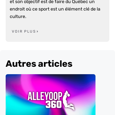
et son objectif est de faire du Québec un
endroit où ce sport est un élément clé de la
culture.
VOIR PLUS
Autres articles