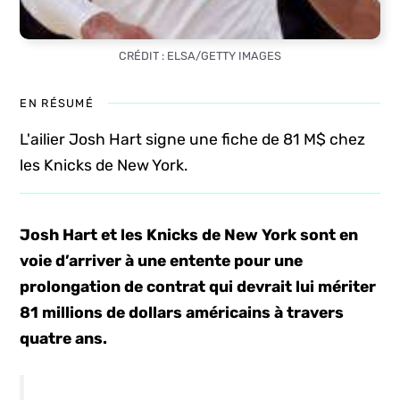
CRÉDIT : ELSA/GETTY IMAGES
EN RÉSUMÉ
L'ailier Josh Hart signe une fiche de 81 M$ chez
les Knicks de New York.
Josh Hart et les Knicks de New York sont en
voie d’arriver à une entente pour une
prolongation de contrat qui devrait lui mériter
81 millions de dollars américains à travers
quatre ans.