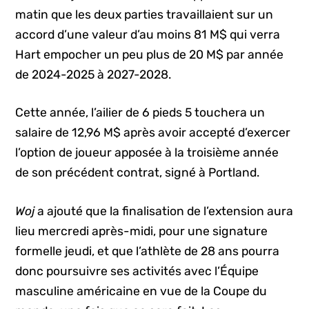
matin que les deux parties travaillaient sur un
accord d’une valeur d’au moins 81 M$ qui verra
Hart empocher un peu plus de 20 M$ par année
de 2024-2025 à 2027-2028.
Cette année, l’ailier de 6 pieds 5 touchera un
salaire de 12,96 M$ après avoir accepté d’exercer
l’option de joueur apposée à la troisième année
de son précédent contrat, signé à Portland.
Woj
a ajouté que la finalisation de l’extension aura
lieu mercredi après-midi, pour une signature
formelle jeudi, et que l’athlète de 28 ans pourra
donc poursuivre ses activités avec l’Équipe
masculine américaine en vue de la Coupe du