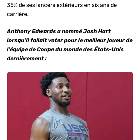
35% de ses lancers extérieurs en six ans de
carrière.
Anthony Edwards a nommé Josh Hart
lorsqu’il fallait voter pour le meilleur joueur de
l’équipe de Coupe du monde des États-Unis
dernièrement :