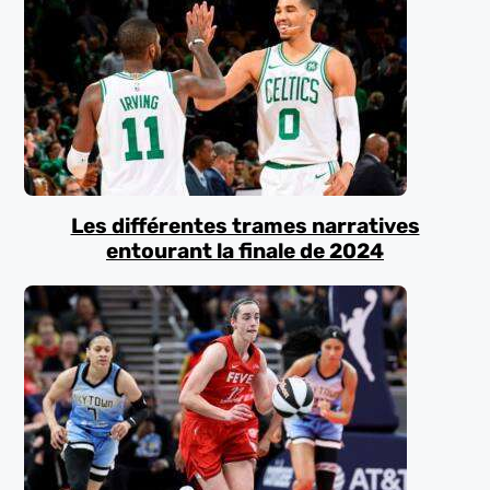
Les différentes trames narratives
entourant la finale de 2024