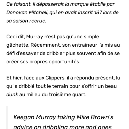
Ce faisant, il dépasserait la marque établie par
Donovan Mitchell, qui en avait inscrit 187 lors de
sa saison recrue.
Ceci dit, Murray n’est pas qu’une simple
gâchette. Récemment, son entraîneur l’a mis au
défi d’essayer de dribbler plus souvent afin de se
créer ses propres opportunités.
Et hier, face aux Clippers, il a répondu présent, lui
qui a dribblé tout le terrain pour s’offrir un beau
dunk
au milieu du troisième quart.
Keegan Murray taking Mike Brown's
advice on dribbling more and goes