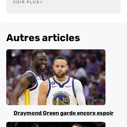
VOIR PLUS
Autres articles
Draymond Green garde encore espoir