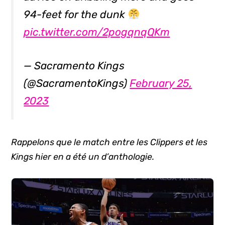
94-feet for the dunk
pic.twitter.com/2pogqnqQKm
— Sacramento Kings
(@SacramentoKings)
February 25,
2023
Rappelons que le match entre les Clippers et les
Kings hier en a été un d’anthologie.