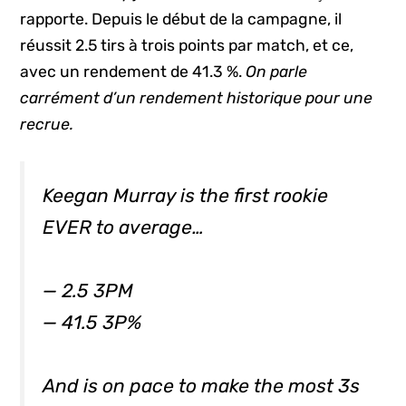
rapporte. Depuis le début de la campagne, il
réussit 2.5 tirs à trois points par match, et ce,
avec un rendement de 41.3 %.
On parle
carrément d’un rendement historique pour une
recrue.
Keegan Murray is the first rookie
EVER to average…
— 2.5 3PM
— 41.5 3P%
And is on pace to make the most 3s