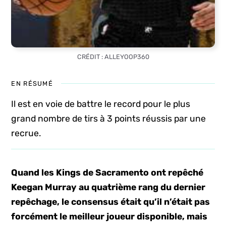
CRÉDIT : ALLEYOOP360
EN RÉSUMÉ
Il est en voie de battre le record pour le plus
grand nombre de tirs à 3 points réussis par une
recrue.
Quand les Kings de Sacramento ont repêché
Keegan Murray au quatrième rang du dernier
repêchage, le consensus était qu’il n’était pas
forcément le meilleur joueur disponible, mais