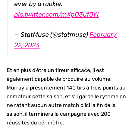
ever by a rookie.
pic.twitter.com/mXpO3uf0Yi
— StatMuse (@statmuse)
February
22, 2023
Et en plus d’être un tireur efficace, il est
également capable de produire au volume.
Murray a présentement 140 tirs à trois points au
compteur cette saison, et s’il garde le rythme en
ne ratant aucun autre match d’ici la fin de la
saison, il terminera la campagne avec 200
réussites du périmètre.