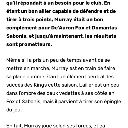
qu’il répondait à un besoin pour le club. En
étant un bon ailier capable de défendre et de
tirer à trois points, Murray était un bon
complément pour De’Aaron Fox et Domantas
Sabonis, et jusqu’à maintenant, les résultats
sont prometteurs.
Même s’il a pris un peu de temps avant de se
mettre en marche, Murray est en train de faire
sa place comme étant un élément central des
succès des Kings cette saison. L’ailier est un peu
dans l’ombre des deux vedettes à ses côtés en
Fox et Sabonis, mais il parvient à tirer son épingle
du jeu.
En fait, Murray joue selon ses forces, et ça