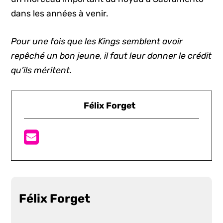
dans les années à venir.
Pour une fois que les Kings semblent avoir
repêché un bon jeune, il faut leur donner le crédit
qu’ils méritent.
Félix Forget
Félix Forget