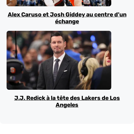
Alex Caruso et Josh Giddey au centre d’un
échange
J.J. Redick à la tête des Lakers de Los
Angeles