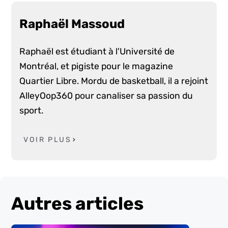
Raphaël Massoud
Raphaël est étudiant à l'Université de
Montréal, et pigiste pour le magazine
Quartier Libre. Mordu de basketball, il a rejoint
AlleyOop360 pour canaliser sa passion du
sport.
VOIR PLUS
Autres articles