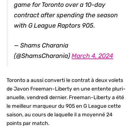
game for Toronto over a 10-day
contract after spending the season
with G League Raptors 905.
— Shams Charania
(@ShamsCharania)
March 4, 2024
Toronto a aussi converti le contrat à deux volets
de Javon Freeman-Liberty en une entente pluri-
anuelle, vendredi dernier. Freeman-Liberty a été
le meilleur marqueur du 905 en G League cette
saison, au cours de laquelle il a moyenné 24
points par match.