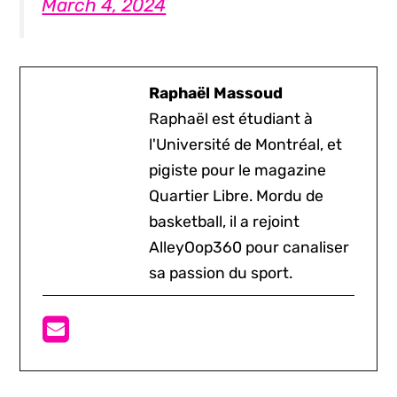
March 4, 2024
Raphaël Massoud
Raphaël est étudiant à
l'Université de Montréal, et
pigiste pour le magazine
Quartier Libre. Mordu de
basketball, il a rejoint
AlleyOop360 pour canaliser
sa passion du sport.