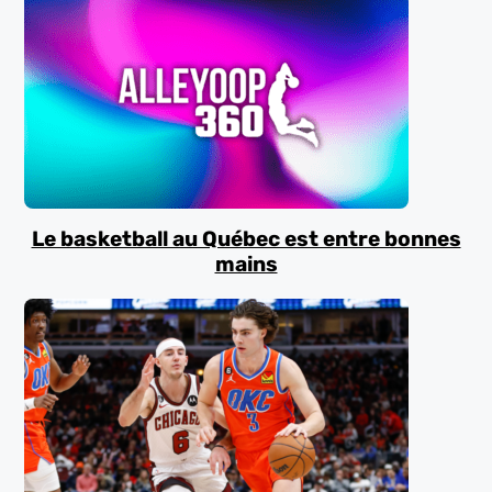
Le basketball au Québec est entre bonnes
mains