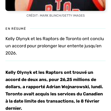
CRÉDIT : MARK BLINCH/GETTY IMAGES
EN RÉSUMÉ
Kelly Olynyk et les Raptors de Toronto ont conclu
un accord pour prolonger leur entente jusqu'en
2026.
Kelly Olynyk et les Raptors ont trouvé un
accord de deux ans, pour 26,25 millions de
dollars, a rapporté Adrian Wojnarowski, lundi.
Toronto avait acquis les services du Canadien
à la date limite des transactions, le 8 février
dernier.