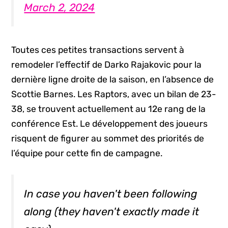
March 2, 2024
Toutes ces petites transactions servent à
remodeler l’effectif de Darko Rajakovic pour la
dernière ligne droite de la saison, en l’absence de
Scottie Barnes. Les Raptors, avec un bilan de 23-
38, se trouvent actuellement au 12e rang de la
conférence Est. Le développement des joueurs
risquent de figurer au sommet des priorités de
l’équipe pour cette fin de campagne.
In case you haven't been following
along (they haven't exactly made it