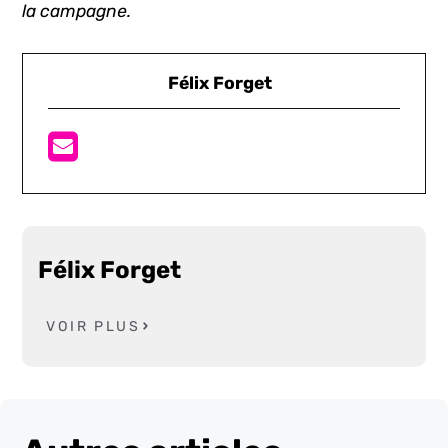
la campagne.
Félix Forget
Félix Forget
VOIR PLUS