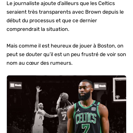
Le journaliste ajoute d’ailleurs que les Celtics
seraient très transparents avec Brown depuis le
début du processus et que ce dernier
comprendrait la situation.
Mais comme il est heureux de jouer à Boston, on
peut se douter qu’il est un peu frustré de voir son
nom au cœur des rumeurs.