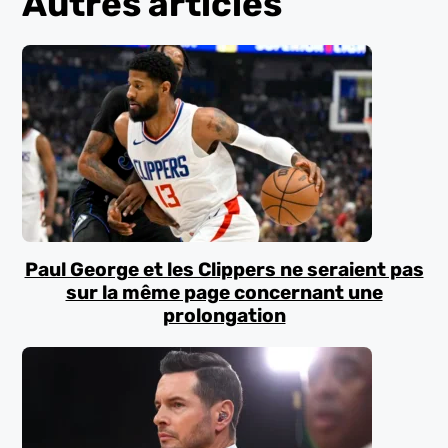
Autres articles
Paul George et les Clippers ne seraient pas
sur la même page concernant une
prolongation