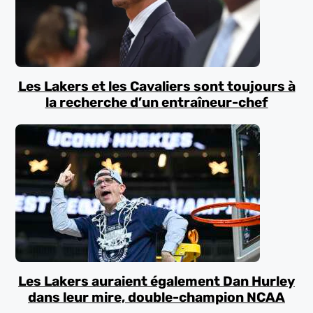
Les Lakers et les Cavaliers sont toujours à
la recherche d’un entraîneur-chef
Les Lakers auraient également Dan Hurley
dans leur mire, double-champion NCAA