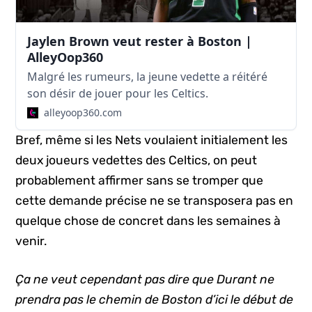
Jaylen Brown veut rester à Boston |
AlleyOop360
Malgré les rumeurs, la jeune vedette a réitéré
son désir de jouer pour les Celtics.
alleyoop360.com
Bref, même si les Nets voulaient initialement les
deux joueurs vedettes des Celtics, on peut
probablement affirmer sans se tromper que
cette demande précise ne se transposera pas en
quelque chose de concret dans les semaines à
venir.
Ça ne veut cependant pas dire que Durant ne
prendra pas le chemin de Boston d’ici le début de