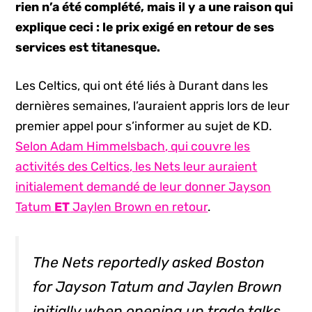
rien n’a été complété, mais il y a une raison qui
explique ceci : le prix exigé en retour de ses
services est titanesque.
Les Celtics, qui ont été liés à Durant dans les
dernières semaines, l’auraient appris lors de leur
premier appel pour s’informer au sujet de KD.
Selon Adam Himmelsbach, qui couvre les
activités des Celtics, les Nets leur auraient
initialement demandé de leur donner Jayson
Tatum
ET
Jaylen Brown en retour
.
The Nets reportedly asked Boston
for Jayson Tatum and Jaylen Brown
initially when opening up trade talks