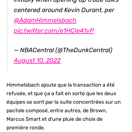
centered around Kevin Durant, per
@AdamHimmelsbach
pic.twitter.com/e1HCIe41vP
— NBACentral (@TheDunkCentral)
August 10, 2022
Himmelsbach ajoute que la transaction a été
refusée, et que ça a fait en sorte que les deux
équipes se sont par la suite concentrées sur un
pactole composé, entre autres, de Brown,
Marcus Smart et d’une pluie de choix de
première ronde.