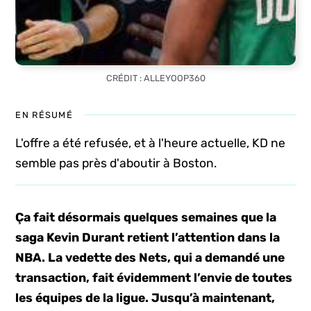
CRÉDIT : ALLEYOOP360
EN RÉSUMÉ
L'offre a été refusée, et à l'heure actuelle, KD ne
semble pas près d'aboutir à Boston.
Ça fait désormais quelques semaines que la
saga Kevin Durant retient l’attention dans la
NBA. La vedette des Nets, qui a demandé une
transaction, fait évidemment l’envie de toutes
les équipes de la ligue. Jusqu’à maintenant,