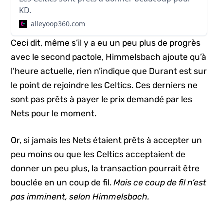
KD.
alleyoop360.com
Ceci dit, même s’il y a eu un peu plus de progrès
avec le second pactole, Himmelsbach ajoute qu’à
l’heure actuelle, rien n’indique que Durant est sur
le point de rejoindre les Celtics. Ces derniers ne
sont pas prêts à payer le prix demandé par les
Nets pour le moment.
Or, si jamais les Nets étaient prêts à accepter un
peu moins ou que les Celtics acceptaient de
donner un peu plus, la transaction pourrait être
bouclée en un coup de fil.
Mais ce coup de fil n’est
pas imminent, selon Himmelsbach.